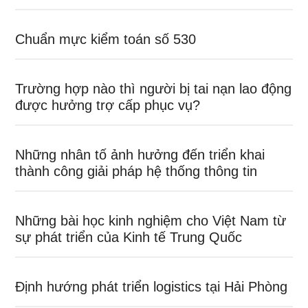
Chuẩn mực kiểm toán số 530
Trường hợp nào thì người bị tai nạn lao động
được hưởng trợ cấp phục vụ?
Những nhân tố ảnh hưởng đến triển khai
thành công giải pháp hệ thống thông tin
Những bài học kinh nghiệm cho Việt Nam từ
sự phát triển của Kinh tế Trung Quốc
Định hướng phát triển logistics tại Hải Phòng