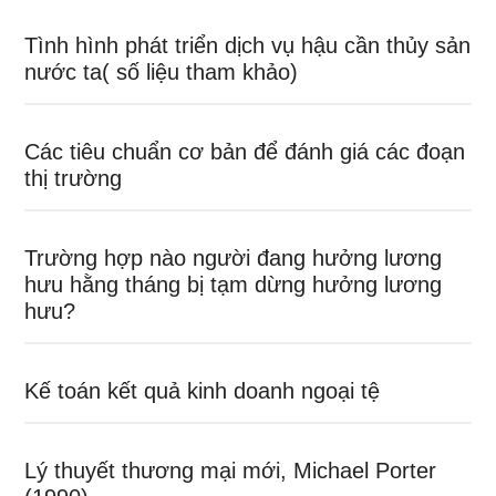
Tình hình phát triển dịch vụ hậu cần thủy sản
nước ta( số liệu tham khảo)
Các tiêu chuẩn cơ bản để đánh giá các đoạn
thị trường
Trường hợp nào người đang hưởng lương
hưu hằng tháng bị tạm dừng hưởng lương
hưu?
Kế toán kết quả kinh doanh ngoại tệ
Lý thuyết thương mại mới, Michael Porter