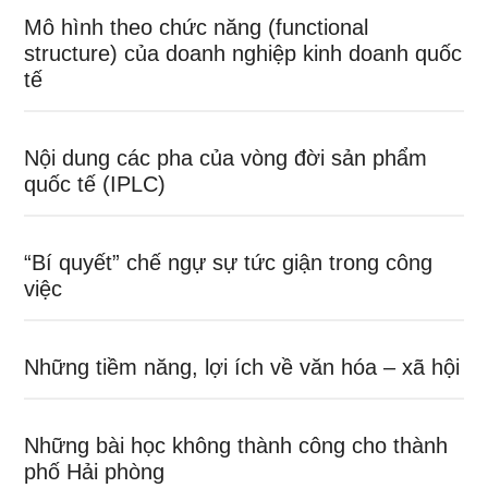
Mô hình theo chức năng (functional
structure) của doanh nghiệp kinh doanh quốc
tế
Nội dung các pha của vòng đời sản phẩm
quốc tế (IPLC)
“Bí quyết” chế ngự sự tức giận trong công
việc
Những tiềm năng, lợi ích về văn hóa – xã hội
Những bài học không thành công cho thành
phố Hải phòng