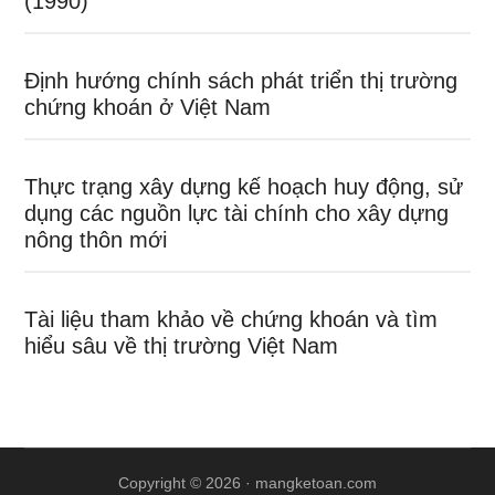
(1990)
Định hướng chính sách phát triển thị trường
chứng khoán ở Việt Nam
Thực trạng xây dựng kế hoạch huy động, sử
dụng các nguồn lực tài chính cho xây dựng
nông thôn mới
Tài liệu tham khảo về chứng khoán và tìm
hiểu sâu về thị trường Việt Nam
Copyright © 2026 ·
mangketoan.com