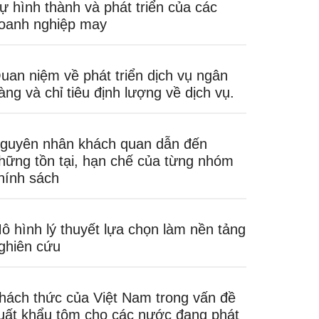
ự hình thành và phát triển của các
oanh nghiệp may
uan niệm về phát triển dịch vụ ngân
àng và chỉ tiêu định lượng về dịch vụ.
guyên nhân khách quan dẫn đến
hững tồn tại, hạn chế của từng nhóm
hính sách
ô hình lý thuyết lựa chọn làm nền tảng
ghiên cứu
hách thức của Việt Nam trong vấn đề
uất khẩu tôm cho các nước đang phát