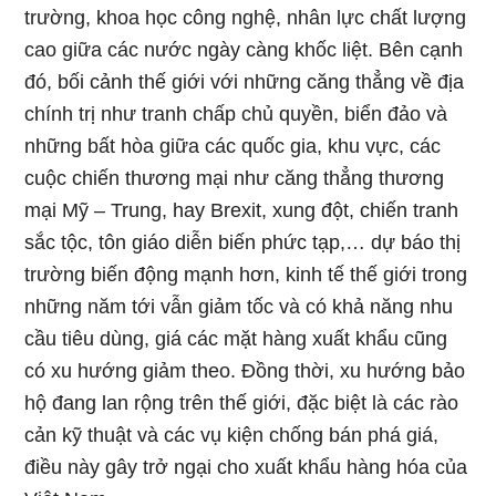
trường, khoa học công nghệ, nhân lực chất lượng
cao giữa các nước ngày càng khốc liệt. Bên cạnh
đó, bối cảnh thế giới với những căng thẳng về địa
chính trị như tranh chấp chủ quyền, biển đảo và
những bất hòa giữa các quốc gia, khu vực, các
cuộc chiến thương mại như căng thẳng thương
mại Mỹ – Trung, hay Brexit, xung đột, chiến tranh
sắc tộc, tôn giáo diễn biến phức tạp,… dự báo thị
trường biến động mạnh hơn, kinh tế thế giới trong
những năm tới vẫn giảm tốc và có khả năng nhu
cầu tiêu dùng, giá các mặt hàng xuất khẩu cũng
có xu hướng giảm theo. Đồng thời, xu hướng bảo
hộ đang lan rộng trên thế giới, đặc biệt là các rào
cản kỹ thuật và các vụ kiện chống bán phá giá,
điều này gây trở ngại cho xuất khẩu hàng hóa của