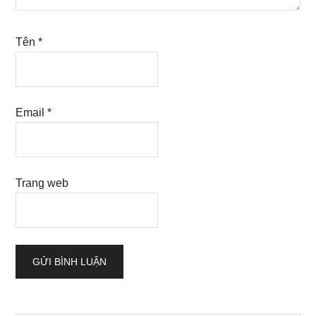
Tên
*
Email
*
Trang web