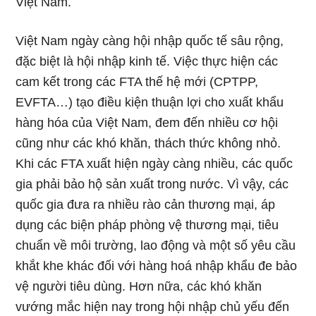
Việt Nam.
Việt Nam ngày càng hội nhập quốc tế sâu rộng,
đặc biệt là hội nhập kinh tế. Việc thực hiện các
cam kết trong các FTA thế hệ mới (CPTPP,
EVFTA…) tạo điều kiện thuận lợi cho xuất khẩu
hàng hóa của Việt Nam, đem đến nhiều cơ hội
cũng như các khó khăn, thách thức không nhỏ.
Khi các FTA xuất hiện ngày càng nhiều, các quốc
gia phải bảo hộ sản xuất trong nước. Vì vậy, các
quốc gia đưa ra nhiều rào cản thương mại, áp
dụng các biện pháp phòng vệ thương mại, tiêu
chuẩn về môi trường, lao động và một số yêu cầu
khắt khe khác đối với hàng hoá nhập khẩu đe bảo
vệ người tiêu dùng. Hơn nữa, các khó khăn
vướng mắc hiện nay trong hội nhập chủ yếu đến