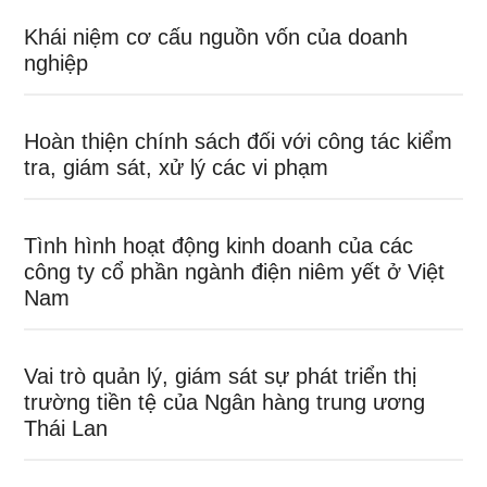
Khái niệm cơ cấu nguồn vốn của doanh
nghiệp
Hoàn thiện chính sách đối với công tác kiểm
tra, giám sát, xử lý các vi phạm
Tình hình hoạt động kinh doanh của các
công ty cổ phần ngành điện niêm yết ở Việt
Nam
Vai trò quản lý, giám sát sự phát triển thị
trường tiền tệ của Ngân hàng trung ương
Thái Lan