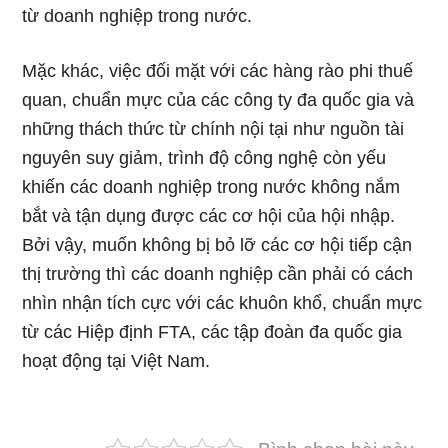
từ doanh nghiệp trong nước.
Mặc khác, việc đối mặt với các hàng rào phi thuế
quan, chuẩn mực của các công ty đa quốc gia và
những thách thức từ chính nội tại như nguồn tài
nguyên suy giảm, trình độ công nghệ còn yếu
khiến các doanh nghiệp trong nước không nắm
bắt và tận dụng được các cơ hội của hội nhập.
Bởi vậy, muốn không bị bỏ lỡ các cơ hội tiếp cận
thị trường thì các doanh nghiệp cần phải có cách
nhìn nhận tích cực với các khuôn khổ, chuẩn mực
từ các Hiệp định FTA, các tập đoàn đa quốc gia
hoạt động tại Việt Nam.