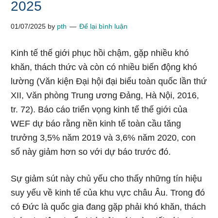
2025
01/07/2025
by
pth
Để lại bình luận
Kinh tế thế giới phục hồi chậm, gặp nhiều khó
khăn, thách thức và còn có nhiều biến động khó
lường (Văn kiện Đại hội đại biểu toàn quốc lần thứ
XII, Văn phòng Trung ương Đảng, Hà Nội, 2016,
tr. 72). Báo cáo triển vọng kinh tế thế giới của
WEF dự báo rằng nền kinh tế toàn cầu tăng
trưởng 3,5% năm 2019 và 3,6% năm 2020, con
số này giảm hơn so với dự báo trước đó.
Sự giảm sút này chủ yếu cho thấy những tín hiệu
suy yếu về kinh tế của khu vực châu Âu. Trong đó
có Đức là quốc gia đang gặp phải khó khăn, thách