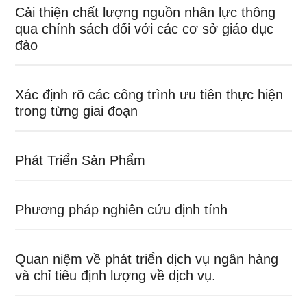
Cải thiện chất lượng nguồn nhân lực thông
qua chính sách đối với các cơ sở giáo dục
đào
Xác định rõ các công trình ưu tiên thực hiện
trong từng giai đoạn
Phát Triển Sản Phẩm
Phương pháp nghiên cứu định tính
Quan niệm về phát triển dịch vụ ngân hàng
và chỉ tiêu định lượng về dịch vụ.