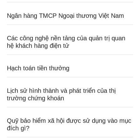
Ngân hàng TMCP Ngoại thương Việt Nam
Các công nghệ nền tảng của quản trị quan
hệ khách hàng điện tử
Hạch toán tiền thưởng
Lịch sử hình thành và phát triển của thị
trường chứng khoán
Quỹ bảo hiểm xã hội được sử dụng vào mục
đích gì?