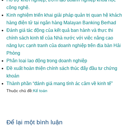
công nghệ.
Kinh nghiệm triển khai giải pháp quản trị quan hệ khách
hàng điện tử tại ngân hàng Malayan Banking Berhad
Đánh giá tác động của kết quả ban hành và thực thi
chính sách kinh tế của Nhà nước với việc nâng cao
năng lực cạnh tranh của doanh nghiệp trên địa bàn Hải
Phòng
Phân loại lao động trong doanh nghiệp
Đề xuất hoàn thiện chính sách thúc đẩy đầu tư chứng
khoán
Thành phần “đánh giá mang tính ác cảm về kinh tế”
Thuộc chủ đề:
Kế toán
Reader
Để lại một bình luận