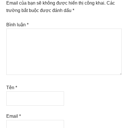
Interactions
Email của bạn sẽ không được hiển thị công khai.
Các
trường bắt buộc được đánh dấu
*
Bình luận
*
Tên
*
Email
*