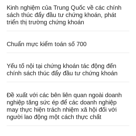
Kinh nghiệm của Trung Quốc về các chính
sách thúc đẩy đầu tư chứng khoán, phát
triển thị trường chứng khoán
Chuẩn mực kiểm toán số 700
Yếu tố nội tại chứng khoán tác động đến
chính sách thúc đẩy đầu tư chứng khoán
Đề xuất với các bên liên quan ngoài doanh
nghiệp tăng sức ép để các doanh nghiệp
may thực hiện trách nhiệm xã hội đối với
người lao động một cách thực chất