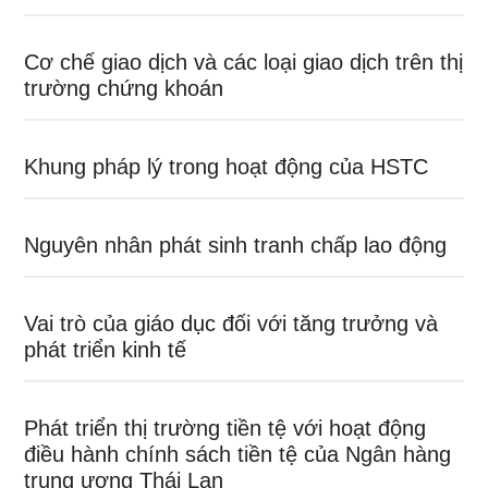
Cơ chế giao dịch và các loại giao dịch trên thị
trường chứng khoán
Khung pháp lý trong hoạt động của HSTC
Nguyên nhân phát sinh tranh chấp lao động
Vai trò của giáo dục đối với tăng trưởng và
phát triển kinh tế
Phát triển thị trường tiền tệ với hoạt động
điều hành chính sách tiền tệ của Ngân hàng
trung ương Thái Lan