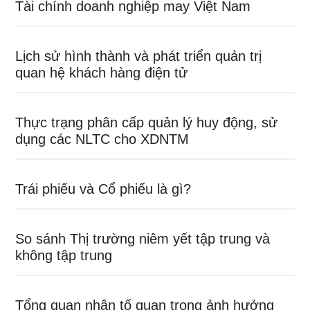
Tài chính doanh nghiệp may Việt Nam
Lịch sử hình thành và phát triển quản trị
quan hệ khách hàng điện tử
Thực trạng phân cấp quản lý huy động, sử
dụng các NLTC cho XDNTM
Trái phiếu và Cổ phiếu là gì?
So sánh Thị trường niêm yết tập trung và
không tập trung
Tổng quan nhân tố quan trọng ảnh hưởng