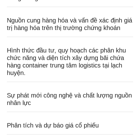
Nguồn cung hàng hóa và vấn đề xác định giá
trị hàng hóa trên thị trường chứng khoán
Hình thức đầu tư, quy hoạch các phân khu
chức năng và diện tích xây dựng bãi chứa
hàng container trung tâm logistics tại lạch
huyện.
Sự phát mới công nghệ và chất lượng nguồn
nhân lực
Phân tích và dự báo giá cổ phiếu