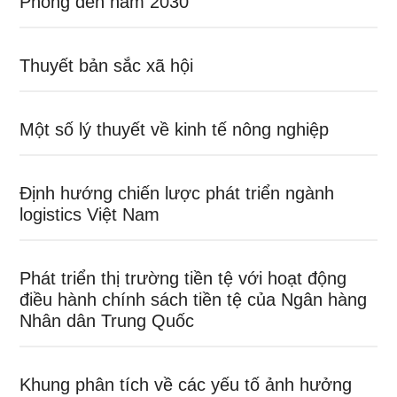
Phòng đến năm 2030
Thuyết bản sắc xã hội
Một số lý thuyết về kinh tế nông nghiệp
Định hướng chiến lược phát triển ngành
logistics Việt Nam
Phát triển thị trường tiền tệ với hoạt động
điều hành chính sách tiền tệ của Ngân hàng
Nhân dân Trung Quốc
Khung phân tích về các yếu tố ảnh hưởng