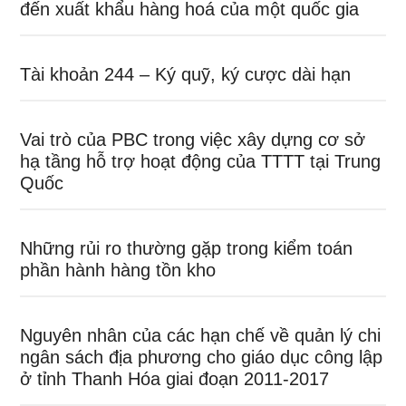
đến xuất khẩu hàng hoá của một quốc gia
Tài khoản 244 – Ký quỹ, ký cược dài hạn
Vai trò của PBC trong việc xây dựng cơ sở
hạ tầng hỗ trợ hoạt động của TTTT tại Trung
Quốc
Những rủi ro thường gặp trong kiểm toán
phần hành hàng tồn kho
Nguyên nhân của các hạn chế về quản lý chi
ngân sách địa phương cho giáo dục công lập
ở tỉnh Thanh Hóa giai đoạn 2011-2017