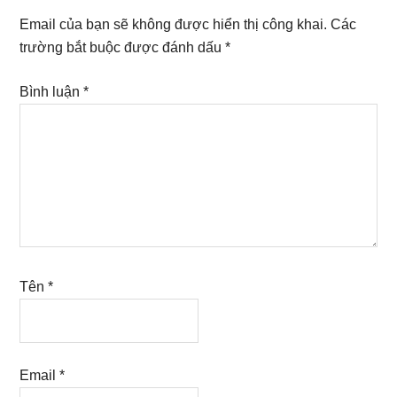
Interactions
Email của bạn sẽ không được hiển thị công khai.
Các
trường bắt buộc được đánh dấu
*
Bình luận
*
Tên
*
Email
*