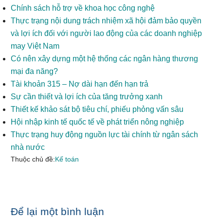
Chính sách hỗ trợ về khoa học công nghệ
Thực trạng nội dung trách nhiệm xã hội đảm bảo quyền
và lợi ích đối với người lao động của các doanh nghiệp
may Việt Nam
Có nên xây dựng một hệ thống các ngân hàng thương
mại đa năng?
Tài khoản 315 – Nợ dài hạn đến hạn trả
Sự cần thiết và lợi ích của tăng trưởng xanh
Thiết kế khảo sát bộ tiêu chí, phiếu phỏng vấn sâu
Hội nhập kinh tế quốc tế về phát triển nông nghiệp
Thực trạng huy động nguồn lực tài chính từ ngân sách
nhà nước
Thuộc chủ đề:
Kế toán
Reader
Để lại một bình luận