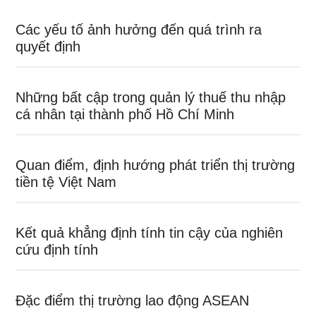
Các yếu tố ảnh hưởng đến quá trình ra
quyết định
Những bất cập trong quản lý thuế thu nhập
cá nhân tại thành phố Hồ Chí Minh
Quan điểm, định hướng phát triển thị trường
tiền tệ Việt Nam
Kết quả khẳng định tính tin cậy của nghiên
cứu định tính
Đặc điểm thị trường lao động ASEAN