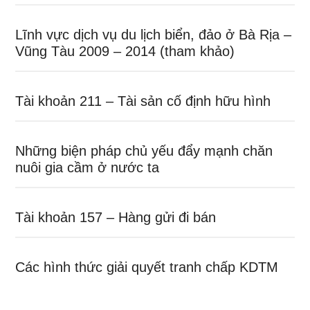
Lĩnh vực dịch vụ du lịch biển, đảo ở Bà Rịa –
Vũng Tàu 2009 – 2014 (tham khảo)
Tài khoản 211 – Tài sản cố định hữu hình
Những biện pháp chủ yếu đẩy mạnh chăn
nuôi gia cầm ở nước ta
Tài khoản 157 – Hàng gửi đi bán
Các hình thức giải quyết tranh chấp KDTM