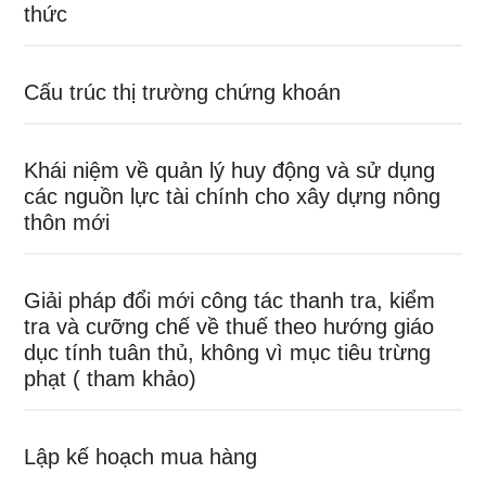
thức
Cấu trúc thị trường chứng khoán
Khái niệm về quản lý huy động và sử dụng
các nguồn lực tài chính cho xây dựng nông
thôn mới
Giải pháp đổi mới công tác thanh tra, kiểm
tra và cưỡng chế về thuế theo hướng giáo
dục tính tuân thủ, không vì mục tiêu trừng
phạt ( tham khảo)
Lập kế hoạch mua hàng