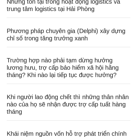
Những tồn tại trong hoạt động logistics và
trung tâm logistics tại Hải Phòng
Phương pháp chuyên gia (Delphi) xây dựng
chỉ số trong tăng trưởng xanh
Trường hợp nào phải tạm dừng hưởng
lương hưu, trợ cấp bảo hiểm xã hội hằng
tháng? Khi nào lại tiếp tục được hưởng?
Khi người lao động chết thì những thân nhân
nào của họ sẽ nhận được trợ cấp tuất hàng
tháng
Khái niệm nguồn vốn hỗ trợ phát triển chính