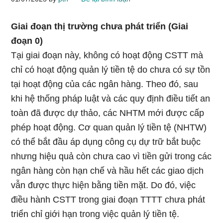
Giai đoạn thị trường chưa phát triển (Giai
đoạn 0)
Tại giai đoạn này, không có hoạt động CSTT mà
chỉ có hoạt động quản lý tiền tệ do chưa có sự tồn
tại hoạt động của các ngân hàng. Theo đó, sau
khi hệ thống pháp luật và các quy định điều tiết an
toàn đã được dự thảo, các NHTM mới được cấp
phép hoạt động. Cơ quan quản lý tiền tệ (NHTW)
có thể bắt đầu áp dụng công cụ dự trữ bắt buộc
nhưng hiệu quả còn chưa cao vì tiền gửi trong các
ngân hàng còn hạn chế và hầu hết các giao dịch
vẫn được thực hiện bằng tiền mặt. Do đó, việc
điều hành CSTT trong giai đoạn TTTT chưa phát
triển chỉ giới hạn trong việc quản lý tiền tệ.