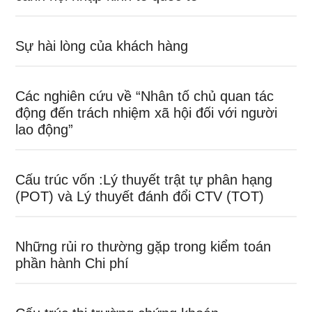
Sự hài lòng của khách hàng
Các nghiên cứu về “Nhân tố chủ quan tác
động đến trách nhiệm xã hội đối với người
lao động”
Cấu trúc vốn :Lý thuyết trật tự phân hạng
(POT) và Lý thuyết đánh đổi CTV (TOT)
Những rủi ro thường gặp trong kiểm toán
phần hành Chi phí