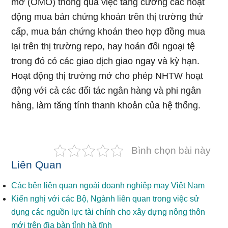
mở (OMO) thông qua việc tăng cường các hoạt
động mua bán chứng khoán trên thị trường thứ
cấp, mua bán chứng khoán theo hợp đồng mua
lại trên thị trường repo, hay hoán đổi ngoại tệ
trong đó có các giao dịch giao ngay và kỳ hạn.
Hoạt động thị trường mở cho phép NHTW hoạt
động với cả các đối tác ngân hàng và phi ngân
hàng, làm tăng tính thanh khoản của hệ thống.
Bình chọn bài này
Liên Quan
Các bên liên quan ngoài doanh nghiệp may Việt Nam
Kiến nghị với các Bộ, Ngành liên quan trong việc sử
dụng các nguồn lực tài chính cho xây dựng nông thôn
mới trên địa bàn tỉnh hà tĩnh