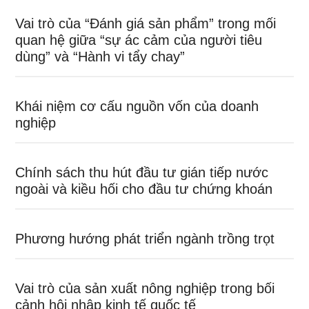
Vai trò của “Đánh giá sản phẩm” trong mối
quan hệ giữa “sự ác cảm của người tiêu
dùng” và “Hành vi tẩy chay”
Khái niệm cơ cấu nguồn vốn của doanh
nghiệp
Chính sách thu hút đầu tư gián tiếp nước
ngoài và kiều hối cho đầu tư chứng khoán
Phương hướng phát triển ngành trồng trọt
Vai trò của sản xuất nông nghiệp trong bối
cảnh hội nhập kinh tế quốc tế