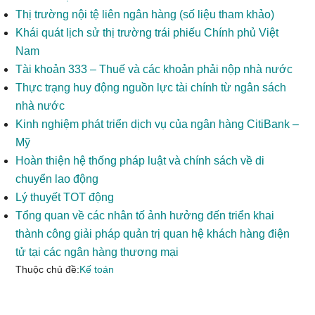
Thị trường nội tệ liên ngân hàng (số liệu tham khảo)
Khái quát lịch sử thị trường trái phiếu Chính phủ Việt
Nam
Tài khoản 333 – Thuế và các khoản phải nộp nhà nước
Thực trạng huy động nguồn lực tài chính từ ngân sách
nhà nước
Kinh nghiệm phát triển dịch vụ của ngân hàng CitiBank –
Mỹ
Hoàn thiện hệ thống pháp luật và chính sách về di
chuyển lao động
Lý thuyết TOT động
Tổng quan về các nhân tố ảnh hưởng đến triển khai
thành công giải pháp quản trị quan hệ khách hàng điện
tử tại các ngân hàng thương mại
Thuộc chủ đề:
Kế toán