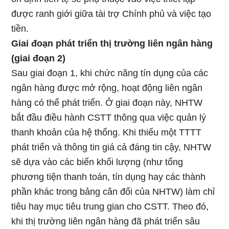
được ranh giới giữa tài trợ Chính phủ và việc tạo
tiền.
Giai đoạn phát triển thị trường liên ngân hàng
(giai đoạn 2)
Sau giai đoạn 1, khi chức năng tín dụng của các
ngân hàng được mở rộng, hoạt động liên ngân
hàng có thể phát triển. Ở giai đoạn này, NHTW
bắt đầu điều hành CSTT thông qua việc quản lý
thanh khoản của hệ thống. Khi thiếu một TTTT
phát triển và thông tin giá cả đáng tin cậy, NHTW
sẽ dựa vào các biến khối lượng (như tổng
phương tiện thanh toán, tín dụng hay các thành
phần khác trong bảng cân đối của NHTW) làm chỉ
tiêu hay mục tiêu trung gian cho CSTT. Theo đó,
khi thị trường liên ngân hàng đã phát triển sâu