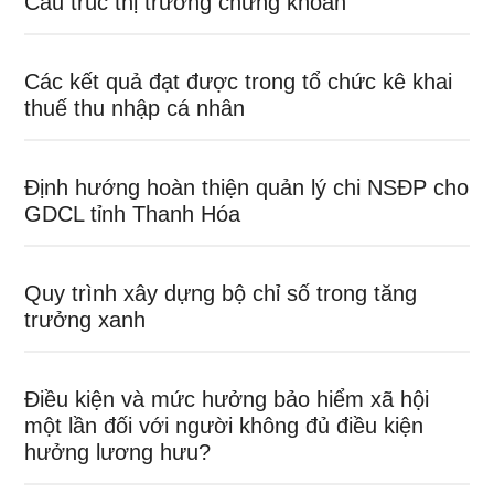
Cấu trúc thị trường chứng khoán
Các kết quả đạt được trong tổ chức kê khai
thuế thu nhập cá nhân
Định hướng hoàn thiện quản lý chi NSĐP cho
GDCL tỉnh Thanh Hóa
Quy trình xây dựng bộ chỉ số trong tăng
trưởng xanh
Điều kiện và mức hưởng bảo hiểm xã hội
một lần đối với người không đủ điều kiện
hưởng lương hưu?