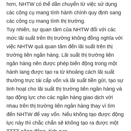
hơn, NHTW có thể dần chuyển từ việc sử dụng
các công cụ mang tính hành chính quy định sang
các công cụ mang tính thị trường.
Tuy nhiên, sự quan tâm của NHTW đối với các
mức lãi suất trên thị trường không đồng nghĩa với
việc NHTW quá quan tâm đến lãi suất trên thị
trường liên ngân hàng. Lãi suất thị trường liên
ngân hàng nên được phép biến động trong một
hành lang được tạo ra từ khoảng cách lãi suất
thường trực tái cấp vốn và lãi suất tiền gửi, tạo sự
linh hoạt cho lãi suất thị trường liên ngân hàng và
tạo động lực cho các ngân hàng giao dịch với
nhau trên thị trường liên ngân hàng thay vì tìm
đến NHTW để vay vốn. Nếu không tạo được động
lực này thì chắc chắn sẽ không tạo ra được một