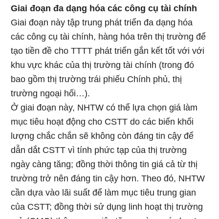
Giai đoạn đa dạng hóa các công cụ tài chính
Giai đoạn này tập trung phát triển đa dạng hóa
các công cụ tài chính, hàng hóa trên thị trường để
tạo tiền đề cho TTTT phát triển gắn kết tốt với với
khu vực khác của thị trường tài chính (trong đó
bao gồm thị trường trái phiếu Chính phủ, thị
trường ngoại hối…).
Ở giai đoạn này, NHTW có thể lựa chọn giá làm
mục tiêu hoạt động cho CSTT do các biến khối
lượng chắc chắn sẽ không còn đáng tin cậy để
dẫn dắt CSTT vì tính phức tạp của thị trường
ngày càng tăng; đồng thời thông tin giá cả từ thị
trường trở nên đáng tin cậy hơn. Theo đó, NHTW
cần dựa vào lãi suất để làm mục tiêu trung gian
của CSTT; đồng thời sử dụng linh hoạt thị trường