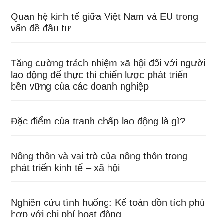
Quan hệ kinh tế giữa Việt Nam và EU trong
vấn đề đầu tư
Tăng cường trách nhiệm xã hội đối với người
lao động để thực thi chiến lược phát triển
bền vững của các doanh nghiệp
Đặc điểm của tranh chấp lao động là gì?
Nông thôn và vai trò của nông thôn trong
phát triển kinh tế – xã hội
Nghiên cứu tình huống: Kế toán dồn tích phù
hợp với chi phí hoạt động