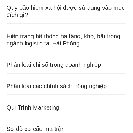
Quỹ bảo hiểm xã hội được sử dụng vào mục
đích gì?
Hiện trạng hệ thống hạ tầng, kho, bãi trong
ngành logistic tại Hải Phòng
Phân loại chỉ số trong doanh nghiệp
Phân loại các chính sách nông nghiệp
Qui Trình Marketing
Sơ đồ cơ cấu ma trận