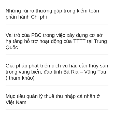
Những rủi ro thường gặp trong kiểm toán
phần hành Chi phí
Vai trò của PBC trong việc xây dựng cơ sở
hạ tầng hỗ trợ hoạt động của TTTT tại Trung
Quốc
Giải pháp phát triển dịch vụ hậu cần thủy sản
trong vùng biển, đảo tỉnh Bà Rịa – Vũng Tàu
( tham khảo)
Mục tiêu quản lý thuế thu nhập cá nhân ở
Việt Nam