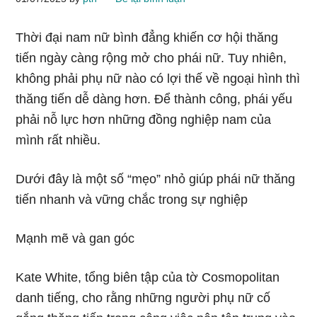
Thời đại nam nữ bình đẳng khiến cơ hội thăng
tiến ngày càng rộng mở cho phái nữ. Tuy nhiên,
không phải phụ nữ nào có lợi thế về ngoại hình thì
thăng tiến dễ dàng hơn. Để thành công, phái yếu
phải nỗ lực hơn những đồng nghiệp nam của
mình rất nhiều.
Dưới đây là một số “mẹo” nhỏ giúp phái nữ thăng
tiến nhanh và vững chắc trong sự nghiệp
Mạnh mẽ và gan góc
Kate White, tổng biên tập của tờ Cosmopolitan
danh tiếng, cho rằng những người phụ nữ cố