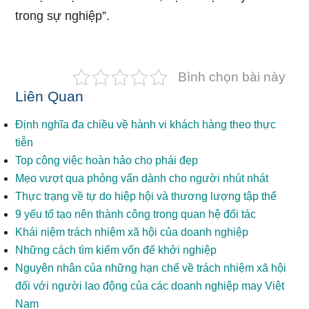
trong sự nghiệp”.
Bình chọn bài này
Liên Quan
Định nghĩa đa chiều về hành vi khách hàng theo thực
tiễn
Top công việc hoàn hảo cho phái đẹp
Mẹo vượt qua phỏng vấn dành cho người nhút nhát
Thực trạng về tự do hiệp hội và thương lượng tập thể
9 yếu tố tạo nên thành công trong quan hệ đối tác
Khái niệm trách nhiệm xã hội của doanh nghiệp
Những cách tìm kiếm vốn để khởi nghiệp
Nguyên nhân của những hạn chế về trách nhiệm xã hội
đối với người lao động của các doanh nghiệp may Việt
Nam