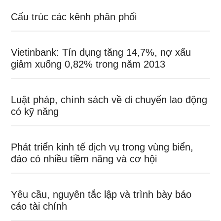
Cấu trúc các kênh phân phối
Vietinbank: Tín dụng tăng 14,7%, nợ xấu
giảm xuống 0,82% trong năm 2013
Luật pháp, chính sách về di chuyển lao động
có kỹ năng
Phát triển kinh tế dịch vụ trong vùng biển,
đảo có nhiều tiềm năng và cơ hội
Yêu cầu, nguyên tắc lập và trình bày báo
cáo tài chính