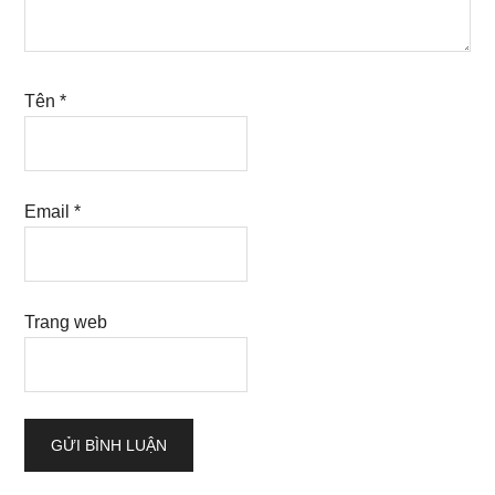
Tên
*
Email
*
Trang web