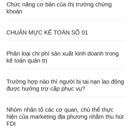
Chức năng cơ bản của thị trường chứng
khoán
CHUẨN MỰC KẾ TOÁN SỐ 01
Phân loại chi phí sản xuất kinh doanh trong
kế toán quản trị
Trường hợp nào thì người bị tai nạn lao động
được hưởng trợ cấp phục vụ?
Nhóm nhân tố các cơ quan, chủ thể thực
hiện của marketing địa phương nhằm thu hút
FDI