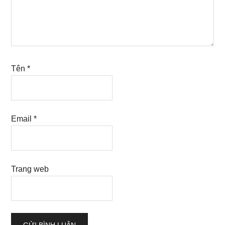
Tên
*
Email
*
Trang web