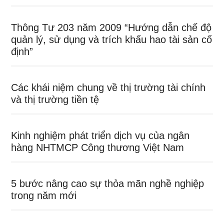
Thông Tư 203 năm 2009 “Hướng dẫn chế độ
quản lý, sử dụng và trích khấu hao tài sản cố
định”
Các khái niệm chung về thị trường tài chính
và thị trường tiền tệ
Kinh nghiệm phát triển dịch vụ của ngân
hàng NHTMCP Công thương Việt Nam
5 bước nâng cao sự thỏa mãn nghề nghiệp
trong năm mới