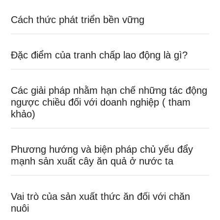
Cách thức phát triển bền vững
Đặc điểm của tranh chấp lao động là gì?
Các giải pháp nhằm hạn chế những tác động
ngược chiều đối với doanh nghiệp ( tham
khảo)
Phương hướng và biện pháp chủ yếu đẩy
mạnh sản xuất cây ăn quả ở nước ta
Vai trò của sản xuất thức ăn đối với chăn
nuôi