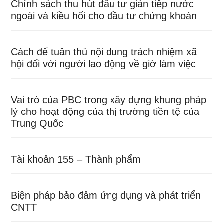
Chính sách thu hút đầu tư gián tiếp nước
ngoài và kiều hối cho đầu tư chứng khoán
Cách để tuân thủ nội dung trách nhiệm xã
hội đối với người lao động về giờ làm việc
Vai trò của PBC trong xây dựng khung pháp
lý cho hoạt động của thị trường tiền tệ của
Trung Quốc
Tài khoản 155 – Thành phẩm
Biện pháp bảo đảm ứng dụng và phát triển
CNTT