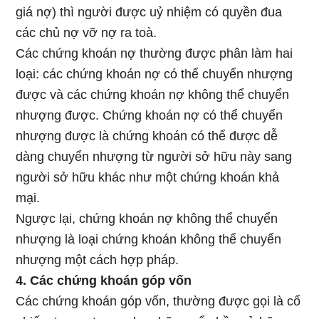
giá nợ) thì người được uỷ nhiệm có quyền đua
các chủ nợ vỡ nợ ra toà.
Các chứng khoán nợ thường được phân làm hai
loại: các chứng khoán nợ có thể chuyển nhượng
được và các chứng khoán nợ không thể chuyển
nhượng được. Chứng khoán nợ có thể chuyển
nhượng được là chứng khoán có thể được dễ
dàng chuyển nhượng từ người sở hữu này sang
người sở hữu khác như một chứng khoán khả
mại.
Ngược lại, chứng khoán nợ không thể chuyển
nhượng là loại chứng khoán không thể chuyển
nhượng một cách hợp pháp.
4. Các chứng khoán góp vốn
Các chứng khoán góp vốn, thường được gọi là cổ