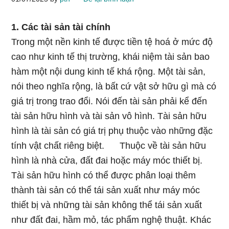
1. Các tài sản tài chính
Trong một nền kinh tế được tiền tệ hoá ở mức độ
cao như kinh tế thị trường, khái niệm tài sản bao
hàm một nội dung kinh tế khá rộng. Một tài sản,
nói theo nghĩa rộng, là bất cứ vật sở hữu gì mà có
giá trị trong trao đổi. Nói đến tài sản phải kể đến
tài sản hữu hình và tài sản vô hình. Tài sản hữu
hình là tài sản có giá trị phụ thuộc vào những đặc
tính vật chất riêng biệt. Thuộc về tài sản hữu
hình là nhà cửa, đất đai hoặc máy móc thiết bị.
Tài sản hữu hình có thể được phân loại thêm
thành tài sản có thể tái sản xuất như máy móc
thiết bị và những tài sản không thể tái sản xuất
như đất đai, hầm mỏ, tác phẩm nghệ thuật. Khác