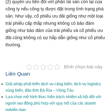
(2) quyền ưu tiên đối với phần tài sản còn lại của
công ty nếu công ty được đặt trong tình trạng phá
sản. Như vậy, cổ phiếu ưu đãi giống như một loại
trái phiếu cấp thấp nhưng không có bảo đảm
giống như bảo đảm của trái phiếu và cổ phiếu ưu
đãi cũng không có sự hấp dẫn giống như cổ phiếu
thường.
Bình chọn bài này
Liên Quan
Giải pháp phát triển dịch vụ cảng biển, dịch vụ logistcs
vùng biển, đảo tỉnh Bà Rịa – Vũng Tàu
Lựa chọn mô hình thực hiện trách nhiệm xã hội đối với
người lao động phù hợp với quy mô của các doanh
nghiệp may