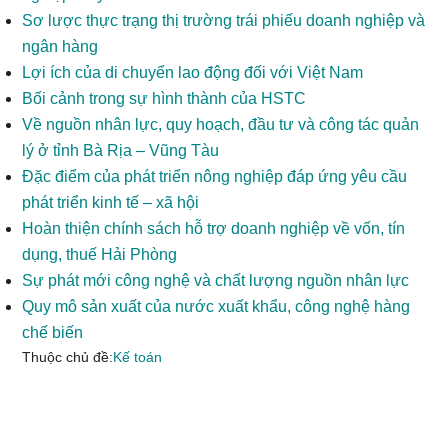
Sơ lược thực trạng thị trường trái phiếu doanh nghiệp và
ngân hàng
Lợi ích của di chuyển lao động đối với Việt Nam
Bối cảnh trong sự hình thành của HSTC
Về nguồn nhân lực, quy hoạch, đầu tư và công tác quản
lý ở tỉnh Bà Rịa – Vũng Tàu
Đặc điểm của phát triển nông nghiệp đáp ứng yêu cầu
phát triển kinh tế – xã hội
Hoàn thiện chính sách hỗ trợ doanh nghiệp về vốn, tín
dụng, thuế Hải Phòng
Sự phát mới công nghệ và chất lượng nguồn nhân lực
Quy mô sản xuất của nước xuất khẩu, công nghệ hàng
chế biến
Thuộc chủ đề:
Kế toán