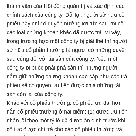
thành viên của Hội đồng quản trị và xác định các
chính sách của công ty. Đổi lại, người sở hữu cổ
phiếu này chỉ có quyền hưởng lợi tức sau khi cả
các loại chứng khoán khác đã được trả. Vì vậy,
trong trường hợp một công ty bị giải thể thì người
sử hữu cổ phần thường là người có những quyền
sau cùng đối với tài sản của công ty. Nếu một
công ty bị buộc phải phá sản thì những người
nắm giữ những chứng khoán cao cấp như các trái
phiếu sẽ có quyền ưu tiên được chia những tài
sản còn lại của công ty.
Khác với cổ phiếu thường, cổ phiếu ưu đãi hơn
hẳn cổ phiếu thường ở hai điểm: (1) được ưu tiên
nhận lãi theo một tỷ lệ đã được ấn định trước khi
cổ tức được chi trả cho các cổ phiếu thường và