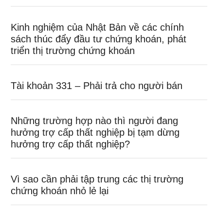
Kinh nghiệm của Nhật Bản về các chính
sách thúc đẩy đầu tư chứng khoán, phát
triển thị trường chứng khoán
Tài khoản 331 – Phải trả cho người bán
Những trường hợp nào thì người đang
hưởng trợ cấp thất nghiệp bị tạm dừng
hưởng trợ cấp thất nghiệp?
Vì sao cần phải tập trung các thị trường
chứng khoán nhỏ lẻ lại