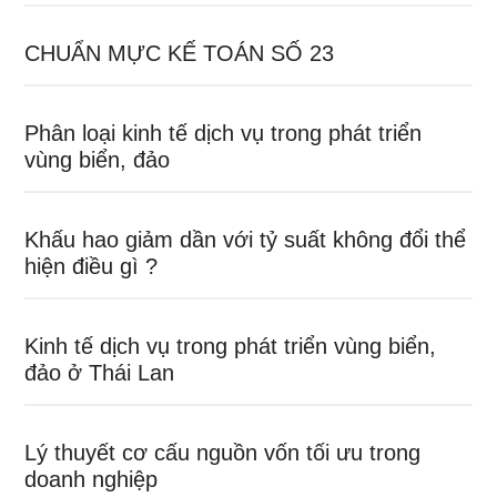
CHUẨN MỰC KẾ TOÁN SỐ 23
Phân loại kinh tế dịch vụ trong phát triển
vùng biển, đảo
Khấu hao giảm dần với tỷ suất không đổi thể
hiện điều gì ?
Kinh tế dịch vụ trong phát triển vùng biển,
đảo ở Thái Lan
Lý thuyết cơ cấu nguồn vốn tối ưu trong
doanh nghiệp