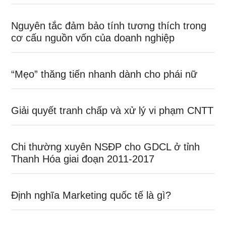
Nguyên tắc đảm bảo tính tương thích trong
cơ cấu nguồn vốn của doanh nghiệp
“Mẹo” thăng tiến nhanh dành cho phái nữ
Giải quyết tranh chấp và xử lý vi phạm CNTT
Chi thường xuyên NSĐP cho GDCL ở tỉnh
Thanh Hóa giai đoạn 2011-2017
Định nghĩa Marketing quốc tế là gì?