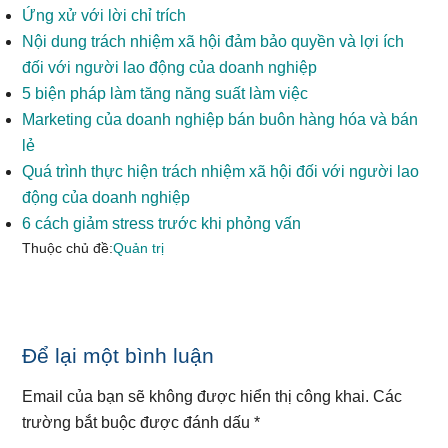
Ứng xử với lời chỉ trích
Nội dung trách nhiệm xã hội đảm bảo quyền và lợi ích
đối với người lao động của doanh nghiệp
5 biện pháp làm tăng năng suất làm việc
Marketing của doanh nghiệp bán buôn hàng hóa và bán
lẻ
Quá trình thực hiện trách nhiệm xã hội đối với người lao
động của doanh nghiệp
6 cách giảm stress trước khi phỏng vấn
Thuộc chủ đề:
Quản trị
Reader
Để lại một bình luận
Interactions
Email của bạn sẽ không được hiển thị công khai.
Các
trường bắt buộc được đánh dấu
*