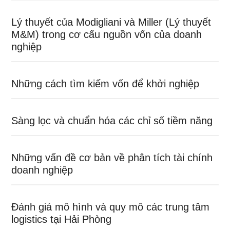
Lý thuyết của Modigliani và Miller (Lý thuyết
M&M) trong cơ cấu nguồn vốn của doanh
nghiệp
Những cách tìm kiếm vốn để khởi nghiệp
Sàng lọc và chuẩn hóa các chỉ số tiềm năng
Những vấn đề cơ bản về phân tích tài chính
doanh nghiệp
Đánh giá mô hình và quy mô các trung tâm
logistics tại Hải Phòng