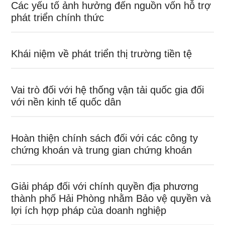
Các yếu tố ảnh hưởng đến nguồn vốn hỗ trợ
phát triển chính thức
Khái niệm về phát triển thị trường tiền tệ
Vai trò đối với hệ thống vận tải quốc gia đối
với nền kinh tế quốc dân
Hoàn thiện chính sách đối với các công ty
chứng khoán và trung gian chứng khoán
Giải pháp đối với chính quyền địa phương
thành phố Hải Phòng nhằm Bảo vệ quyền và
lợi ích hợp pháp của doanh nghiệp