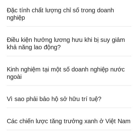
Đặc tính chất lượng chỉ số trong doanh
nghiệp
Điều kiện hưởng lương hưu khi bị suy giảm
khả năng lao động?
Kinh nghiệm tại một số doanh nghiệp nước
ngoài
Vì sao phải bảo hộ sở hữu trí tuệ?
Các chiến lược tăng trưởng xanh ở Việt Nam