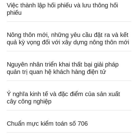
Việc thành lập hối phiếu và lưu thông hối
phiếu
Nông thôn mới, những yêu cầu đặt ra và kết
quả kỳ vọng đối với xây dựng nông thôn mới
Nguyên nhân triển khai thất bại giải pháp
quản trị quan hệ khách hàng điện tử
Ý nghĩa kinh tế và đặc điểm của sản xuất
cây công nghiệp
Chuẩn mực kiểm toán số 706