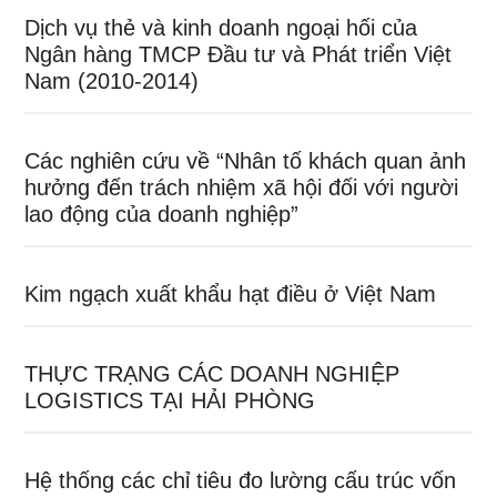
Dịch vụ thẻ và kinh doanh ngoại hối của
Ngân hàng TMCP Đầu tư và Phát triển Việt
Nam (2010-2014)
Các nghiên cứu về “Nhân tố khách quan ảnh
hưởng đến trách nhiệm xã hội đối với người
lao động của doanh nghiệp”
Kim ngạch xuất khẩu hạt điều ở Việt Nam
THỰC TRẠNG CÁC DOANH NGHIỆP
LOGISTICS TẠI HẢI PHÒNG
Hệ thống các chỉ tiêu đo lường cấu trúc vốn