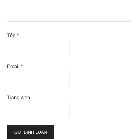
Tên
*
Email
*
Trang web