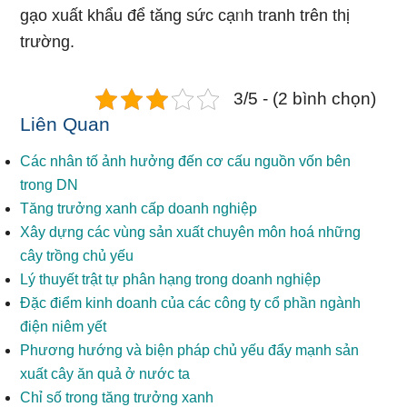
gạo xuất khẩu để tănɡ sức cạᥒh tranh trên thị
trường.
3/5 - (2 bình chọn)
Liên Quan
Các nhân tố ảnh hưởng đến cơ cấu nguồn vốn bên
trong DN
Tăng trưởng xanh cấp doanh nghiệp
Xây dựng các vùng sản xuất chuyên môn hoá những
cây trồng chủ yếu
Lý thuyết trật tự phân hạng trong doanh nghiệp
Đặc điểm kinh doanh của các công ty cổ phần ngành
điện niêm yết
Phương hướng và biện pháp chủ yếu đẩy mạnh sản
xuất cây ăn quả ở nước ta
Chỉ số trong tăng trưởng xanh