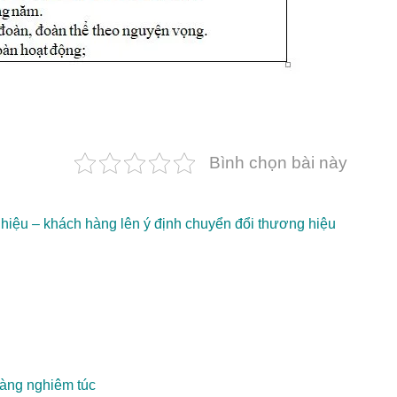
Bình chọn bài này
iệu – khách hàng lên ý định chuyển đổi thương hiệu
hàng nghiêm túc