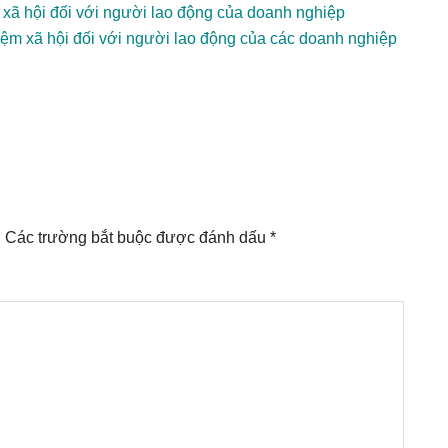
xã hội đối với người lao động của doanh nghiệp
ệm xã hội đối với người lao động của các doanh nghiệp
.
Các trường bắt buộc được đánh dấu
*