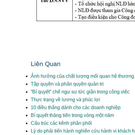
Liên Quan
Ảnh hưởng của chất lượng mối quan hệ thương h
Tập quyền và phân quyền quản trị
“Bí quyết” chế ngự sự tức giận trong công việc
Thực trạng về lương và phúc lợi
10 điều thắng dành cho các doanh nghiệp
Bí quyết thăng tiến trong vòng một năm
Cấu trúc các kênh phân phối
Lý do phải tiến hành nghiên cứu hành vi khách 