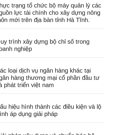
hực trạng tổ chức bộ máy quản lý các
guồn lực tài chính cho xây dựng nông
hôn mới trên địa bàn tỉnh Hà Tĩnh.
uy trình xây dựng bộ chỉ số trong
oanh nghiệp
ác loại dịch vụ ngân hàng khác tại
gân hàng thương mại cổ phần đầu tư
à phát triển việt nam
ấu hiệu hình thành các điều kiện và lộ
rình áp dụng giải pháp