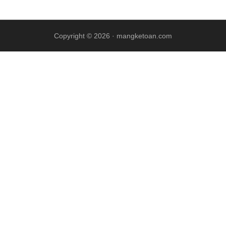
Copyright © 2026 ·
mangketoan.com