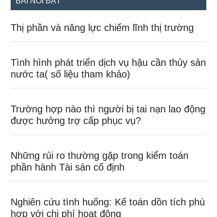
BÀI NỔI BẬT
Thị phần và năng lực chiếm lĩnh thị trường
Tình hình phát triển dịch vụ hậu cần thủy sản
nước ta( số liệu tham khảo)
Trường hợp nào thì người bị tai nạn lao động
được hưởng trợ cấp phục vụ?
Những rủi ro thường gặp trong kiểm toán
phần hành Tài sản cố định
Nghiên cứu tình huống: Kế toán dồn tích phù
hợp với chi phí hoạt động