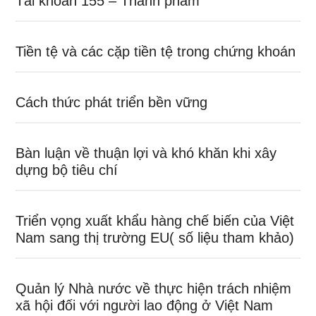
Tài khoản 155 – Thành phẩm
Tiền tệ và các cặp tiền tệ trong chứng khoán
Cách thức phát triển bền vững
Bàn luận về thuận lợi và khó khăn khi xây
dựng bộ tiêu chí
Triển vọng xuất khẩu hàng chế biến của Việt
Nam sang thị trường EU( số liệu tham khảo)
Quản lý Nhà nước về thực hiện trách nhiệm
xã hội đối với người lao động ở Việt Nam