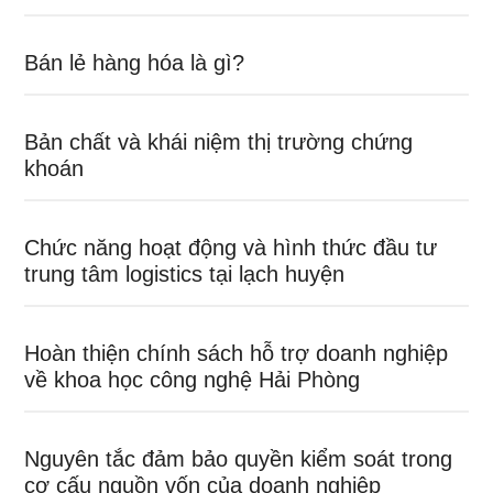
Bán lẻ hàng hóa là gì?
Bản chất và khái niệm thị trường chứng
khoán
Chức năng hoạt động và hình thức đầu tư
trung tâm logistics tại lạch huyện
Hoàn thiện chính sách hỗ trợ doanh nghiệp
về khoa học công nghệ Hải Phòng
Nguyên tắc đảm bảo quyền kiểm soát trong
cơ cấu nguồn vốn của doanh nghiệp