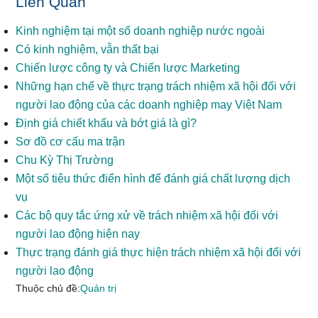
Liên Quan
Kinh nghiệm tại một số doanh nghiệp nước ngoài
Có kinh nghiệm, vẫn thất bại
Chiến lược công ty và Chiến lược Marketing
Những hạn chế về thực trạng trách nhiệm xã hội đối với
người lao động của các doanh nghiệp may Việt Nam
Định giá chiết khấu và bớt giá là gì?
Sơ đồ cơ cấu ma trận
Chu Kỳ Thị Trường
Một số tiêu thức điển hình để đánh giá chất lượng dịch
vụ
Các bộ quy tắc ứng xử về trách nhiệm xã hội đối với
người lao động hiện nay
Thực trạng đánh giá thực hiện trách nhiệm xã hội đối với
người lao động
Thuộc chủ đề:
Quản trị