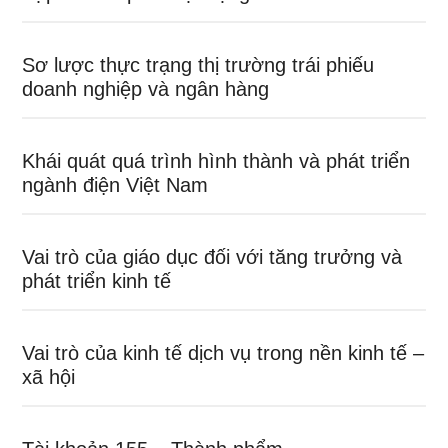
Sơ lược thực trạng thị trường trái phiếu
doanh nghiệp và ngân hàng
Khái quát quá trình hình thành và phát triển
ngành điện Việt Nam
Vai trò của giáo dục đối với tăng trưởng và
phát triển kinh tế
Vai trò của kinh tế dịch vụ trong nền kinh tế –
xã hội