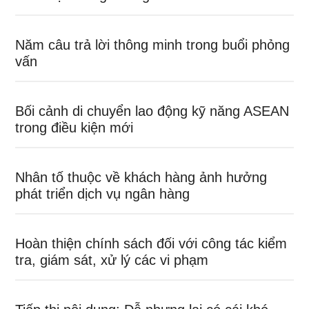
Năm câu trả lời thông minh trong buổi phỏng
vấn
Bối cảnh di chuyển lao động kỹ năng ASEAN
trong điều kiện mới
Nhân tố thuộc về khách hàng ảnh hưởng
phát triển dịch vụ ngân hàng
Hoàn thiện chính sách đối với công tác kiểm
tra, giám sát, xử lý các vi phạm