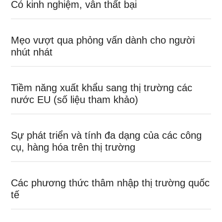
Có kinh nghiệm, vẫn thất bại
Mẹo vượt qua phỏng vấn dành cho người
nhút nhát
Tiềm năng xuất khẩu sang thị trường các
nước EU (số liệu tham khảo)
Sự phát triển và tính đa dạng của các công
cụ, hàng hóa trên thị trường
Các phương thức thâm nhập thị trường quốc
tế