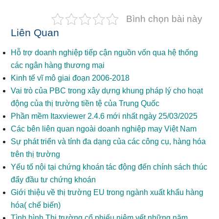
Bình chọn bài này
Liên Quan
Hỗ trợ doanh nghiệp tiếp cận nguồn vốn qua hệ thống
các ngân hàng thương mại
Kinh tế vĩ mô giai đoạn 2006-2018
Vai trò của PBC trong xây dựng khung pháp lý cho hoạt
động của thị trường tiền tệ của Trung Quốc
Phần mềm Itaxviewer 2.4.6 mới nhất ngày 25/03/2025
Các bên liên quan ngoài doanh nghiệp may Việt Nam
Sự phát triển và tính đa dạng của các công cụ, hàng hóa
trên thị trường
Yếu tố nội tại chứng khoán tác động đến chính sách thúc
đẩy đầu tư chứng khoán
Giới thiệu về thị trường EU trong ngành xuất khẩu hàng
hóa( chế biến)
Tình hình Thị trường cổ phiếu niêm yết những năm