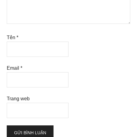
Tên
*
Email
*
Trang web