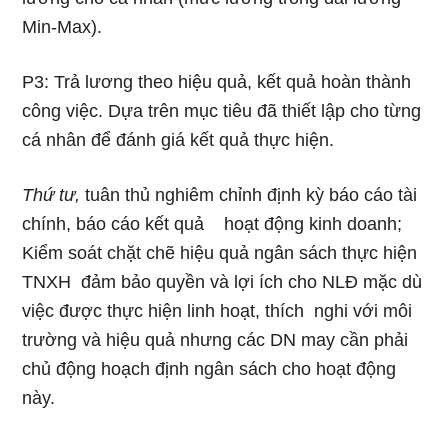
Min-Max).
P3: Trả lương theo hiệu quả, kết quả hoàn thành
công việc. Dựa trên mục tiêu đã thiết lập cho từng
cá nhân để đánh giá kết quả thực hiện.
Thứ tư,
tuân thủ nghiêm chỉnh định kỳ báo cáo tài
chính, báo cáo kết quả hoạt động kinh doanh;
Kiểm soát chặt chẽ hiệu quả ngân sách thực hiện
TNXH đảm bảo quyền và lợi ích cho NLĐ mặc dù
việc được thực hiện linh hoạt, thích nghi với môi
trường và hiệu quả nhưng các DN may cần phải
chủ động hoạch định ngân sách cho hoạt động
này.