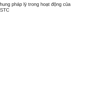
hung pháp lý trong hoạt động của
STC