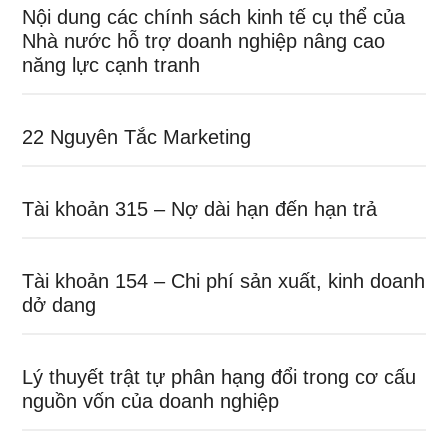
Nội dung các chính sách kinh tế cụ thể của
Nhà nước hỗ trợ doanh nghiệp nâng cao
năng lực cạnh tranh
22 Nguyên Tắc Marketing
Tài khoản 315 – Nợ dài hạn đến hạn trả
Tài khoản 154 – Chi phí sản xuất, kinh doanh
dở dang
Lý thuyết trật tự phân hạng đổi trong cơ cấu
nguồn vốn của doanh nghiệp