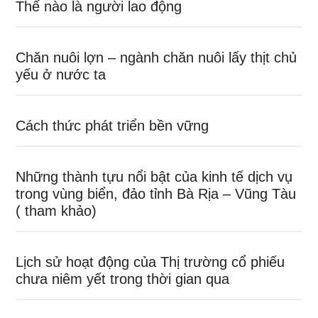
Thế nào là người lao động
Chăn nuôi lợn – ngành chăn nuôi lấy thịt chủ
yếu ở nước ta
Cách thức phát triển bền vững
Những thành tựu nổi bật của kinh tế dịch vụ
trong vùng biển, đảo tỉnh Bà Rịa – Vũng Tàu
( tham khảo)
Lịch sử hoạt động của Thị trường cổ phiếu
chưa niêm yết trong thời gian qua