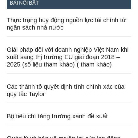
BÀI NỔI BẬT
Thực trạng huy động nguồn lực tài chính từ
ngân sách nhà nước
Giải pháp đối với doanh nghiệp Việt Nam khi
xuất sang thị trường EU giai đoạn 2018 –
2025 (số liệu tham khảo) ( tham khảo)
Các thành tố quyết định tính chính xác của
quy tắc Taylor
Bộ tiêu chí tăng trưởng xanh đề xuất