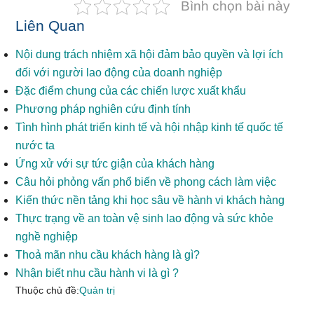
Bình chọn bài này
Liên Quan
Nội dung trách nhiệm xã hội đảm bảo quyền và lợi ích
đối với người lao động của doanh nghiệp
Đặc điểm chung của các chiến lược xuất khẩu
Phương pháp nghiên cứu định tính
Tình hình phát triển kinh tế và hội nhập kinh tế quốc tế
nước ta
Ứng xử với sự tức giận của khách hàng
Câu hỏi phỏng vấn phổ biến về phong cách làm việc
Kiến thức nền tảng khi học sâu về hành vi khách hàng
Thực trạng về an toàn vệ sinh lao động và sức khỏe
nghề nghiệp
Thoả mãn nhu cầu khách hàng là gì?
Nhận biết nhu cầu hành vi là gì ?
Thuộc chủ đề:
Quản trị