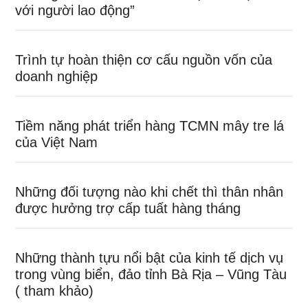
với người lao động”
Trình tự hoàn thiện cơ cấu nguồn vốn của
doanh nghiệp
Tiềm năng phát triển hàng TCMN mây tre lá
của Việt Nam
Những đối tượng nào khi chết thì thân nhân
được hưởng trợ cấp tuất hàng tháng
Những thành tựu nổi bật của kinh tế dịch vụ
trong vùng biển, đảo tỉnh Bà Rịa – Vũng Tàu
( tham khảo)