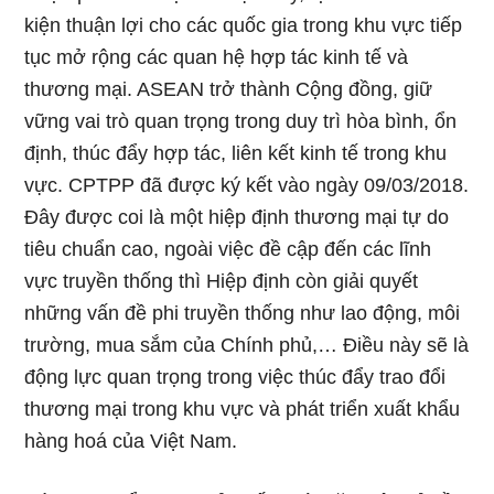
kiện thuận lợi cho các quốc gia trong khu vực tiếp
tục mở rộng các quan hệ hợp tác kinh tế và
thương mại. ASEAN trở thành Cộng đồng, giữ
vững vai trò quan trọng trong duy trì hòa bình, ổn
định, thúc đẩy hợp tác, liên kết kinh tế trong khu
vực. CPTPP đã được ký kết vào ngày 09/03/2018.
Đây được coi là một hiệp định thương mại tự do
tiêu chuẩn cao, ngoài việc đề cập đến các lĩnh
vực truyền thống thì Hiệp định còn giải quyết
những vấn đề phi truyền thống như lao động, môi
trường, mua sắm của Chính phủ,… Điều này sẽ là
động lực quan trọng trong việc thúc đẩy trao đổi
thương mại trong khu vực và phát triển xuất khẩu
hàng hoá của Việt Nam.