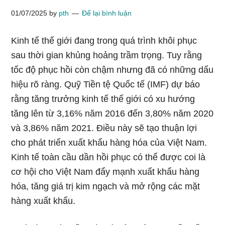
01/07/2025
by
pth
Để lại bình luận
Kinh tế thế giới đang trong quá trình khôi phục
sau thời gian khủng hoảng trầm trọng. Tuy rằng
tốc độ phục hồi còn chậm nhưng đã có những dấu
hiệu rõ ràng. Quỹ Tiền tệ Quốc tế (IMF) dự báo
rằng tăng trưởng kinh tế thế giới có xu hướng
tăng lên từ 3,16% năm 2016 đến 3,80% năm 2020
và 3,86% năm 2021. Điều này sẽ tạo thuận lợi
cho phát triển xuất khẩu hàng hóa của Việt Nam.
Kinh tế toàn cầu dần hồi phục có thể được coi là
cơ hội cho Việt Nam đẩy mạnh xuất khẩu hàng
hóa, tăng giá trị kim ngạch và mở rộng các mặt
hàng xuất khẩu.