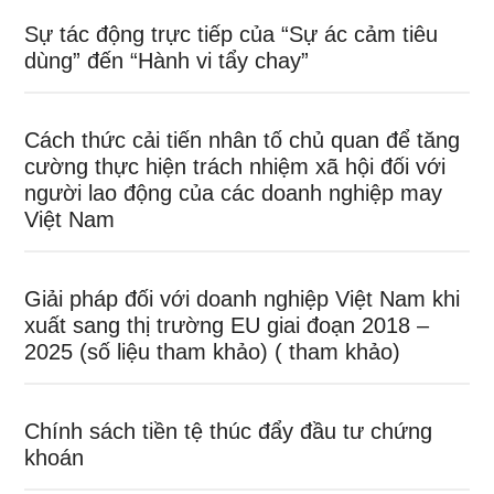
Sự tác động trực tiếp của “Sự ác cảm tiêu
dùng” đến “Hành vi tẩy chay”
Cách thức cải tiến nhân tố chủ quan để tăng
cường thực hiện trách nhiệm xã hội đối với
người lao động của các doanh nghiệp may
Việt Nam
Giải pháp đối với doanh nghiệp Việt Nam khi
xuất sang thị trường EU giai đoạn 2018 –
2025 (số liệu tham khảo) ( tham khảo)
Chính sách tiền tệ thúc đẩy đầu tư chứng
khoán