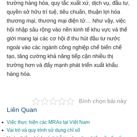
trường hàng hóa, quy tắc xuất xứ, dịch vụ, đầu tư,
quyền sở hữu trí tuệ, tiêu chuẩn, thuận lợi hóa
thương mại, thương mại điện tử… Như vậy, việc
hội nhập sâu rộng vào nền kinh tế khu vực và thế
giới mang lại các cơ hội đ thu hút đầu tư nước
ngoài vào các ngành công nghiệp chế biến chế
tạo, tăng cường khả năng tiếp cận nhiều thị
trường hơn và đẩy mạnh phát triển xuất khẩu
hàng hóa.
Bình chọn bài này
Liên Quan
Việc thực hiện các MRAs tại Việt Nam
Vai trò và quy trình sử dụng chỉ số