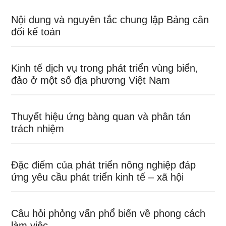
Nội dung và nguyên tắc chung lập Bảng cân
đối kế toán
Kinh tế dịch vụ trong phát triển vùng biển,
đảo ở một số địa phương Việt Nam
Thuyết hiệu ứng bàng quan và phân tán
trách nhiệm
Đặc điểm của phát triển nông nghiệp đáp
ứng yêu cầu phát triển kinh tế – xã hội
Câu hỏi phỏng vấn phổ biến về phong cách
làm việc