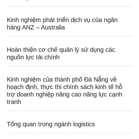
Kinh nghiệm phát triển dịch vụ của ngân
hàng ANZ – Australia
Hoàn thiện cơ chế quản lý sử dụng các
nguồn lực tài chính
Kinh nghiệm của thành phố Đà Nẵng về
hoạch định, thực thi chính sách kinh tế hỗ
trợ doanh nghiệp nâng cao năng lực cạnh
tranh
Tổng quan trong ngành logistics