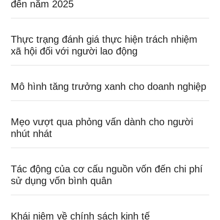
đến năm 2025
Thực trạng đánh giá thực hiện trách nhiệm
xã hội đối với người lao động
Mô hình tăng trưởng xanh cho doanh nghiệp
Mẹo vượt qua phỏng vấn dành cho người
nhút nhát
Tác động của cơ cấu nguồn vốn đến chi phí
sử dụng vốn bình quân
Khái niệm về chính sách kinh tế