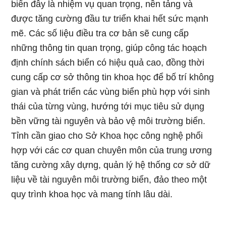
biển đây là nhiệm vụ quan trọng, nền tảng và
được tăng cường đầu tư triển khai hết sức mạnh
mẽ. Các số liệu điều tra cơ bản sẽ cung cấp
những thông tin quan trọng, giúp công tác hoạch
định chính sách biển có hiệu quả cao, đồng thời
cung cấp cơ sở thông tin khoa học để bố trí không
gian và phát triển các vùng biển phù hợp với sinh
thái của từng vùng, hướng tới mục tiêu sử dụng
bền vững tài nguyên và bảo vệ môi trường biển.
Tỉnh cần giao cho Sở Khoa học công nghệ phối
hợp với các cơ quan chuyên môn của trung ương
tăng cường xây dựng, quản lý hệ thống cơ sở dữ
liệu về tài nguyên môi trường biển, đảo theo một
quy trình khoa học và mang tính lâu dài.