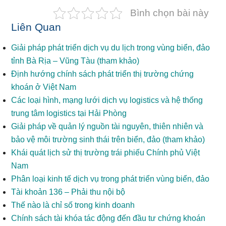
Bình chọn bài này
Liên Quan
Giải pháp phát triển dịch vụ du lịch trong vùng biển, đảo
tỉnh Bà Rịa – Vũng Tàu (tham khảo)
Định hướng chính sách phát triển thị trường chứng
khoán ở Việt Nam
Các loại hình, mạng lưới dịch vụ logistics và hệ thống
trung tâm logistics tại Hải Phòng
Giải pháp về quản lý nguồn tài nguyên, thiên nhiên và
bảo vệ môi trường sinh thái trên biển, đảo (tham khảo)
Khái quát lịch sử thị trường trái phiếu Chính phủ Việt
Nam
Phân loại kinh tế dịch vụ trong phát triển vùng biển, đảo
Tài khoản 136 – Phải thu nội bộ
Thế nào là chỉ số trong kinh doanh
Chính sách tài khóa tác động đến đầu tư chứng khoán