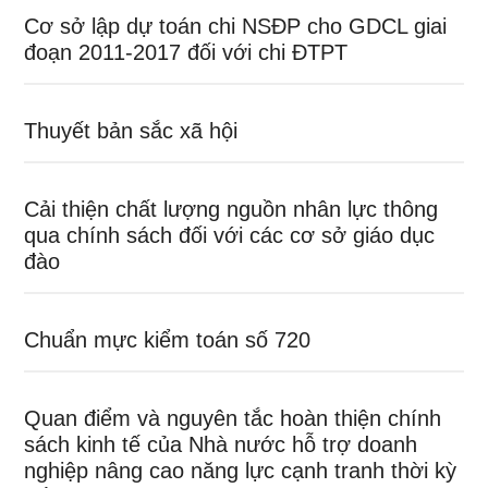
Cơ sở lập dự toán chi NSĐP cho GDCL giai
đoạn 2011-2017 đối với chi ĐTPT
Thuyết bản sắc xã hội
Cải thiện chất lượng nguồn nhân lực thông
qua chính sách đối với các cơ sở giáo dục
đào
Chuẩn mực kiểm toán số 720
Quan điểm và nguyên tắc hoàn thiện chính
sách kinh tế của Nhà nước hỗ trợ doanh
nghiệp nâng cao năng lực cạnh tranh thời kỳ