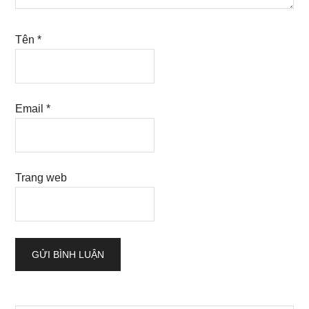
Tên
*
Email
*
Trang web