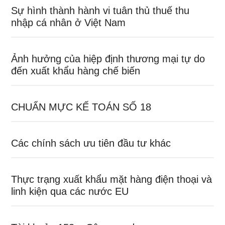
Sự hình thành hành vi tuân thủ thuế thu
nhập cá nhân ở Việt Nam
Ảnh hưởng của hiệp định thương mại tự do
đến xuất khẩu hàng chế biến
CHUẨN MỰC KẾ TOÁN SỐ 18
Các chính sách ưu tiên đầu tư khác
Thực trạng xuất khẩu mặt hàng điện thoại và
linh kiện qua các nước EU