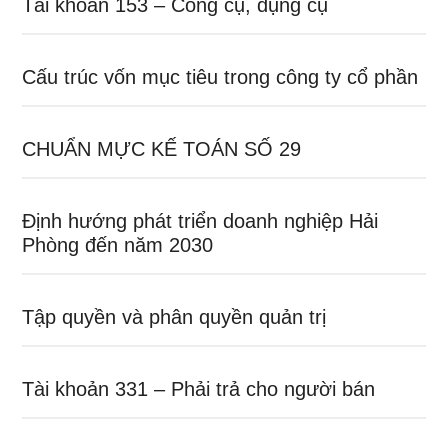
Tài khoản 153 – Công cụ, dụng cụ
Cấu trúc vốn mục tiêu trong công ty cổ phần
CHUẨN MỰC KẾ TOÁN SỐ 29
Định hướng phát triển doanh nghiệp Hải
Phòng đến năm 2030
Tập quyền và phân quyền quản trị
Tài khoản 331 – Phải trả cho người bán