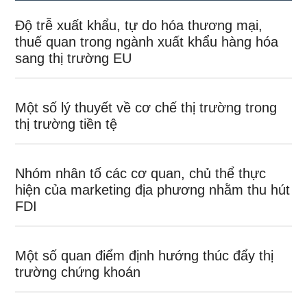
Độ trễ xuất khẩu, tự do hóa thương mại,
thuế quan trong ngành xuất khẩu hàng hóa
sang thị trường EU
Một số lý thuyết về cơ chế thị trường trong
thị trường tiền tệ
Nhóm nhân tố các cơ quan, chủ thể thực
hiện của marketing địa phương nhằm thu hút
FDI
Một số quan điểm định hướng thúc đẩy thị
trường chứng khoán