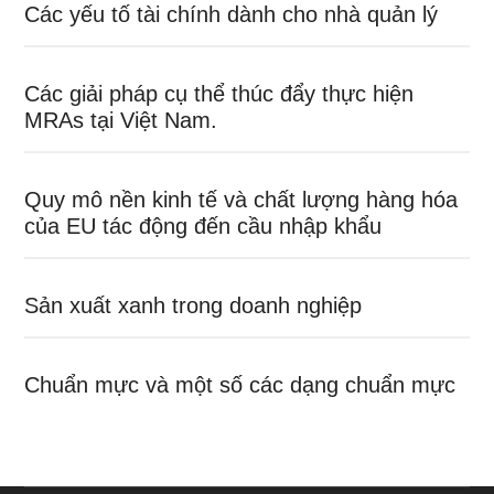
Các yếu tố tài chính dành cho nhà quản lý
Các giải pháp cụ thể thúc đẩy thực hiện
MRAs tại Việt Nam.
Quy mô nền kinh tế và chất lượng hàng hóa
của EU tác động đến cầu nhập khẩu
Sản xuất xanh trong doanh nghiệp
Chuẩn mực và một số các dạng chuẩn mực