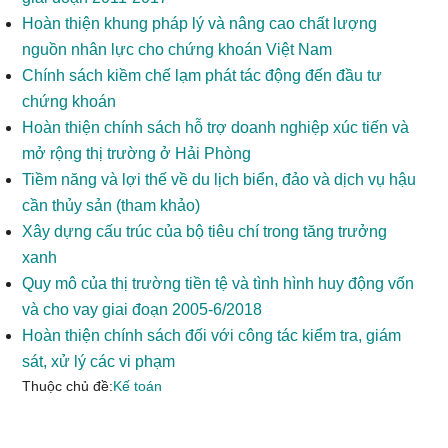
Hoàn thiện khung pháp lý và nâng cao chất lượng
nguồn nhân lực cho chứng khoán Việt Nam
Chính sách kiềm chế lạm phát tác động đến đầu tư
chứng khoán
Hoàn thiện chính sách hỗ trợ doanh nghiệp xúc tiến và
mở rộng thị trường ở Hải Phòng
Tiềm năng và lợi thế về du lịch biển, đảo và dịch vụ hậu
cần thủy sản (tham khảo)
Xây dựng cấu trúc của bộ tiêu chí trong tăng trưởng
xanh
Quy mô của thị trường tiền tệ và tình hình huy động vốn
và cho vay giai đoạn 2005-6/2018
Hoàn thiện chính sách đối với công tác kiểm tra, giám
sát, xử lý các vi phạm
Thuộc chủ đề:
Kế toán