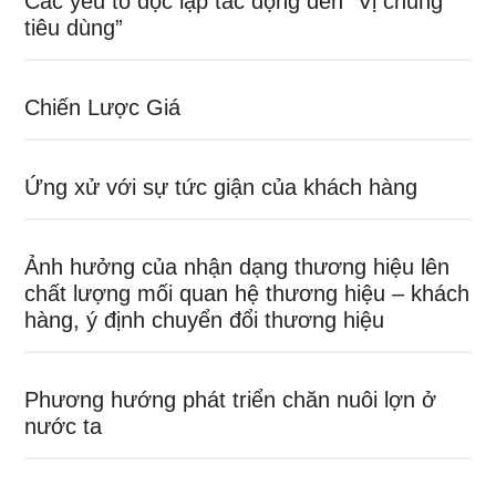
Các yếu tố độc lập tác động đến “Vị chủng
tiêu dùng”
Chiến Lược Giá
Ứng xử với sự tức giận của khách hàng
Ảnh hưởng của nhận dạng thương hiệu lên
chất lượng mối quan hệ thương hiệu – khách
hàng, ý định chuyển đổi thương hiệu
Phương hướng phát triển chăn nuôi lợn ở
nước ta