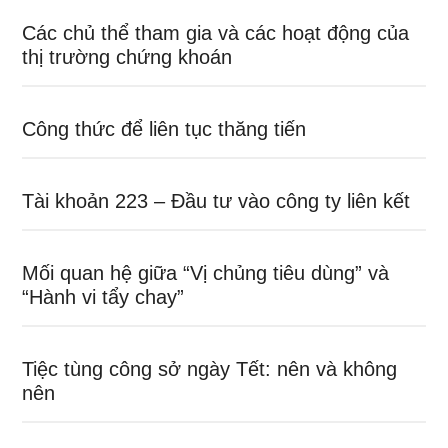
Các chủ thể tham gia và các hoạt động của
thị trường chứng khoán
Công thức để liên tục thăng tiến
Tài khoản 223 – Đầu tư vào công ty liên kết
Mối quan hệ giữa “Vị chủng tiêu dùng” và
“Hành vi tẩy chay”
Tiệc tùng công sở ngày Tết: nên và không
nên