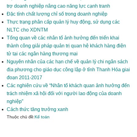
trợ doanh nghiệp nâng cao năng lực cạnh tranh
Đặc tính chất lượng chỉ số trong doanh nghiệp
Thực trạng phân cấp quản lý huy động, sử dụng các
NLTC cho XDNTM
Tổng quan về các nhân tố ảnh hưởng đến triển khai
thành công giải pháp quản trị quan hệ khách hàng điện
tử tại các ngân hàng thương mại
Nguyên nhân của các hạn chế về quản lý chi ngân sách
địa phương cho giáo dục công lập ở tỉnh Thanh Hóa giai
đoạn 2011-2017
Các nghiên cứu về “Nhân tố khách quan ảnh hưởng đến
trách nhiệm xã hội đối với người lao động của doanh
nghiệp”
Cách thức tăng trưởng xanh
Thuộc chủ đề:
Kế toán