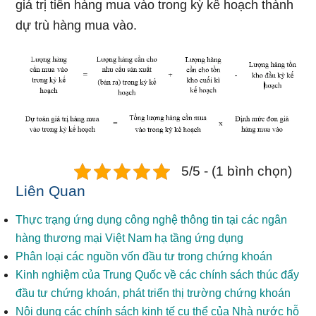
giá trị tiền hàng mua vào trong kỳ kế hoạch thành
dự trù hàng mua vào.
5/5 - (1 bình chọn)
Liên Quan
Thực trạng ứng dụng công nghệ thông tin tại các ngân
hàng thương mại Việt Nam hạ tầng ứng dụng
Phân loại các nguồn vốn đầu tư trong chứng khoán
Kinh nghiệm của Trung Quốc về các chính sách thúc đẩy
đầu tư chứng khoán, phát triển thị trường chứng khoán
Nội dung các chính sách kinh tế cụ thể của Nhà nước hỗ