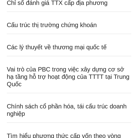
Chỉ số đánh giá TTX cấp địa phương
Cấu trúc thị trường chứng khoán
Các lý thuyết về thương mại quốc tế
Vai trò của PBC trong việc xây dựng cơ sở
hạ tầng hỗ trợ hoạt động của TTTT tại Trung
Quốc
Chính sách cổ phần hóa, tái cấu trúc doanh
nghiệp
Tìm hiểu phương thức cấp vốn theo vòng