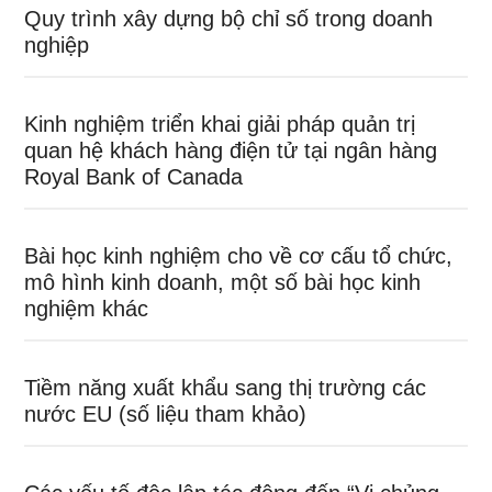
Quy trình xây dựng bộ chỉ số trong doanh
nghiệp
Kinh nghiệm triển khai giải pháp quản trị
quan hệ khách hàng điện tử tại ngân hàng
Royal Bank of Canada
Bài học kinh nghiệm cho về cơ cấu tổ chức,
mô hình kinh doanh, một số bài học kinh
nghiệm khác
Tiềm năng xuất khẩu sang thị trường các
nước EU (số liệu tham khảo)