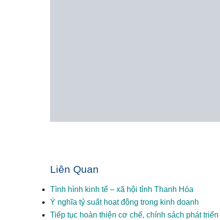
Liên Quan
Tình hình kinh tế – xã hội tỉnh Thanh Hóa
Ý nghĩa tỷ suất hoạt động trong kinh doanh
Tiếp tục hoàn thiện cơ chế, chính sách phát triể