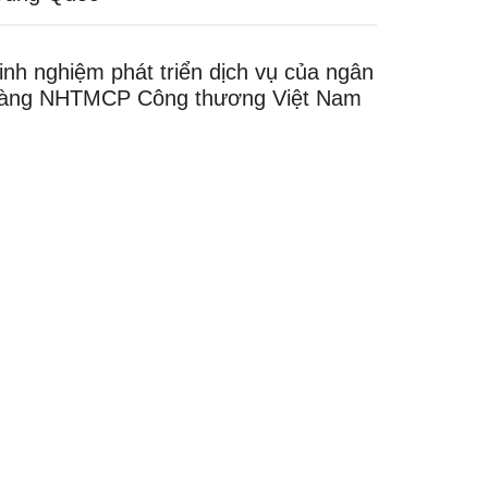
inh nghiệm phát triển dịch vụ của ngân
àng NHTMCP Công thương Việt Nam