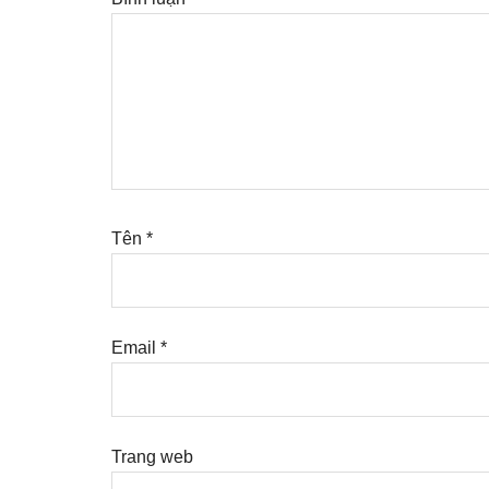
Tên
*
Email
*
Trang web