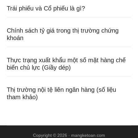
Trái phiếu và Cổ phiếu là gì?
Chính sách tỷ giá trong thị trường chứng
khoán
Thực trạng xuất khẩu một số mặt hàng chế
biến chủ lực (Giầy dép)
Thị trường nội tệ liên ngân hàng (số liệu
tham khảo)
Copyright © 2026 ·
mangketoan.com