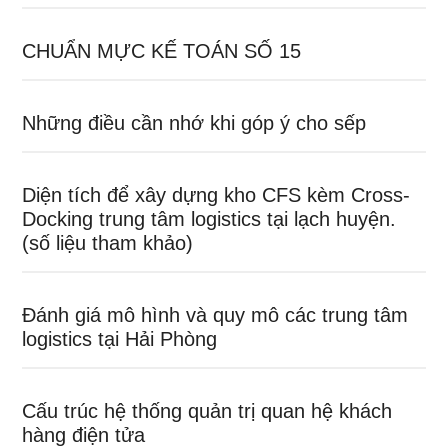
CHUẨN MỰC KẾ TOÁN SỐ 15
Những điều cần nhớ khi góp ý cho sếp
Diện tích để xây dựng kho CFS kèm Cross-
Docking trung tâm logistics tại lạch huyện.
(số liệu tham khảo)
Đánh giá mô hình và quy mô các trung tâm
logistics tại Hải Phòng
Cấu trúc hệ thống quản trị quan hệ khách
hàng điện tửa