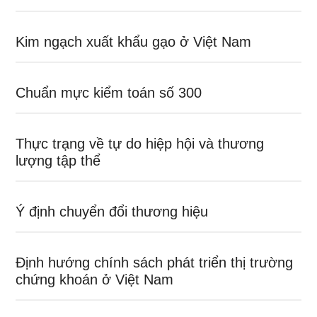
Kim ngạch xuất khẩu gạo ở Việt Nam
Chuẩn mực kiểm toán số 300
Thực trạng về tự do hiệp hội và thương
lượng tập thể
Ý định chuyển đổi thương hiệu
Định hướng chính sách phát triển thị trường
chứng khoán ở Việt Nam