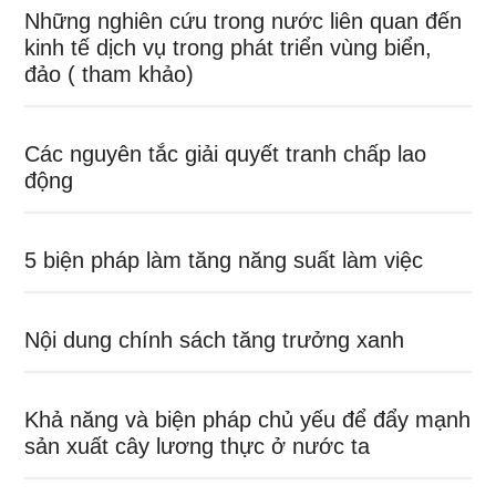
Những nghiên cứu trong nước liên quan đến
kinh tế dịch vụ trong phát triển vùng biển,
đảo ( tham khảo)
Các nguyên tắc giải quyết tranh chấp lao
động
5 biện pháp làm tăng năng suất làm việc
Nội dung chính sách tăng trưởng xanh
Khả năng và biện pháp chủ yếu để đẩy mạnh
sản xuất cây lương thực ở nước ta