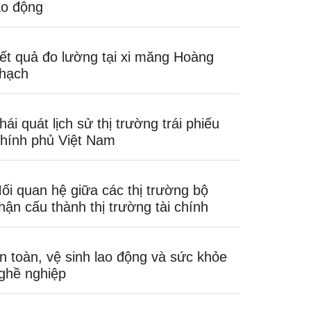
ao động
ết quả đo lường tại xi măng Hoàng
hạch
hái quát lịch sử thị trường trái phiếu
hính phủ Việt Nam
ối quan hệ giữa các thị trường bộ
hận cấu thành thị trường tài chính
n toàn, vệ sinh lao động và sức khỏe
ghề nghiệp