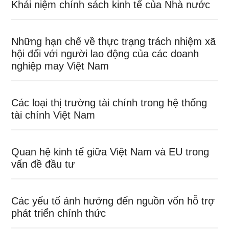
Khái niệm chính sách kinh tế của Nhà nước
Những hạn chế về thực trạng trách nhiệm xã
hội đối với người lao động của các doanh
nghiệp may Việt Nam
Các loại thị trường tài chính trong hệ thống
tài chính Việt Nam
Quan hệ kinh tế giữa Việt Nam và EU trong
vấn đề đầu tư
Các yếu tố ảnh hưởng đến nguồn vốn hỗ trợ
phát triển chính thức