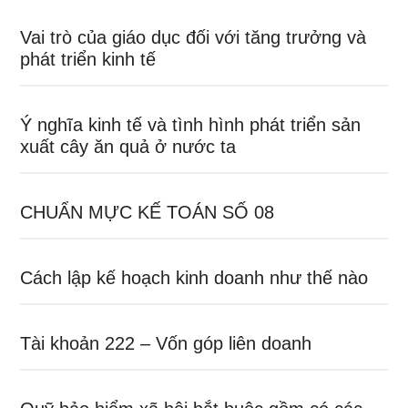
Vai trò của giáo dục đối với tăng trưởng và
phát triển kinh tế
Ý nghĩa kinh tế và tình hình phát triển sản
xuất cây ăn quả ở nước ta
CHUẨN MỰC KẾ TOÁN SỐ 08
Cách lập kế hoạch kinh doanh như thế nào
Tài khoản 222 – Vốn góp liên doanh