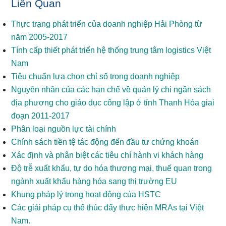
Liên Quan
Thực trạng phát triển của doanh nghiệp Hải Phòng từ
năm 2005-2017
Tính cấp thiết phát triển hệ thống trung tâm logistics Việt
Nam
Tiêu chuẩn lựa chọn chỉ số trong doanh nghiệp
Nguyên nhân của các hạn chế về quản lý chi ngân sách
địa phương cho giáo dục công lập ở tỉnh Thanh Hóa giai
đoạn 2011-2017
Phân loại nguồn lực tài chính
Chính sách tiền tệ tác động đến đầu tư chứng khoán
Xác định và phân biệt các tiêu chí hành vi khách hàng
Độ trễ xuất khẩu, tự do hóa thương mại, thuế quan trong
ngành xuất khẩu hàng hóa sang thị trường EU
Khung pháp lý trong hoạt động của HSTC
Các giải pháp cụ thể thúc đẩy thực hiện MRAs tại Việt
Nam.