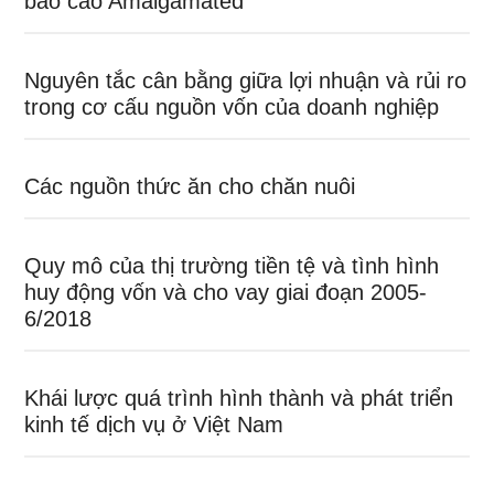
báo cáo Amalgamated
Nguyên tắc cân bằng giữa lợi nhuận và rủi ro
trong cơ cấu nguồn vốn của doanh nghiệp
Các nguồn thức ăn cho chăn nuôi
Quy mô của thị trường tiền tệ và tình hình
huy động vốn và cho vay giai đoạn 2005-
6/2018
Khái lược quá trình hình thành và phát triển
kinh tế dịch vụ ở Việt Nam