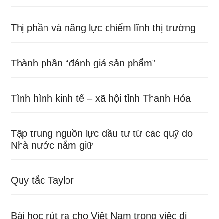
Thị phần và năng lực chiếm lĩnh thị trường
Thành phần “đánh giá sản phẩm”
Tình hình kinh tế – xã hội tỉnh Thanh Hóa
Tập trung nguồn lực đầu tư từ các quỹ do
Nhà nước nắm giữ
Quy tắc Taylor
Bài học rút ra cho Việt Nam trong việc di