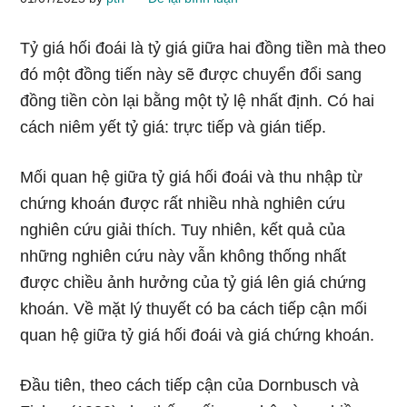
Tỷ giá hối đoái là tỷ giá giữa hai đồng tiền mà theo
đó một đồng tiến này sẽ được chuyển đổi sang
đồng tiền còn lại bằng một tỷ lệ nhất định. Có hai
cách niêm yết tỷ giá: trực tiếp và gián tiếp.
Mối quan hệ giữa tỷ giá hối đoái và thu nhập từ
chứng khoán được rất nhiều nhà nghiên cứu
nghiên cứu giải thích. Tuy nhiên, kết quả của
những nghiên cứu này vẫn không thống nhất
được chiều ảnh hưởng của tỷ giá lên giá chứng
khoán. Về mặt lý thuyết có ba cách tiếp cận mối
quan hệ giữa tỷ giá hối đoái và giá chứng khoán.
Đầu tiên, theo cách tiếp cận của Dornbusch và