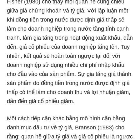
Fisher (1980) cho thấy mối quan hệ cùng chiều
giữa giá chứng khoán và tỷ giá. Với lập luận một
khi đồng tiền trong nước được định giá thấp sẽ
làm cho doanh nghiệp trong nước tăng tính cạnh
tranh, làm gia tăng trong hoạt động xuất khẩu, dẫn
đến, giá cổ phiếu của doanh nghiệp tăng lên. Tuy
nhiên, kết quả sẽ hoàn toàn ngược lại đối với
doanh nghiệp sử dụng nhiều chi phí nhập khẩu
cho đầu vào của sản phẩm. Sự gia tăng giá thành
sản phẩm do đồng tiền trong nước được định giá
thấp có thể làm cho doanh thu và lợi nhuận giảm,
dẫn đến giá cổ phiếu giảm.
Một cách tiếp cận khác bằng mô hình cân bằng
danh mục đầu tư về tỷ giá, Branson (1983) cho
rằng: quan hệ giữa tỷ giá và giá cổ phiếu là ngược