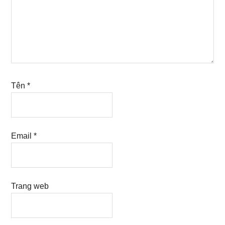
Tên
*
Email
*
Trang web