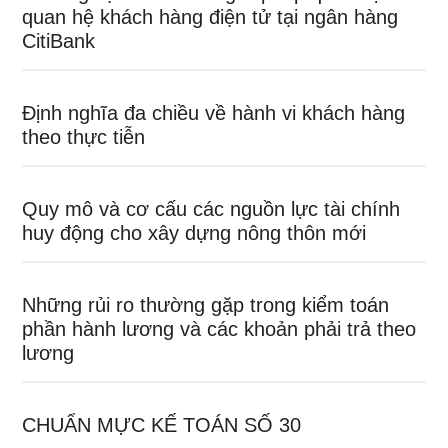
quan hệ khách hàng điện tử tại ngân hàng
CitiBank
Định nghĩa đa chiều về hành vi khách hàng
theo thực tiễn
Quy mô và cơ cấu các nguồn lực tài chính
huy động cho xây dựng nông thôn mới
Những rủi ro thường gặp trong kiểm toán
phần hành lương và các khoản phải trả theo
lương
CHUẨN MỰC KẾ TOÁN SỐ 30