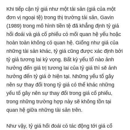
Khi tiếp cận tỷ giá như một tài sản (giá của một
đơn vị ngoại tệ) trong thị trường tài sản, Gavin
(1989) trong mô hình tiền tệ đã khẳng định tỷ giá
hối đoái và giá cổ phiếu có mối quan hệ yếu hoặc
hoàn toàn không có quan hệ. Giống như giá của
những tài sản khác, tỷ giá cũng được xác định bởi
tỷ giá tương lai kỳ vọng. Bất kỳ yếu tố nào ảnh
hưởng đến giá trị tương lai của tỷ giá thì sẽ ảnh
hưởng đến tỷ giá ở hiện tại. Những yếu tố gây
nên sự thay đổi trong tỷ giá có thể khác những
yếu tố gây nên sự thay đổi trong giá cổ phiếu,
trong những trường hợp này sẽ không tồn tại
quan hệ giữa những tài sản trên.
Như vậy, tỷ giá hối đoái có tác động tới giá cổ