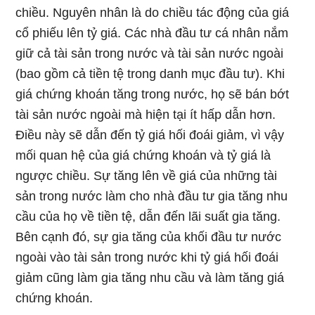
chiều. Nguyên nhân là do chiều tác động của giá
cổ phiếu lên tỷ giá. Các nhà đầu tư cá nhân nắm
giữ cả tài sản trong nước và tài sản nước ngoài
(bao gồm cả tiền tệ trong danh mục đầu tư). Khi
giá chứng khoán tăng trong nước, họ sẽ bán bớt
tài sản nước ngoài mà hiện tại ít hấp dẫn hơn.
Điều này sẽ dẫn đến tỷ giá hối đoái giảm, vì vậy
mối quan hệ của giá chứng khoán và tỷ giá là
ngược chiều. Sự tăng lên về giá của những tài
sản trong nước làm cho nhà đầu tư gia tăng nhu
cầu của họ về tiền tệ, dẫn đến lãi suất gia tăng.
Bên cạnh đó, sự gia tăng của khối đầu tư nước
ngoài vào tài sản trong nước khi tỷ giá hối đoái
giảm cũng làm gia tăng nhu cầu và làm tăng giá
chứng khoán.