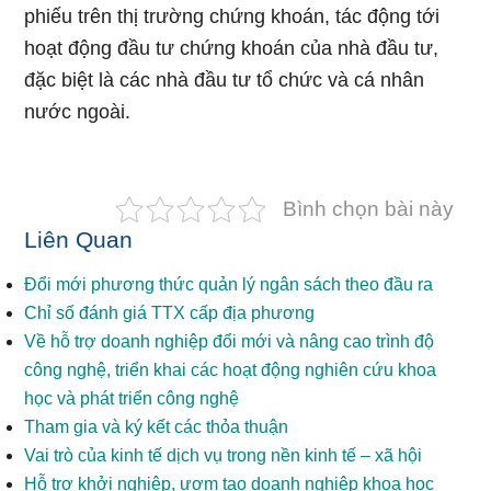
phiếu trên thị trường chứng khoán, tác động tới
hoạt động đầu tư chứng khoán của nhà đầu tư,
đặc biệt là các nhà đầu tư tổ chức và cá nhân
nước ngoài.
Bình chọn bài này
Liên Quan
Đổi mới phương thức quản lý ngân sách theo đầu ra
Chỉ số đánh giá TTX cấp địa phương
Về hỗ trợ doanh nghiệp đổi mới và nâng cao trình độ
công nghệ, triển khai các hoạt động nghiên cứu khoa
học và phát triển công nghệ
Tham gia và ký kết các thỏa thuận
Vai trò của kinh tế dịch vụ trong nền kinh tế – xã hội
Hỗ trợ khởi nghiệp, ươm tạo doanh nghiệp khoa học