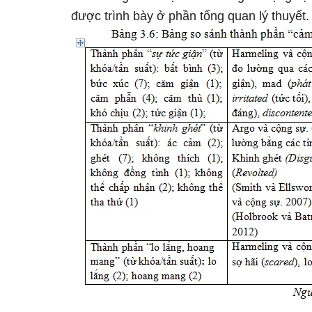
được trình bày ở phần tổng quan lý thuyết.