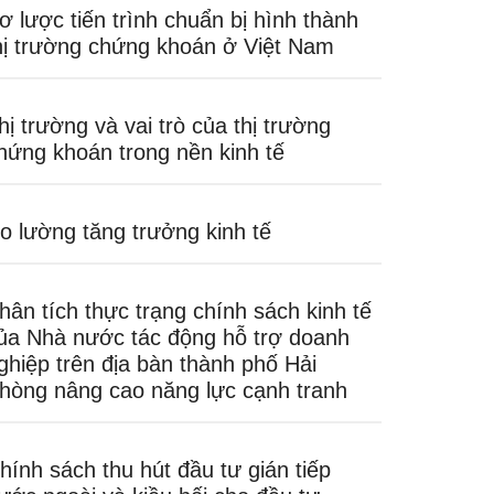
ơ lược tiến trình chuẩn bị hình thành
hị trường chứng khoán ở Việt Nam
hị trường và vai trò của thị trường
hứng khoán trong nền kinh tế
o lường tăng trưởng kinh tế
hân tích thực trạng chính sách kinh tế
ủa Nhà nước tác động hỗ trợ doanh
ghiệp trên địa bàn thành phố Hải
hòng nâng cao năng lực cạnh tranh
hính sách thu hút đầu tư gián tiếp