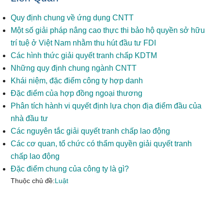
Quy định chung về ứng dụng CNTT
Một số giải pháp nâng cao thực thi bảo hộ quyền sở hữu
trí tuệ ở Việt Nam nhằm thu hút đầu tư FDI
Các hình thức giải quyết tranh chấp KDTM
Những quy định chung ngành CNTT
Khái niệm, đặc điểm công ty hợp danh
Đặc điểm của hợp đồng ngoại thương
Phân tích hành vi quyết định lựa chọn địa điểm đầu của
nhà đầu tư
Các nguyên tắc giải quyết tranh chấp lao động
Các cơ quan, tổ chức có thẩm quyền giải quyết tranh
chấp lao động
Đặc điểm chung của công ty là gì?
Thuộc chủ đề:
Luật