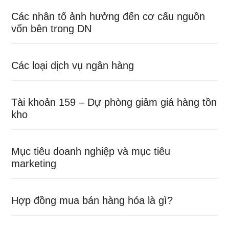
Các nhân tố ảnh hưởng đến cơ cấu nguồn
vốn bên trong DN
Các loại dịch vụ ngân hàng
Tài khoản 159 – Dự phòng giảm giá hàng tồn
kho
Mục tiêu doanh nghiệp và mục tiêu
marketing
Hợp đồng mua bán hàng hóa là gì?