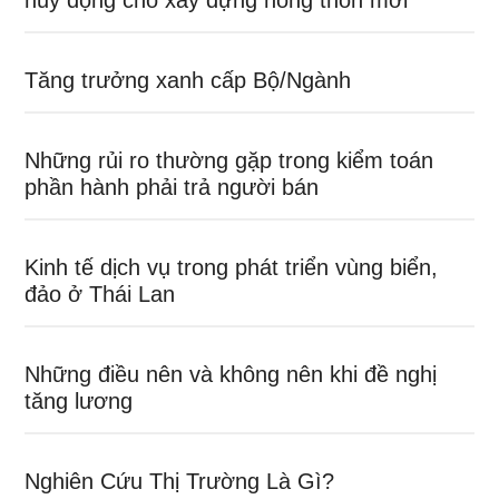
huy động cho xây dựng nông thôn mới
Tăng trưởng xanh cấp Bộ/Ngành
Những rủi ro thường gặp trong kiểm toán
phần hành phải trả người bán
Kinh tế dịch vụ trong phát triển vùng biển,
đảo ở Thái Lan
Những điều nên và không nên khi đề nghị
tăng lương
Nghiên Cứu Thị Trường Là Gì?