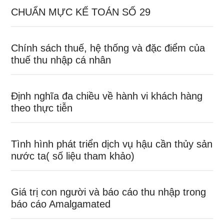
CHUẨN MỰC KẾ TOÁN SỐ 29
Chính sách thuế, hệ thống và đặc điểm của
thuế thu nhập cá nhân
Định nghĩa đa chiều về hành vi khách hàng
theo thực tiễn
Tình hình phát triển dịch vụ hậu cần thủy sản
nước ta( số liệu tham khảo)
Giá trị con người và báo cáo thu nhập trong
báo cáo Amalgamated