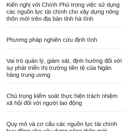
Kiến nghị với Chính Phủ trong việc sử dụng
các nguồn lực tài chính cho xây dựng nông
thôn mới trên địa bàn tỉnh hà tĩnh
Phương pháp nghiên cứu định tính
Vai trò quản lý, giám sát, định hướng đối với
sự phát triển thị trường tiền tệ của Ngân
hàng trung ương
Chú trọng kiểm soát thực hiện trách nhiệm
xã hội đối với người lao động
Quy mô và cơ cấu các nguồn lực tài chính