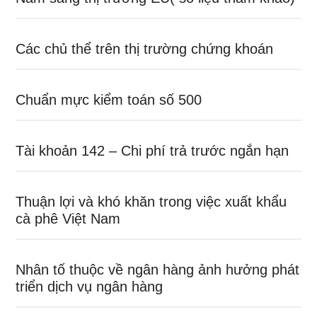
Các chủ thể trên thị trường chứng khoán
Chuẩn mực kiểm toán số 500
Tài khoản 142 – Chi phí trả trước ngắn hạn
Thuận lợi và khó khăn trong việc xuất khẩu
cà phê Việt Nam
Nhân tố thuộc về ngân hàng ảnh hưởng phát
triển dịch vụ ngân hàng