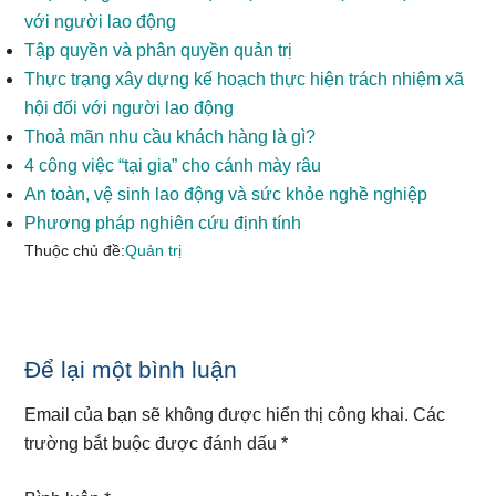
với người lao động
Tập quyền và phân quyền quản trị
Thực trạng xây dựng kế hoạch thực hiện trách nhiệm xã
hội đối với người lao động
Thoả mãn nhu cầu khách hàng là gì?
4 công việc “tại gia” cho cánh mày râu
An toàn, vệ sinh lao động và sức khỏe nghề nghiệp
Phương pháp nghiên cứu định tính
Thuộc chủ đề:
Quản trị
Reader
Để lại một bình luận
Interactions
Email của bạn sẽ không được hiển thị công khai.
Các
trường bắt buộc được đánh dấu
*