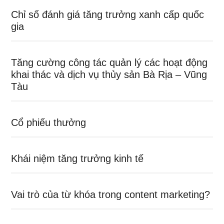
Chỉ số đánh giá tăng trưởng xanh cấp quốc
gia
Tăng cường công tác quản lý các hoạt động
khai thác và dịch vụ thủy sản Bà Rịa – Vũng
Tàu
Cổ phiếu thưởng
Khái niệm tăng trưởng kinh tế
Vai trò của từ khóa trong content marketing?