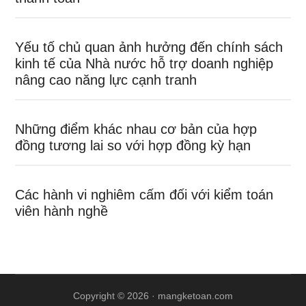
Yếu tố chủ quan ảnh hưởng đến chính sách
kinh tế của Nhà nước hỗ trợ doanh nghiệp
nâng cao năng lực cạnh tranh
Những điểm khác nhau cơ bản của hợp
đồng tương lai so với hợp đồng kỳ hạn
Các hành vi nghiêm cấm đối với kiểm toán
viên hành nghề
Copyright © 2026 ·
mangketoan.com