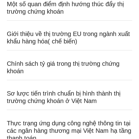
Một số quan điểm định hướng thúc đẩy thị
trường chứng khoán
Giới thiệu về thị trường EU trong ngành xuất
khẩu hàng hóa( chế biến)
Chính sách tỷ giá trong thị trường chứng
khoán
Sơ lược tiến trình chuẩn bị hình thành thị
trường chứng khoán ở Việt Nam
Thực trạng ứng dụng công nghệ thông tin tại
các ngân hàng thương mại Việt Nam hạ tầng
thanh toán