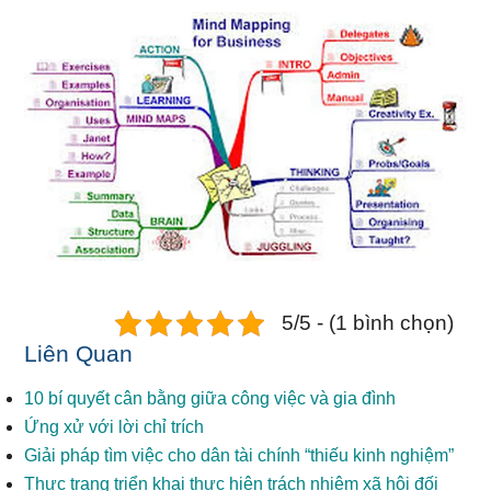
5/5 - (1 bình chọn)
Liên Quan
10 bí quyết cân bằng giữa công việc và gia đình
Ứng xử với lời chỉ trích
Giải pháp tìm việc cho dân tài chính “thiếu kinh nghiệm”
Thực trạng triển khai thực hiện trách nhiệm xã hội đối