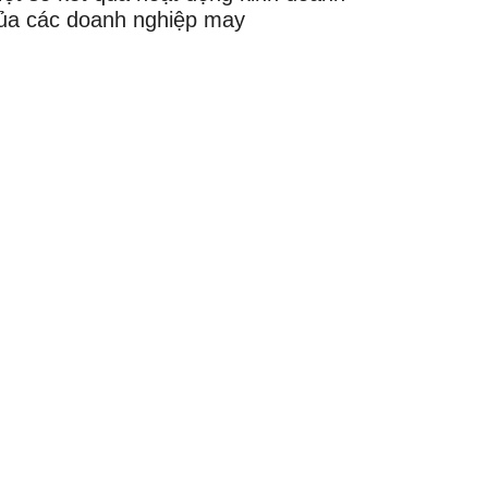
ủa các doanh nghiệp may