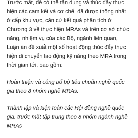
Trước mắt, để có thể tận dụng và thúc đẩy thực
hiện các cam kết và cơ chế đã được thống nhất
ở cấp khu vực, căn cứ kết quả phân tích ở
Chương 3 về thực hiện MRAs và trên cơ sở chức
năng, nhiệm vụ của các Bộ, ngành liên quan,
Luận án đề xuất một số hoạt động thúc đẩy thực
hiện di chuyển lao động kỹ năng theo MRA trong
thời gian tới, bao gồm:
Hoàn thiện và công bố bộ tiêu chuẩn nghề quốc
gia theo 8 nhóm nghề MRAs:
Thành lập và kiện toàn các Hội đồng nghề quốc
gia, trước mắt tập trung theo 8 nhóm ngành nghề
MRAs