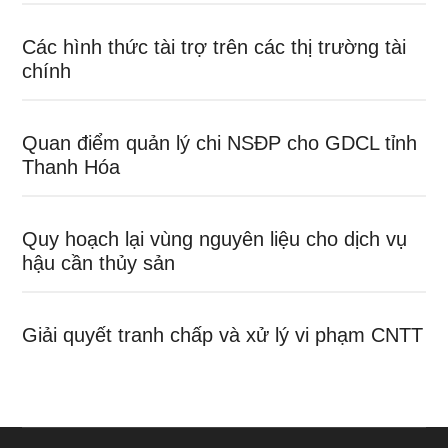
Các hình thức tài trợ trên các thị trường tài
chính
Quan điểm quản lý chi NSĐP cho GDCL tỉnh
Thanh Hóa
Quy hoạch lại vùng nguyên liệu cho dịch vụ
hậu cần thủy sản
Giải quyết tranh chấp và xử lý vi phạm CNTT