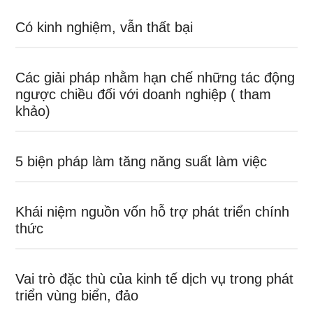
Có kinh nghiệm, vẫn thất bại
Các giải pháp nhằm hạn chế những tác động
ngược chiều đối với doanh nghiệp ( tham
khảo)
5 biện pháp làm tăng năng suất làm việc
Khái niệm nguồn vốn hỗ trợ phát triển chính
thức
Vai trò đặc thù của kinh tế dịch vụ trong phát
triển vùng biển, đảo