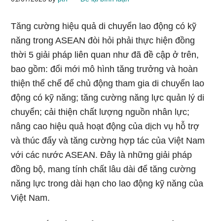
Tăng cường hiệu quả di chuyển lao động có kỹ
năng trong ASEAN đòi hỏi phải thực hiện đồng
thời 5 giải pháp liên quan như đã đề cập ở trên,
bao gồm: đổi mới mô hình tăng trưởng và hoàn
thiện thể chế để chủ động tham gia di chuyển lao
động có kỹ năng; tăng cường năng lực quản lý di
chuyển; cải thiện chất lượng nguồn nhân lực;
nâng cao hiệu quả hoạt động của dịch vụ hỗ trợ
và thúc đẩy và tăng cường hợp tác của Việt Nam
với các nước ASEAN. Đây là những giải pháp
đồng bộ, mang tính chất lâu dài để tăng cường
năng lực trong dài hạn cho lao động kỹ năng của
Việt Nam.