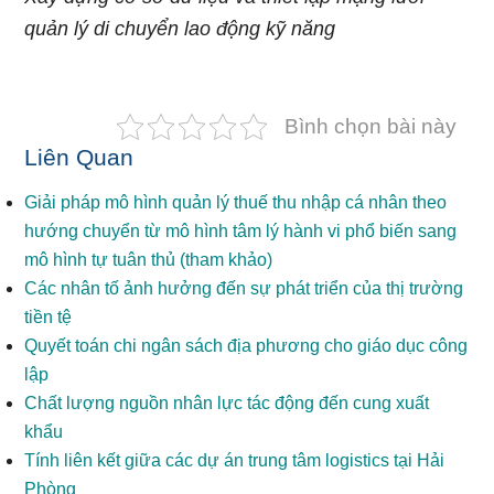
quản lý di chuyển lao động kỹ năng
Bình chọn bài này
Liên Quan
Giải pháp mô hình quản lý thuế thu nhập cá nhân theo
hướng chuyển từ mô hình tâm lý hành vi phổ biến sang
mô hình tự tuân thủ (tham khảo)
Các nhân tố ảnh hưởng đến sự phát triển của thị trường
tiền tệ
Quyết toán chi ngân sách địa phương cho giáo dục công
lập
Chất lượng nguồn nhân lực tác động đến cung xuất
khẩu
Tính liên kết giữa các dự án trung tâm logistics tại Hải
Phòng