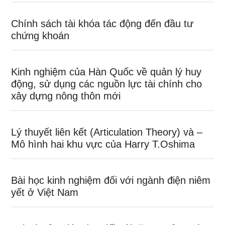
Chính sách tài khóa tác động đến đầu tư
chứng khoán
Kinh nghiệm của Hàn Quốc về quản lý huy
động, sử dụng các nguồn lực tài chính cho
xây dựng nông thôn mới
Lý thuyết liên kết (Articulation Theory) và –
Mô hình hai khu vực của Harry T.Oshima
Bài học kinh nghiệm đối với ngành điện niêm
yết ở Việt Nam