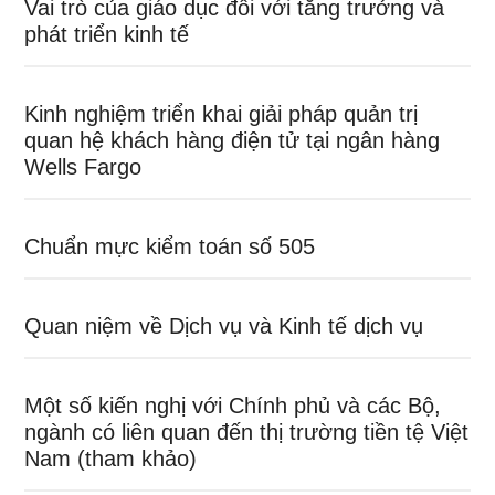
Vai trò của giáo dục đối với tăng trưởng và
phát triển kinh tế
Kinh nghiệm triển khai giải pháp quản trị
quan hệ khách hàng điện tử tại ngân hàng
Wells Fargo
Chuẩn mực kiểm toán số 505
Quan niệm về Dịch vụ và Kinh tế dịch vụ
Một số kiến nghị với Chính phủ và các Bộ,
ngành có liên quan đến thị trường tiền tệ Việt
Nam (tham khảo)