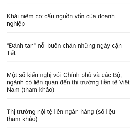
Khái niệm cơ cấu nguồn vốn của doanh
nghiệp
“Đánh tan” nỗi buồn chán những ngày cận
Tết
Một số kiến nghị với Chính phủ và các Bộ,
ngành có liên quan đến thị trường tiền tệ Việt
Nam (tham khảo)
Thị trường nội tệ liên ngân hàng (số liệu
tham khảo)