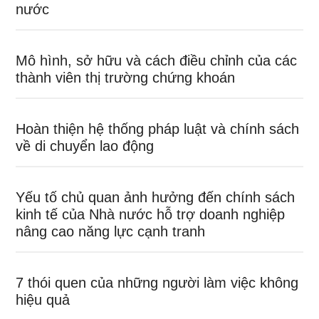
nước
Mô hình, sở hữu và cách điều chỉnh của các
thành viên thị trường chứng khoán
Hoàn thiện hệ thống pháp luật và chính sách
về di chuyển lao động
Yếu tố chủ quan ảnh hưởng đến chính sách
kinh tế của Nhà nước hỗ trợ doanh nghiệp
nâng cao năng lực cạnh tranh
7 thói quen của những người làm việc không
hiệu quả