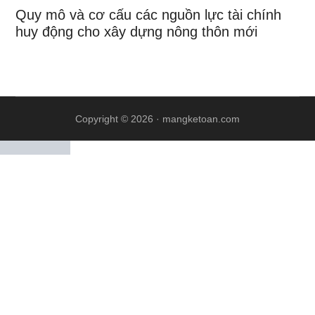
Quy mô và cơ cấu các nguồn lực tài chính
huy động cho xây dựng nông thôn mới
Copyright © 2026 ·
mangketoan.com