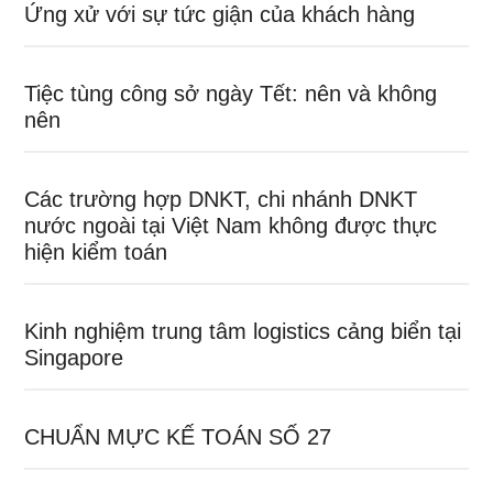
Ứng xử với sự tức giận của khách hàng
Tiệc tùng công sở ngày Tết: nên và không
nên
Các trường hợp DNKT, chi nhánh DNKT
nước ngoài tại Việt Nam không được thực
hiện kiểm toán
Kinh nghiệm trung tâm logistics cảng biển tại
Singapore
CHUẨN MỰC KẾ TOÁN SỐ 27