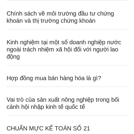
Chính sách về môi trường đầu tư chứng
khoán và thị trường chứng khoán
Kinh nghiệm tại một số doanh nghiệp nước
ngoài trách nhiệm xã hội đối với người lao
động
Hợp đồng mua bán hàng hóa là gì?
Vai trò của sản xuất nông nghiệp trong bối
cảnh hội nhập kinh tế quốc tế
CHUẨN MỰC KẾ TOÁN SỐ 21