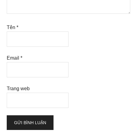
Tên
*
Email
*
Trang web