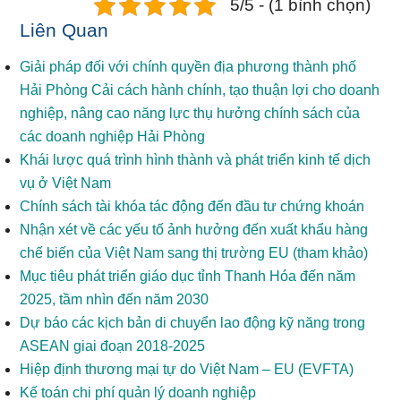
5/5 - (1 bình chọn)
Liên Quan
Giải pháp đối với chính quyền địa phương thành phố
Hải Phòng Cải cách hành chính, tạo thuận lợi cho doanh
nghiệp, nâng cao năng lực thụ hưởng chính sách của
các doanh nghiệp Hải Phòng
Khái lược quá trình hình thành và phát triển kinh tế dịch
vụ ở Việt Nam
Chính sách tài khóa tác động đến đầu tư chứng khoán
Nhận xét về các yếu tố ảnh hưởng đến xuất khẩu hàng
chế biến của Việt Nam sang thị trường EU (tham khảo)
Mục tiêu phát triển giáo dục tỉnh Thanh Hóa đến năm
2025, tầm nhìn đến năm 2030
Dự báo các kịch bản di chuyển lao động kỹ năng trong
ASEAN giai đoạn 2018-2025
Hiệp định thương mại tự do Việt Nam – EU (EVFTA)
Kế toán chi phí quản lý doanh nghiệp