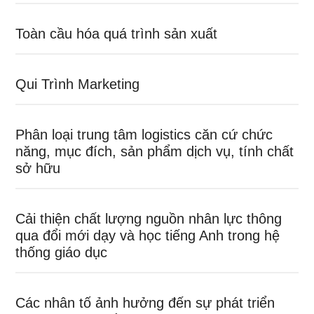
Toàn cầu hóa quá trình sản xuất
Qui Trình Marketing
Phân loại trung tâm logistics căn cứ chức
năng, mục đích, sản phẩm dịch vụ, tính chất
sở hữu
Cải thiện chất lượng nguồn nhân lực thông
qua đổi mới dạy và học tiếng Anh trong hệ
thống giáo dục
Các nhân tố ảnh hưởng đến sự phát triển