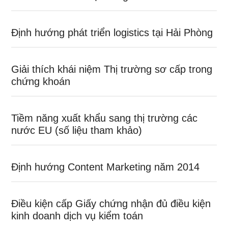
Định hướng phát triển logistics tại Hải Phòng
Giải thích khái niệm Thị trường sơ cấp trong
chứng khoán
Tiềm năng xuất khẩu sang thị trường các
nước EU (số liệu tham khảo)
Định hướng Content Marketing năm 2014
Điều kiện cấp Giấy chứng nhận đủ điều kiện
kinh doanh dịch vụ kiểm toán