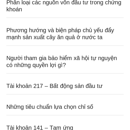
Phân loại các nguồn vốn đầu tư trong chứng
khoán
Phương hướng và biện pháp chủ yếu đẩy
mạnh sản xuất cây ăn quả ở nước ta
Người tham gia bảo hiểm xã hội tự nguyện
có những quyền lợi gì?
Tài khoản 217 – Bất động sản đầu tư
Những tiêu chuẩn lựa chọn chỉ số
Tài khoản 141 – Tạm ứng