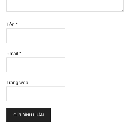
Tên
*
Email
*
Trang web