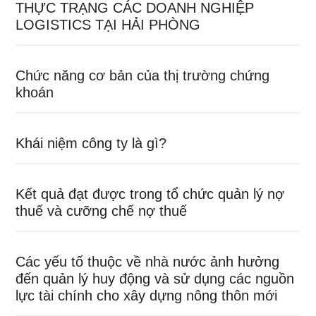
THỰC TRẠNG CÁC DOANH NGHIỆP
LOGISTICS TẠI HẢI PHÒNG
Chức năng cơ bản của thị trường chứng
khoán
Khái niệm công ty là gì?
Kết quả đạt được trong tổ chức quản lý nợ
thuế và cưỡng chế nợ thuế
Các yếu tố thuộc về nhà nước ảnh hưởng
đến quản lý huy động và sử dụng các nguồn
lực tài chính cho xây dựng nông thôn mới