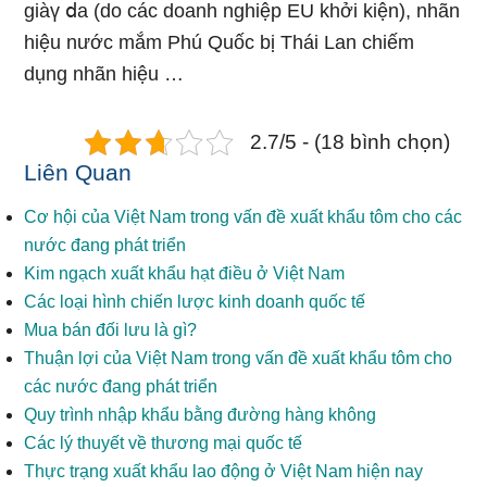
giàү ⅾa (do các doanh nghiệp EU khởi kiện), nhãn
hiệu nước mắm Phú Quốc bị Thái Lan chiếm
dụng nhãn hiệu …
2.7/5 - (18 bình chọn)
Liên Quan
Cơ hội của Việt Nam trong vấn đề xuất khẩu tôm cho các
nước đang phát triển
Kim ngạch xuất khẩu hạt điều ở Việt Nam
Các loại hình chiến lược kinh doanh quốc tế
Mua bán đối lưu là gì?
Thuận lợi của Việt Nam trong vấn đề xuất khẩu tôm cho
các nước đang phát triển
Quy trình nhập khẩu bằng đường hàng không
Các lý thuyết về thương mại quốc tế
Thực trạng xuất khẩu lao động ở Việt Nam hiện nay