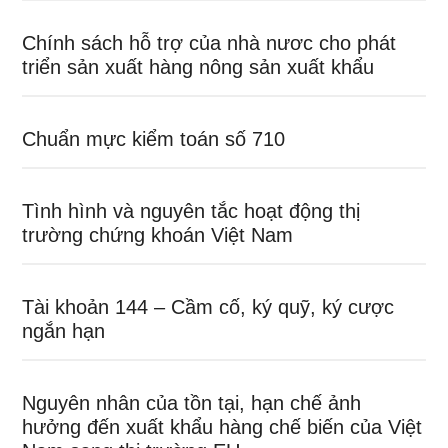
Chính sách hỗ trợ của nhà nươc cho phát
triển sản xuất hàng nông sản xuất khẩu
Chuẩn mực kiểm toán số 710
Tình hình và nguyên tắc hoạt động thị
trường chứng khoán Việt Nam
Tài khoản 144 – Cầm cố, ký quỹ, ký cược
ngắn hạn
Nguyên nhân của tồn tại, hạn chế ảnh
hưởng đến xuất khẩu hàng chế biến của Việt