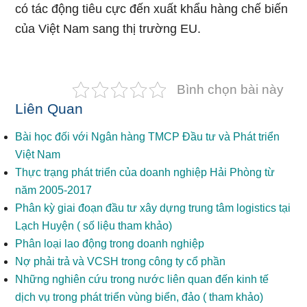
có tác động tiêu cực đến xuất khẩu hàng chế biến
của Việt Nam sang thị trường EU.
Bình chọn bài này
Liên Quan
Bài học đối với Ngân hàng TMCP Đầu tư và Phát triển
Việt Nam
Thực trạng phát triển của doanh nghiệp Hải Phòng từ
năm 2005-2017
Phân kỳ giai đoạn đầu tư xây dựng trung tâm logistics tại
Lạch Huyện ( số liệu tham khảo)
Phân loại lao động trong doanh nghiệp
Nợ phải trả và VCSH trong công ty cổ phần
Những nghiên cứu trong nước liên quan đến kinh tế
dịch vụ trong phát triển vùng biển, đảo ( tham khảo)