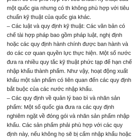
một quốc gia nhưng có th không phù hợp với tiêu
chuẩn kỹ thuật của quốc gia khác.
– Các luật và quy định kỹ thuật: Các văn bản có
chế tài hợp pháp bao gồm pháp luật, nghị định
hoặc các quy định hành chính được ban hành và
do các cơ quan quyền lực thực hiện. Một số nước
đưa ra nhiều quy tắc kỹ thuật phức tạp để hạn chế
nhập khẩu thành phẩm. Như vậy, hoạt động xuất
khẩu một sản phẩm có liên quan đến các quy định
bắt buộc của các nước nhập khẩu.
– Các quy định về quản lý bao bì và nhãn sản
phẩm: Một số quốc gia đưa ra các quy định
nghiêm ngặt về đóng gói và nhãn sản phẩm nhập
khẩu. Các sản phẩm phải phù hợp với các quy
định này, nếu không họ sẽ bị cấm nhập khẩu hoặc