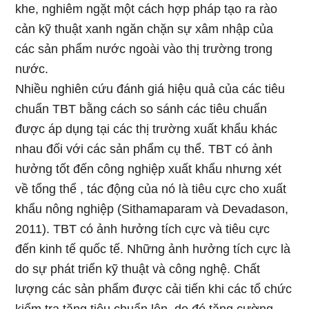
khe, nghiêm ngặt một cách hợp pháp tạo ra rào
cản kỹ thuật xanh ngăn chặn sự xâm nhập của
các sản phẩm nước ngoài vào thị trường trong
nước.
Nhiều nghiên cứu đánh giá hiệu quả của các tiêu
chuẩn TBT bằng cách so sánh các tiêu chuẩn
được áp dụng tại các thị trường xuất khẩu khác
nhau đối với các sản phẩm cụ thể. TBT có ảnh
hưởng tốt đến công nghiệp xuất khẩu nhưng xét
về tổng thể , tác động của nó là tiêu cực cho xuất
khẩu nông nghiệp (Sithamaparam và Devadason,
2011). TBT có ảnh hưởng tích cực và tiêu cực
đến kinh tế quốc tế. Những ảnh hưởng tích cực là
do sự phát triển kỹ thuật và công nghệ. Chất
lượng các sản phẩm được cải tiến khi các tổ chức