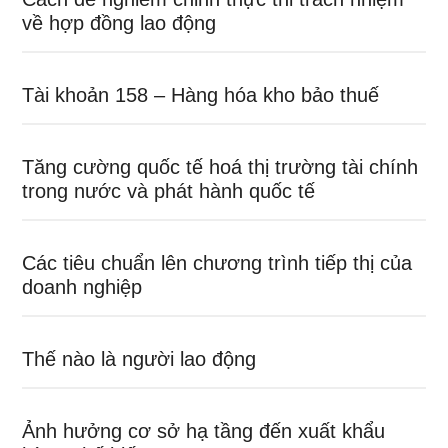
về hợp đồng lao động
Tài khoản 158 – Hàng hóa kho bảo thuế
Tăng cường quốc tế hoá thị trường tài chính
trong nước và phát hành quốc tế
Các tiêu chuẩn lên chương trình tiếp thị của
doanh nghiệp
Thế nào là người lao động
Ảnh hưởng cơ sở hạ tầng đến xuất khẩu