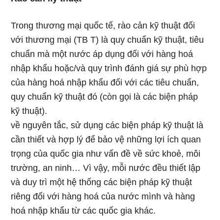
Trong thương mại quốc tế, rào cản kỹ thuật đối
với thương mại (TB T) là quy chuẩn kỹ thuật, tiêu
chuẩn mà một nước áp dụng đối với hàng hoá
nhập khẩu hoặc/và quy trình đánh giá sự phù hợp
của hàng hoá nhập khẩu đối với các tiêu chuẩn,
quy chuẩn kỹ thuật đó (còn gọi là các biện pháp
kỹ thuật).
về nguyên tắc, sử dụng các biện pháp kỹ thuật là
cần thiết và hợp lý để bảo vệ những lợi ích quan
trọng của quốc gia như vấn đề về sức khoẻ, môi
trường, an ninh… Vì vậy, mỗi nước đều thiết lập
và duy trì một hệ thống các biện pháp kỹ thuật
riêng đối với hàng hoá của nước mình và hàng
hoá nhập khẩu từ các quốc gia khác.