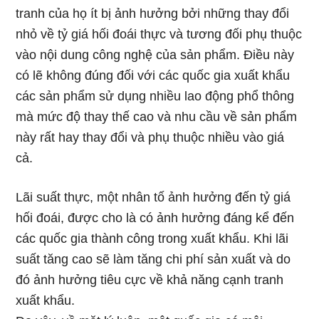
tranh của họ ít bị ảnh hưởng bởi những thay đổi
nhỏ về tỷ giá hối đoái thực và tương đối phụ thuộc
vào nội dung công nghệ của sản phẩm. Điều này
có lẽ không đúng đối với các quốc gia xuất khẩu
các sản phẩm sử dụng nhiều lao động phổ thông
mà mức độ thay thế cao và nhu cầu về sản phẩm
này rất hay thay đổi và phụ thuộc nhiều vào giá
cả.
Lãi suất thực, một nhân tố ảnh hưởng đến tỷ giá
hối đoái, được cho là có ảnh hưởng đáng kể đến
các quốc gia thành công trong xuất khẩu. Khi lãi
suất tăng cao sẽ làm tăng chi phí sản xuất và do
đó ảnh hưởng tiêu cực về khả năng cạnh tranh
xuất khẩu.