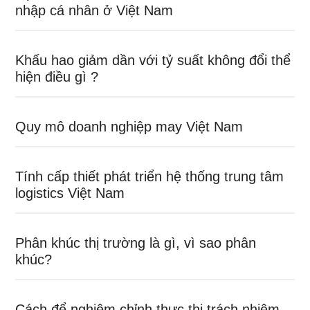
nhập cá nhân ở Việt Nam
Khấu hao giảm dần với tỷ suất không đổi thể
hiện điều gì ?
Quy mô doanh nghiệp may Việt Nam
Tính cấp thiết phát triển hệ thống trung tâm
logistics Việt Nam
Phân khúc thị trường là gì, vì sao phân
khúc?
Cách để nghiêm chỉnh thực thi trách nhiệm