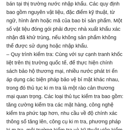
bán tại thị trường nước nhập khẩu. Các quy định
bao gồm nguyên vật liệu, đặc điểm kỹ thuật, từ
ngữ, hình ảnh hoặc mã của bao bì sản phẩm. Một
số vật liệu đóng gói phải được nhà xuất khẩu xác
nhận đã khử trùng, nếu không sản phẩm không
thể được sử dụng hoặc nhập khẩu.
– Quy trình kiểm tra: Cùng với sự cạnh tranh khốc
liệt trên thị trường quốc tế, để thực hiện chính
sách bảo hộ thương mại, nhiều nước phát tri ển
áp dụng các biện pháp bảo vệ bí mật khác nhau,
trong đó thủ tục ki m tra là một rào cản thương
mại quan trọng. Các loại thủ tục kiểm tra bao gồm:
tăng cường kiểm tra các mặt hàng, công nghệ
kiểm tra phức tạp hơn, nhu cầu về độ chính xác
thông số tăng lên, công cụ ki m tra, phương pháp