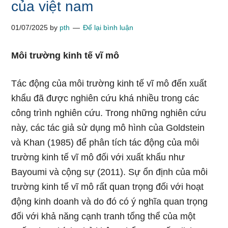
của việt nam
01/07/2025
by
pth
Để lại bình luận
Môi trường kinh tế vĩ mô
Tác động của môi trường kinh tế vĩ mô đến xuất
khẩu đã được nghiên cứu khá nhiều trong các
công trình nghiên cứu. Trong những nghiên cứu
này, các tác giả sử dụng mô hình của Goldstein
và Khan (1985) để phân tích tác động của môi
trường kinh tế vĩ mô đối với xuất khẩu như
Bayoumi và cộng sự (2011). Sự ổn định của môi
trường kinh tế vĩ mô rất quan trọng đối với hoạt
động kinh doanh và do đó có ý nghĩa quan trọng
đối với khả năng cạnh tranh tổng thể của một