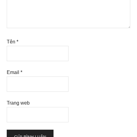
Tên
*
Email
*
Trang web