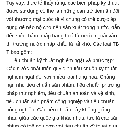
Tuy vậy, thực tế thấy rằng, các biện pháp kỹ thuật
được sử dụng có thể là những cản trở tiềm ẩn đối
với thương mại quốc tế vì chúng có thể được áp
dụng để bảo hộ cho nền sản xuất trong nước, dẫn
đến việc thâm nhập hàng hoá từ nước ngoài vào
thị trường nước nhập khẩu là rất khó. Các loại TB
T bao gồm:
– Tiêu chuẩn kỹ thuật nghiêm ngặt và phức tạp:
Các nước phát triển quy định tiêu chuẩn kỹ thuật
nghiêm ngặt đối với nhiều loại hàng hóa. Chẳng
hạn như tiêu chuẩn sản phẩm, tiêu chuẩn phương
pháp thử nghiệm, tiêu chuẩn an toàn và vệ sinh,
tiêu chuẩn sản phẩm công nghiệp và tiêu chuẩn
nông nghiệp. Các tiêu chuẩn này không giống
nhau giữa các quốc gia khác nhau, tức là các sản
phẩm có thể phù hợp với tiêu chuẩn kỹ thuật của