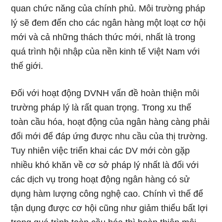
quan chức năng của chính phủ. Môi trường pháp
lý sẽ đem đến cho các ngân hàng một loạt cơ hội
mới và cả những thách thức mới, nhất là trong
quá trình hội nhập của nền kinh tế Việt Nam với
thế giới.
Đối với hoạt động DVNH vấn đề hoàn thiện môi
trường pháp lý là rất quan trọng. Trong xu thế
toàn cầu hóa, hoạt động của ngân hàng càng phải
đổi mới để đáp ứng được nhu cầu của thị trường.
Tuy nhiên việc triển khai các DV mới còn gặp
nhiều khó khăn về cơ sở pháp lý nhất là đối với
các dịch vụ trong hoạt động ngân hàng có sử
dụng hàm lượng công nghệ cao. Chính vì thế để
tận dụng được cơ hội cũng như giảm thiểu bất lợi