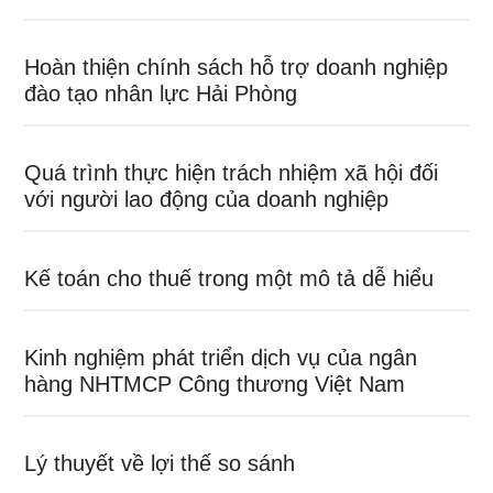
Hoàn thiện chính sách hỗ trợ doanh nghiệp
đào tạo nhân lực Hải Phòng
Quá trình thực hiện trách nhiệm xã hội đối
với người lao động của doanh nghiệp
Kế toán cho thuế trong một mô tả dễ hiểu
Kinh nghiệm phát triển dịch vụ của ngân
hàng NHTMCP Công thương Việt Nam
Lý thuyết về lợi thế so sánh