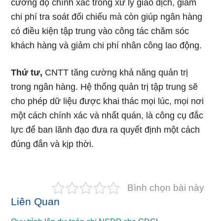
cường độ chính xác trong xử lý giao dịch, giảm
chi phí tra soát đối chiếu mà còn giúp ngân hàng
có điều kiện tập trung vào công tác chăm sóc
khách hàng và giảm chi phí nhân công lao động.
Thứ tư,
CNTT tăng cường khả năng quản trị
trong ngân hàng. Hệ thống quản trị tập trung sẽ
cho phép dữ liệu được khai thác mọi lúc, mọi nơi
một cách chính xác và nhất quán, là công cụ đắc
lực để ban lãnh đạo đưa ra quyết định một cách
đúng đắn và kịp thời.
Bình chọn bài này
Liên Quan