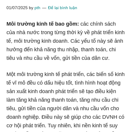
01/07/2025
by
pth
Để lại bình luận
Môi trường kinh tế bao gồm:
các chính sách
của nhà nước trong từng thời kỳ về phát triển kinh
tế, môi trường kinh doanh. Các yếu tố này sẽ ảnh
hưởng đến khả năng thu nhập, thanh toán, chi
tiêu và nhu cầu về vốn, gửi tiền của dân cư.
Một môi trường kinh tế phát triển, các biến số kinh
tế vĩ mô đều có dấu hiệu tốt, tình hình hoạt động
sản xuất kinh doanh phát triển sẽ tạo điều kiện
làm tăng khả năng thanh toán, tăng nhu cầu chi
tiêu, gửi tiền của người dân và nhu cầu vốn cho
doanh nghiệp. Điều này sẽ giúp cho các DVNH có
cơ hội phát triển. Tuy nhiên, khi nền kinh tế suy