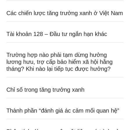
Các chiến lược tăng trưởng xanh ở Việt Nam
Tài khoản 128 – Đầu tư ngắn hạn khác
Trường hợp nào phải tạm dừng hưởng
lương hưu, trợ cấp bảo hiểm xã hội hằng
tháng? Khi nào lại tiếp tục được hưởng?
Chỉ số trong tăng trưởng xanh
Thành phần “đánh giá ác cảm mối quan hệ”