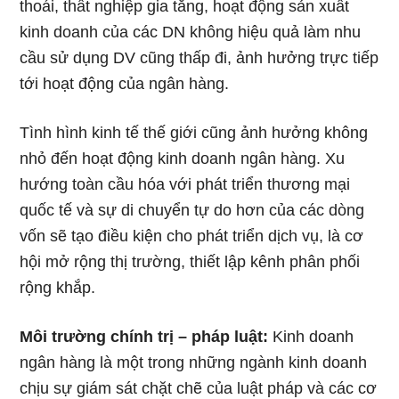
thoái, thất nghiệp gia tăng, hoạt động sản xuất
kinh doanh của các DN không hiệu quả làm nhu
cầu sử dụng DV cũng thấp đi, ảnh hưởng trực tiếp
tới hoạt động của ngân hàng.
Tình hình kinh tế thế giới cũng ảnh hưởng không
nhỏ đến hoạt động kinh doanh ngân hàng. Xu
hướng toàn cầu hóa với phát triển thương mại
quốc tế và sự di chuyển tự do hơn của các dòng
vốn sẽ tạo điều kiện cho phát triển dịch vụ, là cơ
hội mở rộng thị trường, thiết lập kênh phân phối
rộng khắp.
Môi trường chính trị – pháp luật:
Kinh doanh
ngân hàng là một trong những ngành kinh doanh
chịu sự giám sát chặt chẽ của luật pháp và các cơ