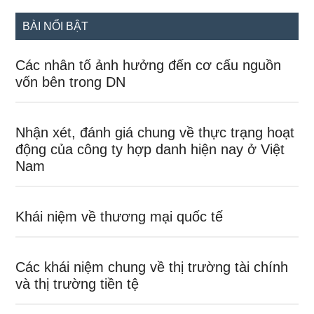
...
BÀI NỔI BẬT
Các nhân tố ảnh hưởng đến cơ cấu nguồn
vốn bên trong DN
Nhận xét, đánh giá chung về thực trạng hoạt
động của công ty hợp danh hiện nay ở Việt
Nam
Khái niệm về thương mại quốc tế
Các khái niệm chung về thị trường tài chính
và thị trường tiền tệ