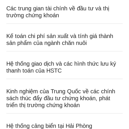
Các trung gian tài chính về đầu tư và thị
trường chứng khoán
Kế toán chi phí sản xuất và tính giá thành
sản phẩm của ngành chăn nuôi
Hệ thống giao dịch và các hình thức lưu ký
thanh toán của HSTC
Kinh nghiệm của Trung Quốc về các chính
sách thúc đẩy đầu tư chứng khoán, phát
triển thị trường chứng khoán
Hệ thống cảng biển tại Hải Phòng