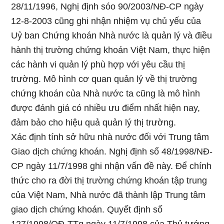
28/11/1996, Nghị định sóo 90/2003/NĐ-CP ngày
12-8-2003 cũng ghi nhận nhiệm vụ chủ yếu của
Uỷ ban Chứng khoán Nhà nước là quản lý và điều
hành thị trường chứng khoán Việt Nam, thực hiện
các hành vi quản lý phù hợp với yêu cầu thị
trường. Mô hình cơ quan quản lý về thị trường
chứng khoán của Nhà nước ta cũng là mô hình
được đánh giá có nhiều ưu điểm nhất hiện nay,
đảm bảo cho hiệu quả quản lý thị trường.
Xác định tính sở hữu nhà nước đối với Trung tâm
Giao dịch chứng khoán. Nghị định số 48/1998/NĐ-
CP ngày 11/7/1998 ghi nhận vấn đề này. Để chính
thức cho ra đời thị trường chứng khoán tập trung
của Việt Nam, Nhà nước đã thành lập Trung tâm
giao dịch chứng khoán. Quyết định số