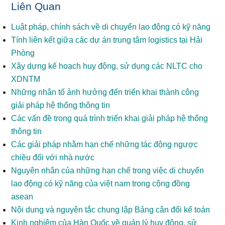
Liên Quan
Luật pháp, chính sách về di chuyển lao động có kỹ năng
Tính liên kết giữa các dự án trung tâm logistics tại Hải
Phòng
Xây dựng kế hoạch huy động, sử dụng các NLTC cho
XDNTM
Những nhân tố ảnh hưởng đến triển khai thành công
giải pháp hệ thống thông tin
Các vấn đề trong quá trình triển khai giải pháp hệ thống
thông tin
Các giải pháp nhằm hạn chế những tác động ngược
chiều đối với nhà nước
Nguyên nhân của những hạn chế trong việc di chuyển
lao động có kỹ năng của việt nam trong cộng đồng
asean
Nội dung và nguyên tắc chung lập Bảng cân đối kế toán
Kinh nghiệm của Hàn Quốc về quản lý huy động, sử