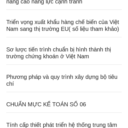
nâng cao năng lực cạnh tranh
Triển vọng xuất khẩu hàng chế biến của Việt
Nam sang thị trường EU( số liệu tham khảo)
Sơ lược tiến trình chuẩn bị hình thành thị
trường chứng khoán ở Việt Nam
Phương pháp và quy trình xây dựng bộ tiêu
chí
CHUẨN MỰC KẾ TOÁN SỐ 06
Tính cấp thiết phát triển hệ thống trung tâm