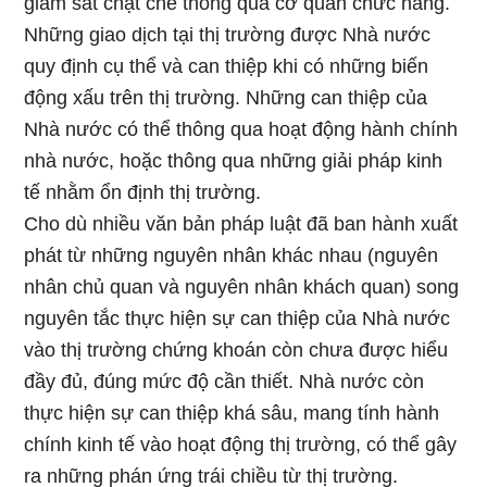
giám sát chặt chẽ thông qua cơ quan chức năng.
Những giao dịch tại thị trường được Nhà nước
quy định cụ thể và can thiệp khi có những biến
động xấu trên thị trường. Những can thiệp của
Nhà nước có thể thông qua hoạt động hành chính
nhà nước, hoặc thông qua những giải pháp kinh
tế nhằm ổn định thị trường.
Cho dù nhiều văn bản pháp luật đã ban hành xuất
phát từ những nguyên nhân khác nhau (nguyên
nhân chủ quan và nguyên nhân khách quan) song
nguyên tắc thực hiện sự can thiệp của Nhà nước
vào thị trường chứng khoán còn chưa được hiểu
đầy đủ, đúng mức độ cần thiết. Nhà nước còn
thực hiện sự can thiệp khá sâu, mang tính hành
chính kinh tế vào hoạt động thị trường, có thể gây
ra những phán ứng trái chiều từ thị trường.