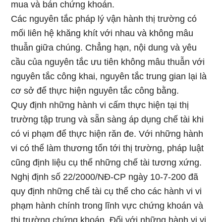
mua và bán chứng khoán.
Các nguyên tắc pháp lý vận hành thị trường có
mối liên hệ khăng khít với nhau và không mâu
thuẫn giữa chúng. Chẳng hạn, nội dung và yêu
cầu của nguyên tắc ưu tiên không mâu thuẫn với
nguyên tắc công khai, nguyên tắc trung gian lại là
cơ sở để thực hiện nguyên tắc công bằng.
Quy định những hành vi cấm thực hiện tại thị
trường tập trung và sẵn sàng áp dụng chế tài khi
có vi phạm để thực hiện răn đe. Với những hành
vi có thể làm thương tổn tới thị trường, pháp luật
cũng định liệu cụ thể những chế tài tương xứng.
Nghị định số 22/2000/NĐ-CP ngày 10-7-200 đã
quy định những chế tài cụ thể cho các hành vi vi
phạm hành chính trong lĩnh vực chứng khoán và
thị trường chứng khoán. Đối với những hành vi vi