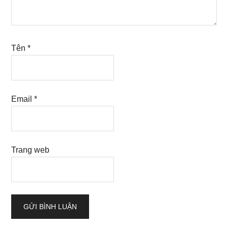
Tên
*
Email
*
Trang web