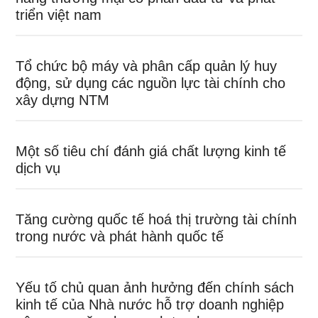
triển việt nam
Tổ chức bộ máy và phân cấp quản lý huy
động, sử dụng các nguồn lực tài chính cho
xây dựng NTM
Một số tiêu chí đánh giá chất lượng kinh tế
dịch vụ
Tăng cường quốc tế hoá thị trường tài chính
trong nước và phát hành quốc tế
Yếu tố chủ quan ảnh hưởng đến chính sách
kinh tế của Nhà nước hỗ trợ doanh nghiệp