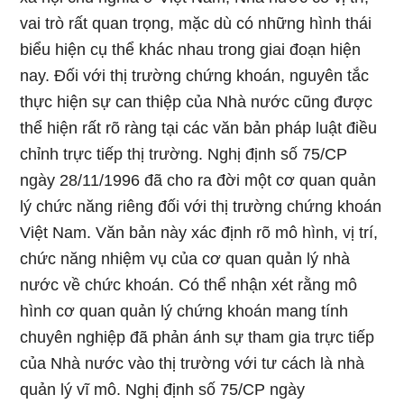
vai trò rất quan trọng, mặc dù có những hình thái
biểu hiện cụ thể khác nhau trong giai đoạn hiện
nay. Đối với thị trường chứng khoán, nguyên tắc
thực hiện sự can thiệp của Nhà nước cũng được
thể hiện rất rõ ràng tại các văn bản pháp luật điều
chỉnh trực tiếp thị trường. Nghị định số 75/CP
ngày 28/11/1996 đã cho ra đời một cơ quan quản
lý chức năng riêng đối với thị trường chứng khoán
Việt Nam. Văn bản này xác định rõ mô hình, vị trí,
chức năng nhiệm vụ của cơ quan quản lý nhà
nước về chức khoán. Có thể nhận xét rằng mô
hình cơ quan quản lý chứng khoán mang tính
chuyên nghiệp đã phản ánh sự tham gia trực tiếp
của Nhà nước vào thị trường với tư cách là nhà
quản lý vĩ mô. Nghị định số 75/CP ngày