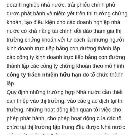
doanh nghiệp nhà nước, trái phiếu chính phủ
được phát hành và niêm yết trên thị trường chứng
khoán, tạo điều kiện cho các doanh nghiệp nhà
nước có khả năng tài chính dồi dào tham gia thị
trường chứng khoán với tư cách là những người
kinh doanh trực tiếp bằng con đường thành lập
các công ty kinh doanh trực tiếp bằng con đường
thành lập các công ty chứng khoán theo mô hình
công ty trách nhiệm hữu hạn
do tổ chức thành
lập.
Quy định những trường hợp Nhà nước cần thiết
can thiệp vào thị trường, vào các giao dịch tại thị
trường. Những hoạt động liên quan tới việc cho
phép phát hành, cho phép hoạt động của các tổ
chức tại thị trường tập trung đều được Nhà nước