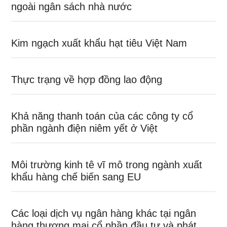
ngoài ngân sách nhà nước
Kim ngạch xuất khẩu hạt tiêu Việt Nam
Thực trạng về hợp đồng lao động
Khả năng thanh toán của các công ty cổ
phần ngành điện niêm yết ở Việt
Môi trường kinh tê vĩ mô trong ngành xuất
khẩu hàng chế biến sang EU
Các loại dịch vụ ngân hàng khác tại ngân
hàng thương mại cổ phần đầu tư và phát