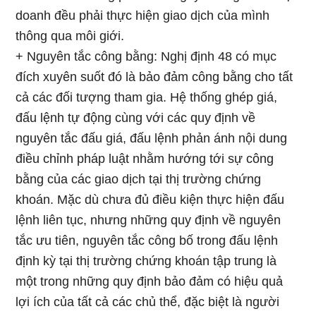
doanh đều phải thực hiện giao dịch của mình
thông qua môi giới.
+ Nguyên tắc công bằng: Nghị định 48 có mục
đích xuyên suốt đó là bảo đảm công bằng cho tất
cả các đối tượng tham gia. Hệ thống ghép giá,
đấu lệnh tự động cùng với các quy định về
nguyên tắc đấu giá, đấu lệnh phản ánh nội dung
điều chỉnh pháp luật nhằm hướng tới sự công
bằng của các giao dịch tại thị trường chứng
khoán. Mặc dù chưa đủ điều kiện thực hiện đấu
lệnh liên tục, nhưng những quy định về nguyên
tắc ưu tiên, nguyên tắc công bố trong đấu lệnh
định kỳ tại thị trường chứng khoán tập trung là
một trong những quy định bảo đảm có hiệu quả
lợi ích của tất cả các chủ thể, đặc biệt là người