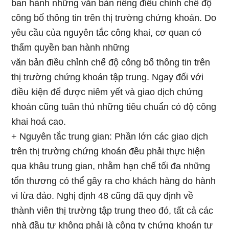
ban hành những văn bản riêng điều chỉnh chế độ
công bố thông tin trên thị trường chứng khoán. Do
yêu cầu của nguyên tắc công khai, cơ quan có
thẩm quyền ban hành những
văn bản điều chỉnh chế độ công bố thông tin trên
thị trường chứng khoán tập trung. Ngay đối với
điều kiện để được niêm yết và giao dịch chứng
khoán cũng tuân thủ những tiêu chuẩn có độ công
khai hoá cao.
+ Nguyên tắc trung gian: Phần lớn các giao dịch
trên thị trường chứng khoán đều phải thực hiện
qua khâu trung gian, nhằm hạn chế tối đa những
tổn thương có thể gây ra cho khách hàng do hành
vi lừa đảo. Nghị định 48 cũng đã quy định về
thành viên thị trường tập trung theo đó, tất cả các
nhà đầu tư không phải là công ty chứng khoán tự