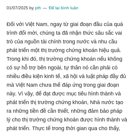
01/07/2025
by
pth
Để lại bình luận
Đối với Việt Nam, ngay từ giai đoạn đầu của quá
trình đổi mới, chúng ta đã nhận thức sâu sắc vai
trò của nguồn tài chính trong nước và nhu cầu
phát triển một thị trường chứng khoán hiệu quả.
Trong khi đó, thị trường chứng khoán nếu không
có sự hỗ trợ bên ngoài, tự thân nó cần phải có
nhiều điều kiện kinh tế, xã hội và luật pháp đầy đủ
mà Việt Nam chưa thể đáp ứng trong giai đoạn
này. Vì vậy, để đạt được mục tiêu hình thành và
phát triển thị trường chứng khoán, Nhà nước tạo
ra những tiền đề cần thiết, những đảm bảo pháp
lý cho thị trường chứng khoán được hình thành và
phát triển. Thực tế trong thời gian qua cho thấy,