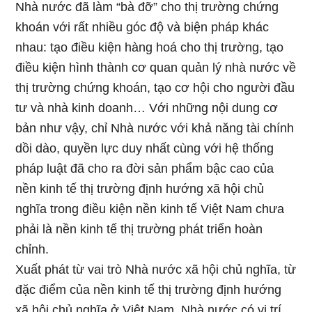
Nhà nước đã làm “bà đỡ” cho thị trường chứng
khoán với rất nhiều góc độ và biện pháp khác
nhau: tạo điều kiện hàng hoá cho thị trường, tạo
điều kiện hình thành cơ quan quản lý nhà nước về
thị trường chứng khoán, tạo cơ hội cho người đầu
tư và nhà kinh doanh… Với những nội dung cơ
bản như vậy, chỉ Nhà nước với khả năng tài chính
dồi dào, quyền lực duy nhất cùng với hệ thống
pháp luật đã cho ra đời sản phẩm bậc cao của
nền kinh tế thị trường định hướng xã hội chủ
nghĩa trong điều kiện nền kinh tế Việt Nam chưa
phải là nền kinh tế thị trường phát triển hoàn
chỉnh.
Xuất phát từ vai trò Nhà nước xã hội chủ nghĩa, từ
đặc điểm của nền kinh tế thị trường định hướng
xã hội chủ nghĩa ở Việt Nam, Nhà nước có vị trí,