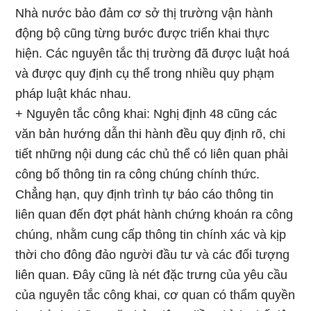
Nhà nước bảo đảm cơ sở thị trường vận hành
động bộ cũng từng bước được triển khai thực
hiện. Các nguyên tắc thị trường đã được luật hoá
và được quy định cụ thể trong nhiều quy phạm
pháp luật khác nhau.
+ Nguyên tắc công khai: Nghị định 48 cũng các
văn bản hướng dẫn thi hành đều quy định rõ, chi
tiết những nội dung các chủ thể có liên quan phải
công bố thông tin ra công chúng chính thức.
Chẳng hạn, quy định trình tự báo cáo thông tin
liên quan đến đợt phát hành chứng khoán ra công
chúng, nhằm cung cấp thông tin chính xác và kịp
thời cho đông đảo người đầu tư và các đối tượng
liên quan. Đây cũng là nét đặc trưng của yêu cầu
của nguyên tắc công khai, cơ quan có thẩm quyền