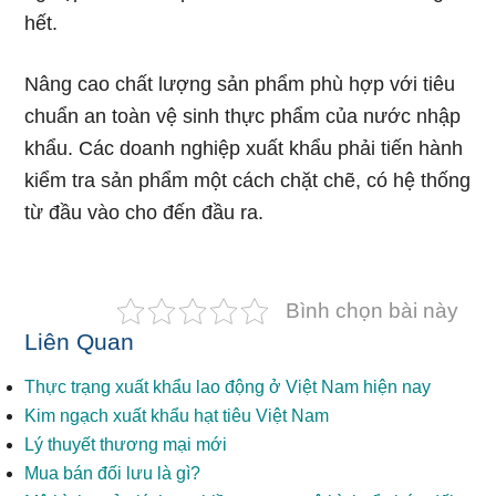
hết.
Nâng cao chất lượng sản phẩm phù hợp với tiêu
chuẩn an toàn vệ sinh thực phẩm của nước nhập
khẩu. Các doanh nghiệp xuất khẩu phải tiến hành
kiểm tra sản phẩm một cách chặt chẽ, có hệ thống
từ đầu vào cho đến đầu ra.
Bình chọn bài này
Liên Quan
Thực trạng xuất khẩu lao động ở Việt Nam hiện nay
Kim ngạch xuất khẩu hạt tiêu Việt Nam
Lý thuyết thương mại mới
Mua bán đối lưu là gì?