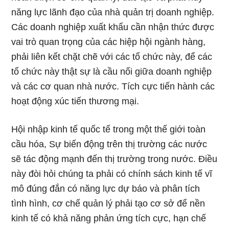
năng lực lãnh đạo của nhà quản trị doanh nghiệp.
Các doanh nghiệp xuất khẩu cần nhận thức được
vai trò quan trọng của các hiệp hội ngành hàng,
phải liên kết chặt chẽ với các tổ chức này, để các
tổ chức này thật sự là cầu nối giữa doanh nghiệp
và các cơ quan nhà nước. Tích cực tiến hành các
hoạt động xúc tiến thương mại.
Hội nhập kinh tế quốc tế trong một thế giới toàn
cầu hóa, Sự biến động trên thị trường các nước
sẽ tác động mạnh đến thị trường trong nước. Điều
này đòi hỏi chúng ta phải có chính sách kinh tế vĩ
mô đúng đắn có năng lực dự báo và phân tích
tình hình, cơ chế quản lý phải tạo cơ sở để nền
kinh tế có khả năng phản ứng tích cực, hạn chế