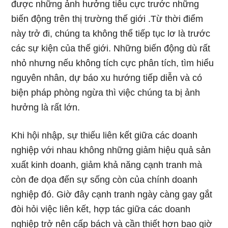
được những ảnh hưởng tiêu cực trước những
biến động trên thị trường thế giới .Từ thời điểm
này trở đi, chúng ta không thể tiếp tục lơ là trước
các sự kiện của thế giới. Những biến động dù rất
nhỏ nhưng nếu không tích cực phân tích, tìm hiểu
nguyên nhân, dự báo xu hướng tiếp diễn và có
biện pháp phòng ngừa thì việc chúng ta bị ảnh
hưởng là rất lớn.
Khi hội nhập, sự thiếu liên kết giữa các doanh
nghiệp với nhau không những giảm hiệu quả sản
xuất kinh doanh, giảm khả năng cạnh tranh mà
còn đe dọa đến sự sống còn của chính doanh
nghiệp đó. Giờ đây cạnh tranh ngày càng gay gắt
đòi hỏi việc liên kết, hợp tác giữa các doanh
nghiệp trở nên cấp bách và cần thiết hơn bao giờ