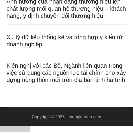
Ảnh hưởng của nhận dạng thương hiệu lên
chất lượng mối quan hệ thương hiệu – khách
hàng, ý định chuyển đổi thương hiệu
Xử lý dữ liệu thống kê và tổng hợp ý kiến từ
doanh nghiệp
Kiến nghị với các Bộ, Ngành liên quan trong
việc sử dụng các nguồn lực tài chính cho xây
dựng nông thôn mới trên địa bàn tỉnh hà tĩnh
Copyright © 2026 ·
mangketoan.com