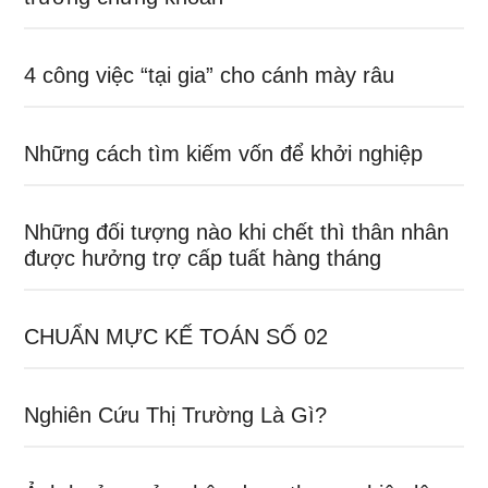
4 công việc “tại gia” cho cánh mày râu
Những cách tìm kiếm vốn để khởi nghiệp
Những đối tượng nào khi chết thì thân nhân
được hưởng trợ cấp tuất hàng tháng
CHUẨN MỰC KẾ TOÁN SỐ 02
Nghiên Cứu Thị Trường Là Gì?