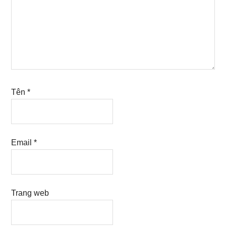
Tên
*
Email
*
Trang web