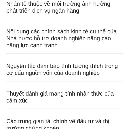
Nhân tố thuộc về môi trường ảnh hưởng
phát triển dịch vụ ngân hàng
Nội dung các chính sách kinh tế cụ thể của
Nhà nước hỗ trợ doanh nghiệp nâng cao
năng lực cạnh tranh
Nguyên tắc đảm bảo tính tương thích trong
cơ cấu nguồn vốn của doanh nghiệp
Thuyết đánh giá mang tính nhận thức của
cảm xúc
Các trung gian tài chính về đầu tư và thị
trường chứng khoán