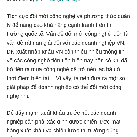
Tích cực đổi mới công nghệ và phương thức quản
lý để nâng cao khả năng cạnh tranh trên thị
trường quốc tế. Vấn đề đổi mới công nghệ luôn là
vấn đề rất nan giải đối với các doanh nghiệp VN.
DN xuất nhập khẩu VN còn thiếu nhiều thông tin
về các công nghệ tiên tiến hiện nay nên có khi đã
bỏ tiền ra mua công nghệ đã trở nên lạc hậu ở
thời điểm hiện tại… Vì vậy, ta nên đưa ra một số
giải pháp để doanh nghiệp có thể đổi mới công
nghệ như:
Để đẩy mạnh xuất khẩu trước hết các doanh
nghiệp cần phải xác định được chiến lược mặt
hàng xuất khẩu và chiến lược thị trường đúng