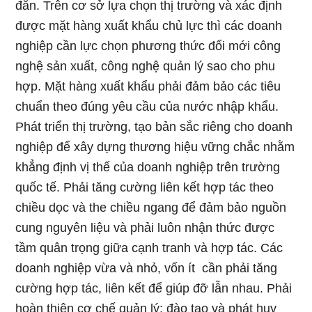
đắn. Trên cơ sở lựa chọn thị trường và xác định
được mặt hàng xuất khẩu chủ lực thì các doanh
nghiệp cần lực chọn phương thức đổi mới công
nghệ sản xuất, công nghệ quản lý sao cho phu
hợp. Mặt hàng xuất khẩu phải đảm bảo các tiêu
chuẩn theo đúng yêu cầu của nước nhập khẩu.
Phát triển thị trường, tạo bản sắc riêng cho doanh
nghiệp để xây dựng thương hiệu vững chắc nhằm
khẳng định vị thế của doanh nghiệp trên trường
quốc tế. Phải tăng cường liên kết hợp tác theo
chiều dọc và the chiều ngang để đảm bảo nguồn
cung nguyên liệu và phải luôn nhận thức được
tầm quân trọng giữa cạnh tranh và hợp tác. Các
doanh nghiệp vừa và nhỏ, vốn ít cần phải tăng
cường hợp tác, liên kết để giúp đỡ lẫn nhau. Phải
hoàn thiện cơ chế quản lý; đào tạo và phát huy