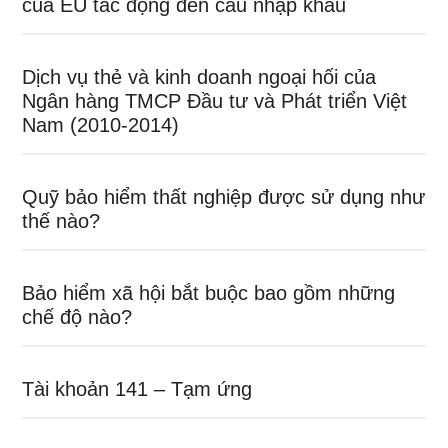
của EU tác động đến cầu nhập khẩu
Dịch vụ thẻ và kinh doanh ngoại hối của
Ngân hàng TMCP Đầu tư và Phát triển Việt
Nam (2010-2014)
Quỹ bảo hiểm thất nghiệp được sử dụng như
thế nào?
Bảo hiểm xã hội bắt buộc bao gồm những
chế độ nào?
Tài khoản 141 – Tạm ứng