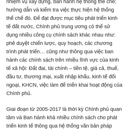
nhiệm vụ xây dựng, ban hành hệ thống thể chế;
hướng dẫn và kiểm tra việc thực hiện hệ thống
thể chế đó. Để đạt được mục tiêu phát triển kinh
tế đất nước, Chính phủ trung ương có thể sử
dụng nhiều công cụ chính sách khác nhau như:
phê duyệt chiến lược, quy hoạch, các chương
trình phát triển… cũng như thông qua việc ban
hành các chính sách trên nhiều lĩnh vực của kinh
tế xã hội: Đất đai, tài chính – tiền tệ, giá cả, thuế,
đầu tư, thương mại, xuất nhập khẩu, kinh tế đối
ngoại, KHCN, việc làm để triển khai hoạt động của
Chính phủ.
Giai đoạn từ 2005-2017 là thời kỳ Chính phủ quan
tâm và Ban hành khá nhiều chính sách cho phát
triển kinh tế thông qua hệ thống văn bản pháp