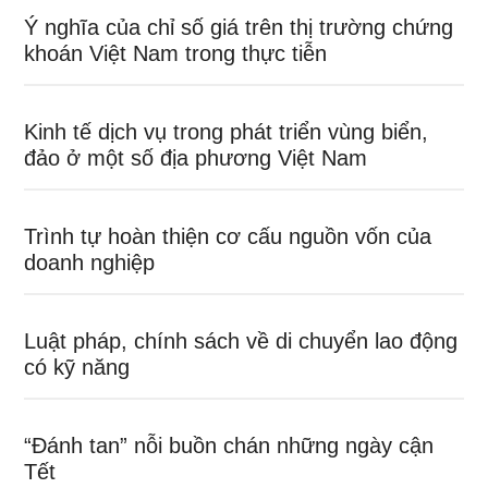
Ý nghĩa của chỉ số giá trên thị trường chứng
khoán Việt Nam trong thực tiễn
Kinh tế dịch vụ trong phát triển vùng biển,
đảo ở một số địa phương Việt Nam
Trình tự hoàn thiện cơ cấu nguồn vốn của
doanh nghiệp
Luật pháp, chính sách về di chuyển lao động
có kỹ năng
“Đánh tan” nỗi buồn chán những ngày cận
Tết