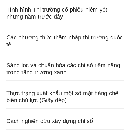
Tình hình Thị trường cổ phiếu niêm yết
những năm trước đây
Các phương thức thâm nhập thị trường quốc
tế
Sàng lọc và chuẩn hóa các chỉ số tiềm năng
trong tăng trưởng xanh
Thực trạng xuất khẩu một số mặt hàng chế
biến chủ lực (Giầy dép)
Cách nghiên cứu xây dựng chỉ số