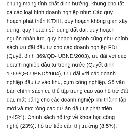
chung mang tính chất định hướng, khung cho tất
cả các loại hình doanh nghiệp như: Các quy
hoạch phát triển KTXH, quy hoạch không gian xây
dựng, quy hoạch sử dụng đất đai, quy hoạch
nguồn nhân lực, quy hoạch ngành cũng như chính
sách ưu đãi đầu tư cho các doanh nghiệp FDI
(Quyết định 369/QĐ- UBND/2003), ưu đãi với các
doanh nghiệp đầu tư trong nước (Quyết định
1769/QĐ-UBND/2004), Ưu đãi với các doanh
nghiệp đầu tư vào khu, cụm công nghiệp. Số văn
bản chính sách cụ thể tập trung cao vào hỗ trợ đất
đai, mặt bằng cho các doanh nghiệp khi thành lập
mới và mở rộng các dự án đầu tư phát triển
(>45%), Chính sách hỗ trợ về khoa học công
nghệ (23%), hỗ trợ tiếp cận thị trường (8,5%).