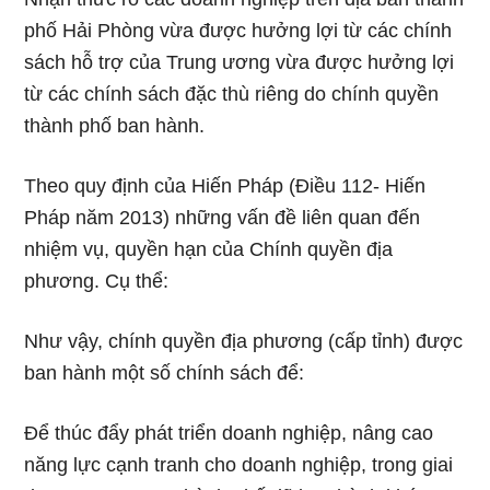
phố Hải Phòng vừa được hưởng lợi từ các chính
sách hỗ trợ của Trung ương vừa được hưởng lợi
từ các chính sách đặc thù riêng do chính quyền
thành phố ban hành.
Theo quy định của Hiến Pháp (Điều 112- Hiến
Pháp năm 2013) những vấn đề liên quan đến
nhiệm vụ, quyền hạn của Chính quyền địa
phương. Cụ thể:
Như vậy, chính quyền địa phương (cấp tỉnh) được
ban hành một số chính sách để:
Để thúc đẩy phát triển doanh nghiệp, nâng cao
năng lực cạnh tranh cho doanh nghiệp, trong giai