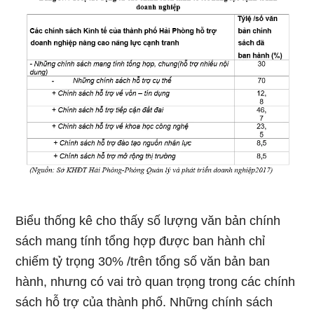
Biểu thống kê cho thấy số lượng văn bản chính
sách mang tính tổng hợp được ban hành chỉ
chiếm tỷ trọng 30% /trên tổng số văn bản ban
hành, nhưng có vai trò quan trọng trong các chính
sách hỗ trợ của thành phố. Những chính sách