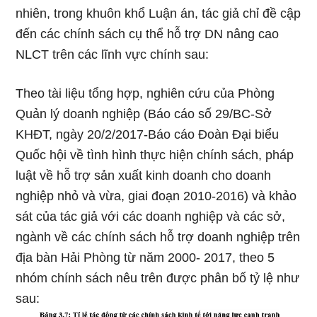
nhiên, trong khuôn khổ Luận án, tác giả chỉ đề cập
đến các chính sách cụ thể hỗ trợ DN nâng cao
NLCT trên các lĩnh vực chính sau:
Theo tài liệu tổng hợp, nghiên cứu của Phòng
Quản lý doanh nghiệp (Báo cáo số 29/BC-Sở
KHĐT, ngày 20/2/2017-Báo cáo Đoàn Đại biểu
Quốc hội về tình hình thực hiện chính sách, pháp
luật về hỗ trợ sản xuất kinh doanh cho doanh
nghiệp nhỏ và vừa, giai đoạn 2010-2016) và khảo
sát của tác giả với các doanh nghiệp và các sở,
ngành về các chính sách hỗ trợ doanh nghiệp trên
địa bàn Hải Phòng từ năm 2000- 2017, theo 5
nhóm chính sách nêu trên được phân bố tỷ lệ như
sau: