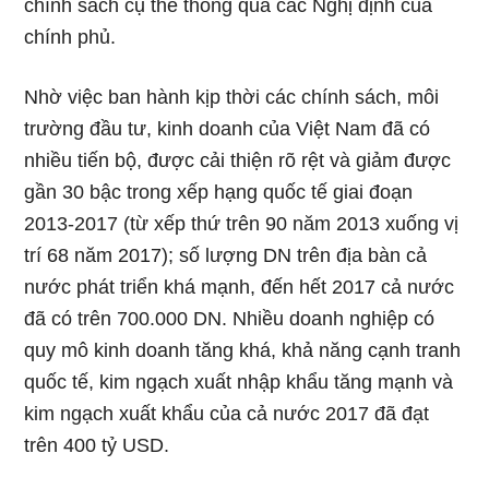
chính sách cụ thể thông qua các Nghị định của
chính phủ.
Nhờ việc ban hành kịp thời các chính sách, môi
trường đầu tư, kinh doanh của Việt Nam đã có
nhiều tiến bộ, được cải thiện rõ rệt và giảm được
gần 30 bậc trong xếp hạng quốc tế giai đoạn
2013-2017 (từ xếp thứ trên 90 năm 2013 xuống vị
trí 68 năm 2017); số lượng DN trên địa bàn cả
nước phát triển khá mạnh, đến hết 2017 cả nước
đã có trên 700.000 DN. Nhiều doanh nghiệp có
quy mô kinh doanh tăng khá, khả năng cạnh tranh
quốc tế, kim ngạch xuất nhập khẩu tăng mạnh và
kim ngạch xuất khẩu của cả nước 2017 đã đạt
trên 400 tỷ USD.