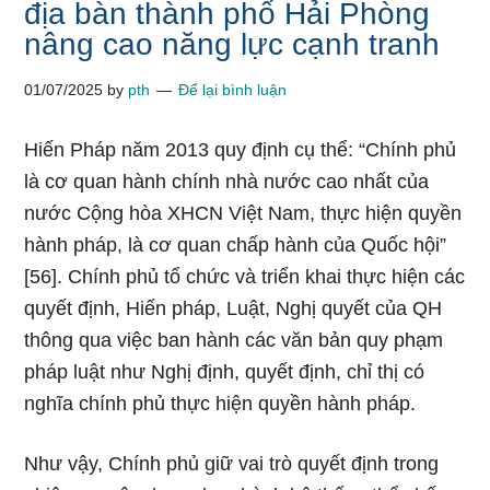
địa bàn thành phố Hải Phòng
nâng cao năng lực cạnh tranh
01/07/2025
by
pth
Để lại bình luận
Hiến Pháp năm 2013 quy định cụ thể: “Chính phủ
là cơ quan hành chính nhà nước cao nhất của
nước Cộng hòa XHCN Việt Nam, thực hiện quyền
hành pháp, là cơ quan chấp hành của Quốc hội”
[56]. Chính phủ tổ chức và triển khai thực hiện các
quyết định, Hiến pháp, Luật, Nghị quyết của QH
thông qua việc ban hành các văn bản quy phạm
pháp luật như Nghị định, quyết định, chỉ thị có
nghĩa chính phủ thực hiện quyền hành pháp.
Như vậy, Chính phủ giữ vai trò quyết định trong