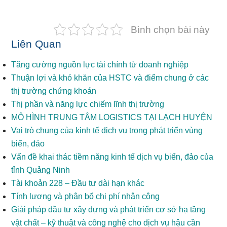
Bình chọn bài này
Liên Quan
Tăng cường nguồn lực tài chính từ doanh nghiệp
Thuận lợi và khó khăn của HSTC và điểm chung ở các
thị trường chứng khoán
Thị phần và năng lực chiếm lĩnh thị trường
MÔ HÌNH TRUNG TÂM LOGISTICS TẠI LẠCH HUYỆN
Vai trò chung của kinh tế dịch vụ trong phát triển vùng
biển, đảo
Vấn đề khai thác tiềm năng kinh tế dịch vụ biển, đảo của
tỉnh Quảng Ninh
Tài khoản 228 – Đầu tư dài hạn khác
Tính lương và phân bổ chi phí nhân công
Giải pháp đầu tư xây dựng và phát triển cơ sở hạ tầng
vật chất – kỹ thuật và công nghệ cho dịch vụ hậu cần