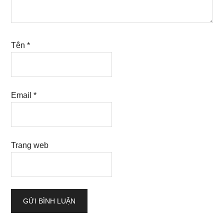
Tên
*
Email
*
Trang web