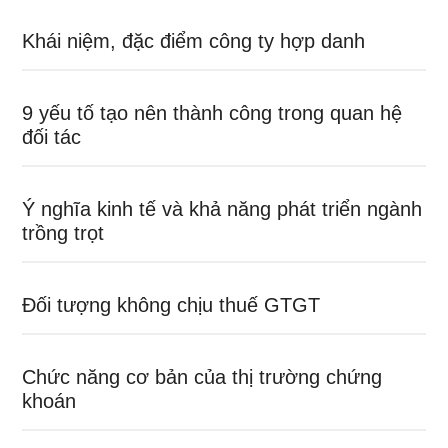
Khái niệm, đặc điểm công ty hợp danh
9 yếu tố tạo nên thành công trong quan hệ
đối tác
Ý nghĩa kinh tế và khả năng phát triển ngành
trồng trọt
Đối tượng không chịu thuế GTGT
Chức năng cơ bản của thị trường chứng
khoán