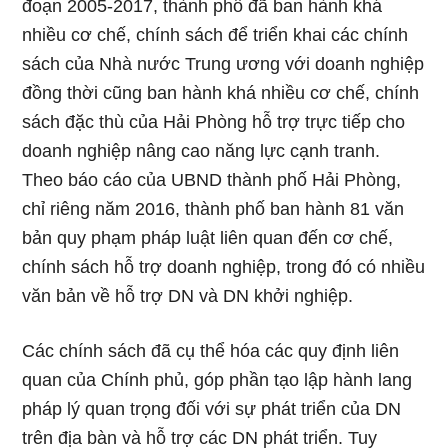
đoạn 2005-2017, thành phố đã ban hành khá
nhiều cơ chế, chính sách để triển khai các chính
sách của Nhà nước Trung ương với doanh nghiệp
đồng thời cũng ban hành khá nhiều cơ chế, chính
sách đặc thù của Hải Phòng hỗ trợ trực tiếp cho
doanh nghiệp nâng cao năng lực cạnh tranh.
Theo báo cáo của UBND thành phố Hải Phòng,
chỉ riêng năm 2016, thành phố ban hành 81 văn
bản quy phạm pháp luật liên quan đến cơ chế,
chính sách hỗ trợ doanh nghiệp, trong đó có nhiều
văn bản về hỗ trợ DN và DN khởi nghiệp.
Các chính sách đã cụ thể hóa các quy định liên
quan của Chính phủ, góp phần tạo lập hành lang
pháp lý quan trọng đối với sự phát triển của DN
trên địa bàn và hỗ trợ các DN phát triển. Tuy