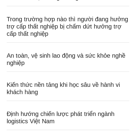
Trong trường hợp nào thì người đang hưởng
trợ cấp thất nghiệp bị chấm dứt hưởng trợ
cấp thất nghiệp
An toàn, vệ sinh lao động và sức khỏe nghề
nghiệp
Kiến thức nền tảng khi học sâu về hành vi
khách hàng
Định hướng chiến lược phát triển ngành
logistics Việt Nam