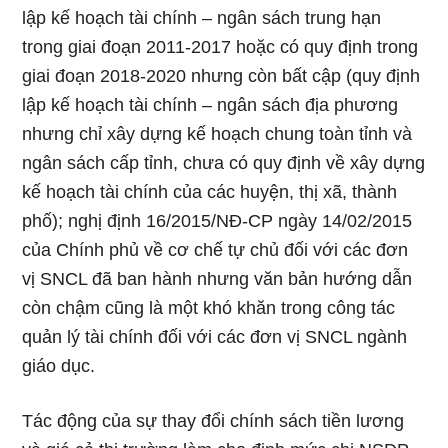
lập kế hoạch tài chính – ngân sách trung hạn
trong giai đoạn 2011-2017 hoặc có quy định trong
giai đoạn 2018-2020 nhưng còn bất cập (quy định
lập kế hoạch tài chính – ngân sách địa phương
nhưng chỉ xây dựng kế hoạch chung toàn tỉnh và
ngân sách cấp tỉnh, chưa có quy định về xây dựng
kế hoạch tài chính của các huyện, thị xã, thành
phố); nghị định 16/2015/NĐ-CP ngày 14/02/2015
của Chính phủ về cơ chế tự chủ đối với các đơn
vị SNCL đã ban hành nhưng văn bản hướng dẫn
còn chậm cũng là một khó khăn trong công tác
quản lý tài chính đối với các đơn vị SNCL ngành
giáo dục.
Tác động của sự thay đổi chính sách tiền lương