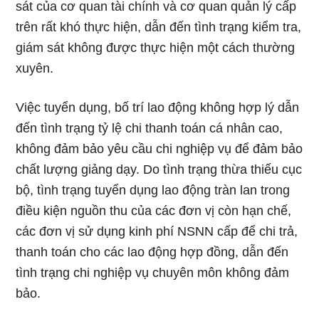
sát của cơ quan tài chính và cơ quan quản lý cấp
trên rất khó thực hiện, dẫn đến tình trạng kiểm tra,
giám sát không được thực hiện một cách thường
xuyên.
Việc tuyển dụng, bố trí lao động không hợp lý dẫn
đến tình trạng tỷ lệ chi thanh toán cá nhân cao,
không đảm bảo yêu cầu chi nghiệp vụ để đảm bảo
chất lượng giảng dạy. Do tình trạng thừa thiếu cục
bộ, tình trạng tuyển dụng lao động tràn lan trong
điều kiện nguồn thu của các đơn vị còn hạn chế,
các đơn vị sử dụng kinh phí NSNN cấp để chi trả,
thanh toán cho các lao động hợp đồng, dẫn đến
tình trạng chi nghiệp vụ chuyên môn không đảm
bảo.