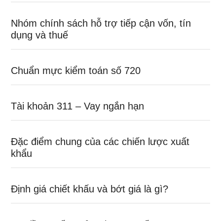
Nhóm chính sách hỗ trợ tiếp cận vốn, tín
dụng và thuế
Chuẩn mực kiểm toán số 720
Tài khoản 311 – Vay ngắn hạn
Đặc điểm chung của các chiến lược xuất
khẩu
Định giá chiết khấu và bớt giá là gì?