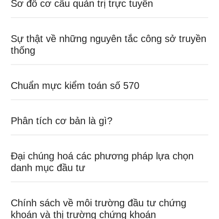
Sơ đồ cơ cấu quản trị trực tuyến
Sự thật về những nguyên tắc công sở truyền
thống
Chuẩn mực kiểm toán số 570
Phân tích cơ bản là gì?
Đại chúng hoá các phương pháp lựa chọn
danh mục đầu tư
Chính sách về môi trường đầu tư chứng
khoán và thị trường chứng khoán