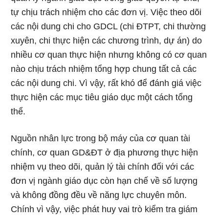
tự chịu trách nhiệm cho các đơn vị. Việc theo dõi
các nội dung chi cho GDCL (chi ĐTPT, chi thường
xuyên, chi thực hiện các chương trình, dự án) do
nhiều cơ quan thực hiện nhưng không có cơ quan
nào chịu trách nhiệm tổng hợp chung tất cả các
các nội dung chi. Vì vậy, rất khó để đánh giá việc
thực hiện các mục tiêu giáo dục một cách tổng
thể.
Nguồn nhân lực trong bộ máy của cơ quan tài
chính, cơ quan GD&ĐT ở địa phương thực hiện
nhiệm vụ theo dõi, quản lý tài chính đối với các
đơn vị ngành giáo dục còn hạn chế về số lượng
và không đồng đều về năng lực chuyên môn.
Chính vì vậy, việc phát huy vai trò kiểm tra giám