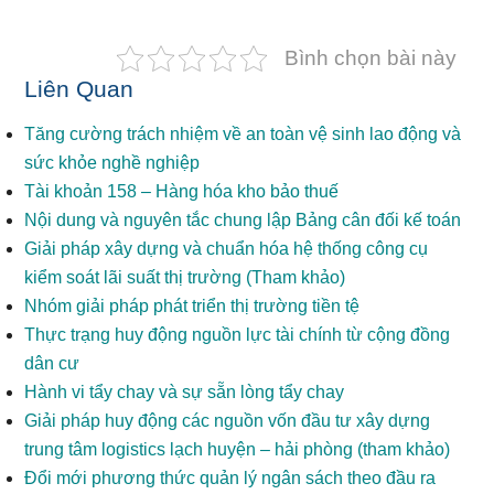
Bình chọn bài này
Liên Quan
Tăng cường trách nhiệm về an toàn vệ sinh lao động và
sức khỏe nghề nghiệp
Tài khoản 158 – Hàng hóa kho bảo thuế
Nội dung và nguyên tắc chung lập Bảng cân đối kế toán
Giải pháp xây dựng và chuẩn hóa hệ thống công cụ
kiểm soát lãi suất thị trường (Tham khảo)
Nhóm giải pháp phát triển thị trường tiền tệ
Thực trạng huy động nguồn lực tài chính từ cộng đồng
dân cư
Hành vi tẩy chay và sự sẵn lòng tẩy chay
Giải pháp huy động các nguồn vốn đầu tư xây dựng
trung tâm logistics lạch huyện – hải phòng (tham khảo)
Đổi mới phương thức quản lý ngân sách theo đầu ra