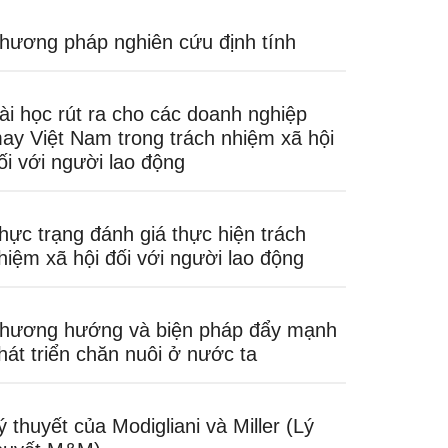
hương pháp nghiên cứu định tính
ài học rút ra cho các doanh nghiệp
ay Việt Nam trong trách nhiệm xã hội
ối với người lao động
hực trạng đánh giá thực hiện trách
hiệm xã hội đối với người lao động
hương hướng và biện pháp đẩy mạnh
hát triển chăn nuôi ở nước ta
ý thuyết của Modigliani và Miller (Lý