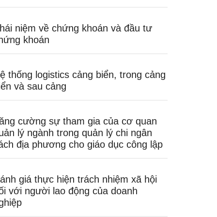
hái niệm về chứng khoán và đầu tư
hứng khoán
ệ thống logistics cảng biển, trong cảng
iển và sau cảng
ăng cường sự tham gia của cơ quan
uản lý ngành trong quản lý chi ngân
ách địa phương cho giáo dục công lập
ánh giá thực hiện trách nhiệm xã hội
ối với người lao động của doanh
ghiệp