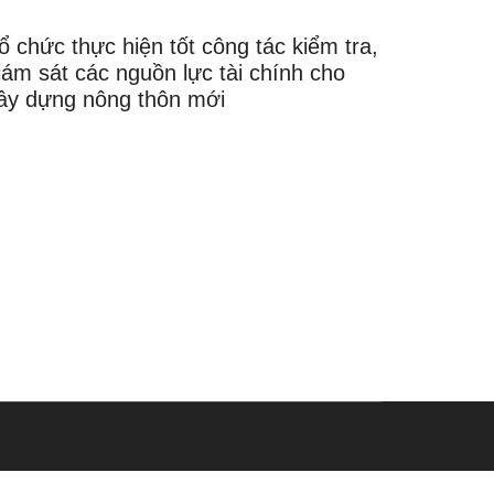
ổ chức thực hiện tốt công tác kiểm tra,
iám sát các nguồn lực tài chính cho
ây dựng nông thôn mới