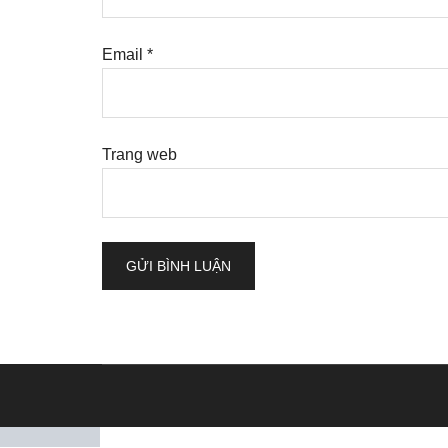
Email
*
Trang web