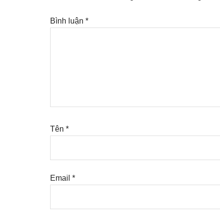
Bình luận
*
Tên
*
Email
*