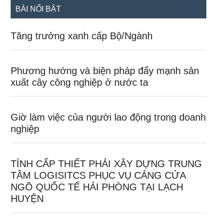
BÀI NỔI BẬT
Tăng trưởng xanh cấp Bộ/Ngành
Phương hướng và biện pháp đẩy mạnh sản
xuất cây công nghiệp ở nước ta
Giờ làm việc của người lao động trong doanh
nghiệp
TÍNH CẤP THIẾT PHẢI XÂY DỰNG TRUNG
TÂM LOGISITCS PHỤC VỤ CẢNG CỬA
NGÕ QUỐC TẾ HẢI PHÒNG TẠI LẠCH
HUYỆN