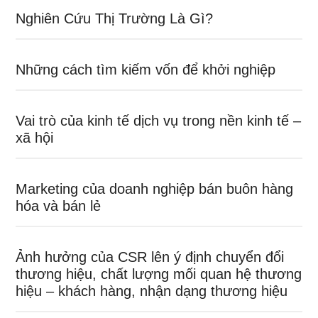
Nghiên Cứu Thị Trường Là Gì?
Những cách tìm kiếm vốn để khởi nghiệp
Vai trò của kinh tế dịch vụ trong nền kinh tế –
xã hội
Marketing của doanh nghiệp bán buôn hàng
hóa và bán lẻ
Ảnh hưởng của CSR lên ý định chuyển đổi
thương hiệu, chất lượng mối quan hệ thương
hiệu – khách hàng, nhận dạng thương hiệu