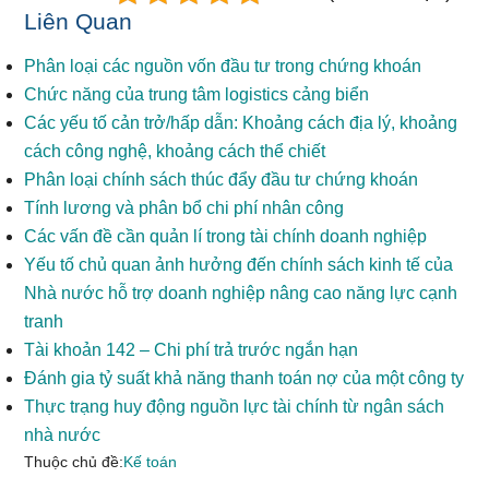
Liên Quan
Phân loại các nguồn vốn đầu tư trong chứng khoán
Chức năng của trung tâm logistics cảng biển
Các yếu tố cản trở/hấp dẫn: Khoảng cách địa lý, khoảng
cách công nghệ, khoảng cách thể chiết
Phân loại chính sách thúc đẩy đầu tư chứng khoán
Tính lương và phân bổ chi phí nhân công
Các vấn đề cần quản lí trong tài chính doanh nghiệp
Yếu tố chủ quan ảnh hưởng đến chính sách kinh tế của
Nhà nước hỗ trợ doanh nghiệp nâng cao năng lực cạnh
tranh
Tài khoản 142 – Chi phí trả trước ngắn hạn
Đánh gia tỷ suất khả năng thanh toán nợ của một công ty
Thực trạng huy động nguồn lực tài chính từ ngân sách
nhà nước
Thuộc chủ đề:
Kế toán