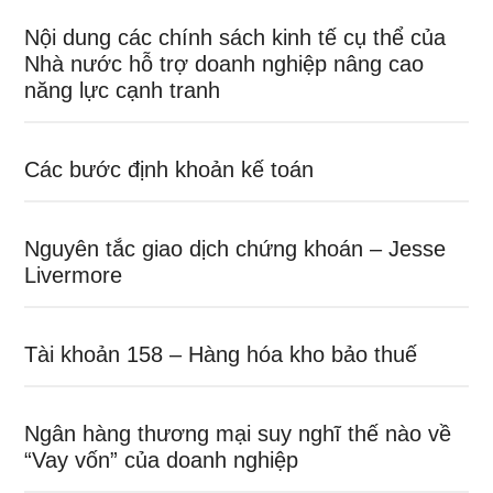
Nội dung các chính sách kinh tế cụ thể của
Nhà nước hỗ trợ doanh nghiệp nâng cao
năng lực cạnh tranh
Các bước định khoản kế toán
Nguyên tắc giao dịch chứng khoán – Jesse
Livermore
Tài khoản 158 – Hàng hóa kho bảo thuế
Ngân hàng thương mại suy nghĩ thế nào về
“Vay vốn” của doanh nghiệp