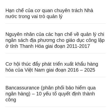
Hạn chế của cơ quan chuyên trách Nhà
nước trong vai trò quản lý
Nguyên nhân của các hạn chế về quản lý chi
ngân sách địa phương cho giáo dục công lập
ở tỉnh Thanh Hóa giai đoạn 2011-2017
Cơ hội thúc đẩy phát triển xuất khẩu hàng
hóa của Việt Nam giai đoạn 2016 – 2025
Bancassurance (phân phối bảo hiểm qua
ngân hàng) – 10 yếu tố quyết định thành
công