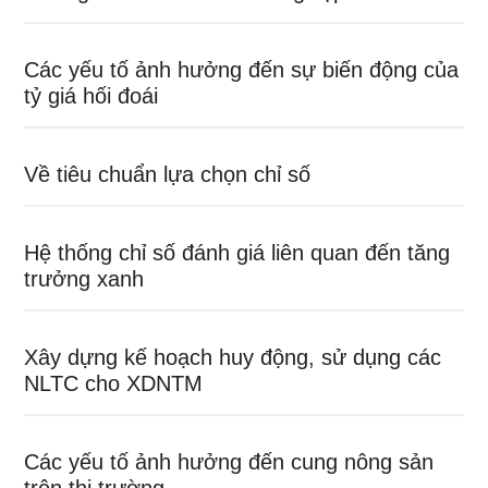
Các yếu tố ảnh hưởng đến sự biến động của
tỷ giá hối đoái
Về tiêu chuẩn lựa chọn chỉ số
Hệ thống chỉ số đánh giá liên quan đến tăng
trưởng xanh
Xây dựng kế hoạch huy động, sử dụng các
NLTC cho XDNTM
Các yếu tố ảnh hưởng đến cung nông sản