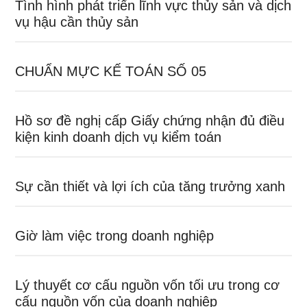
Tình hình phát triển lĩnh vực thủy sản và dịch
vụ hậu cần thủy sản
CHUẨN MỰC KẾ TOÁN SỐ 05
Hồ sơ đề nghị cấp Giấy chứng nhận đủ điều
kiện kinh doanh dịch vụ kiểm toán
Sự cần thiết và lợi ích của tăng trưởng xanh
Giờ làm việc trong doanh nghiệp
Lý thuyết cơ cấu nguồn vốn tối ưu trong cơ
cấu nguồn vốn của doanh nghiệp