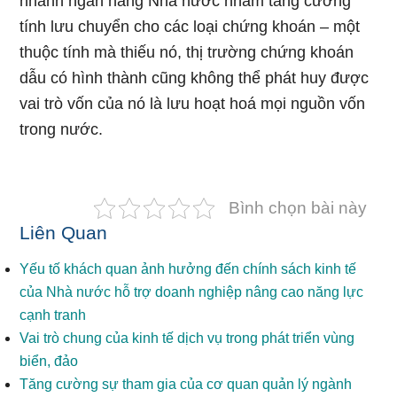
nhánh ngân hàng Nhà nước nhằm tăng cường
tính lưu chuyển cho các loại chứng khoán – một
thuộc tính mà thiếu nó, thị trường chứng khoán
dẫu có hình thành cũng không thể phát huy được
vai trò vốn của nó là lưu hoạt hoá mọi nguồn vốn
trong nước.
Bình chọn bài này
Liên Quan
Yếu tố khách quan ảnh hưởng đến chính sách kinh tế
của Nhà nước hỗ trợ doanh nghiệp nâng cao năng lực
cạnh tranh
Vai trò chung của kinh tế dịch vụ trong phát triển vùng
biển, đảo
Tăng cường sự tham gia của cơ quan quản lý ngành