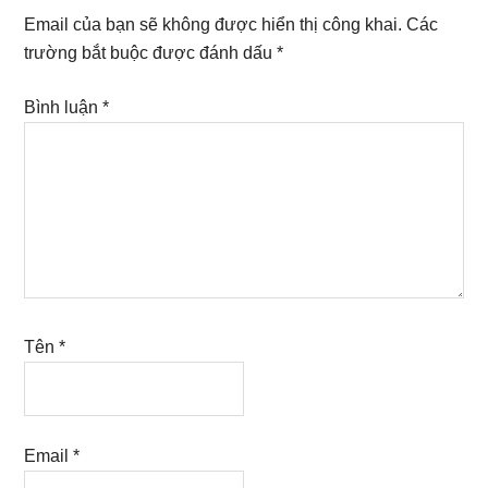
Interactions
Email của bạn sẽ không được hiển thị công khai.
Các
trường bắt buộc được đánh dấu
*
Bình luận
*
Tên
*
Email
*