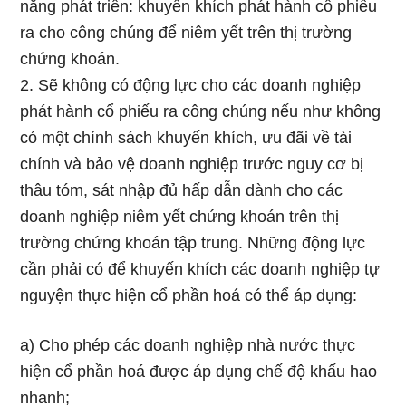
năng phát triển: khuyến khích phát hành cổ phiếu
ra cho công chúng để niêm yết trên thị trường
chứng khoán.
2. Sẽ không có động lực cho các doanh nghiệp
phát hành cổ phiếu ra công chúng nếu như không
có một chính sách khuyến khích, ưu đãi về tài
chính và bảo vệ doanh nghiệp trước nguy cơ bị
thâu tóm, sát nhập đủ hấp dẫn dành cho các
doanh nghiệp niêm yết chứng khoán trên thị
trường chứng khoán tập trung. Những động lực
cần phải có để khuyến khích các doanh nghiệp tự
nguyện thực hiện cổ phần hoá có thể áp dụng:
a) Cho phép các doanh nghiệp nhà nước thực
hiện cổ phần hoá được áp dụng chế độ khấu hao
nhanh;