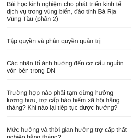
Bài học kinh nghiệm cho phát triển kinh tế
dịch vụ trong vùng biển, đảo tỉnh Bà Rịa –
Vũng Tàu (phần 2)
Tập quyền và phân quyền quản trị
Các nhân tố ảnh hưởng đến cơ cấu nguồn
vốn bên trong DN
Trường hợp nào phải tạm dừng hưởng
lương hưu, trợ cấp bảo hiểm xã hội hằng
tháng? Khi nào lại tiếp tục được hưởng?
Mức hưởng và thời gian hưởng trợ cấp thất
nghiệp hằng tháng?