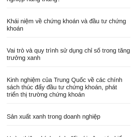
Khái niệm về chứng khoán và đầu tư chứng
khoán
Vai trò và quy trình sử dụng chỉ số trong tăng
trưởng xanh
Kinh nghiệm của Trung Quốc về các chính
sách thúc đẩy đầu tư chứng khoán, phát
triển thị trường chứng khoán
Sản xuất xanh trong doanh nghiệp