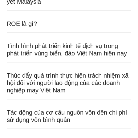
yết Malaysia
ROE là gì?
Tình hình phát triển kinh tế dịch vụ trong
phát triển vùng biển, đảo Việt Nam hiện nay
Thúc đẩy quá trình thực hiện trách nhiệm xã
hội đối với người lao động của các doanh
nghiệp may Việt Nam
Tác động của cơ cấu nguồn vốn đến chi phí
sử dụng vốn bình quân