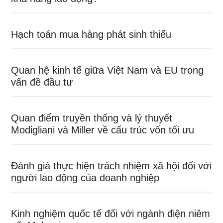
Hạch toán mua hàng phát sinh thiếu
Quan hệ kinh tế giữa Việt Nam và EU trong
vấn đề đầu tư
Quan điểm truyền thống và lý thuyết
Modigliani và Miller về cấu trúc vốn tối ưu
Đánh giá thực hiện trách nhiệm xã hội đối với
người lao động của doanh nghiệp
Kinh nghiệm quốc tế đối với ngành điện niêm