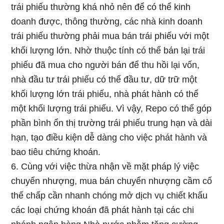
trái phiếu thường khá nhỏ nên để có thể kinh
doanh được, thông thường, các nhà kinh doanh
trái phiếu thường phải mua bán trái phiếu với một
khối lượng lớn. Nhờ thuộc tính có thể bán lại trái
phiếu đã mua cho người bán để thu hồi lại vốn,
nhà đầu tư trái phiếu có thể đầu tư, dữ trữ một
khối lượng lớn trái phiếu, nhà phát hành có thể
một khối lượng trái phiếu. Vì vậy, Repo có thể góp
phần bình ổn thị trường trái phiếu trung hạn và dài
hạn, tạo điều kiện dễ dàng cho việc phát hành và
bao tiêu chứng khoán.
6. Cùng với việc thừa nhận về mặt pháp lý việc
chuyển nhượng, mua bán chuyển nhượng cầm cố
thế chấp cần nhanh chóng mở dịch vụ chiết khấu
các loại chứng khoán đã phát hành tại các chi