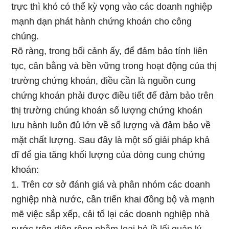
trực thì khó có thể kỳ vọng vào các doanh nghiệp
mạnh dạn phát hành chứng khoán cho công
chúng.
Rõ ràng, trong bối cảnh ấy, để đảm bảo tính liên
tục, cân bằng và bền vững trong hoạt động của thị
trường chứng khoán, điều cần là nguồn cung
chứng khoán phải được điều tiết để đảm bảo trên
thị trường chúng khoán số lượng chứng khoán
lưu hành luôn đủ lớn về số lượng và đảm bảo về
mặt chất lượng. Sau đây là một số giải pháp khả
dĩ để gia tăng khối lượng của dòng cung chứng
khoán:
1. Trên cơ sở đánh giá và phân nhóm các doanh
nghiệp nhà nước, cần triển khai đồng bộ và mạnh
mẽ việc sắp xếp, cải tổ lại các doanh nghiệp nhà