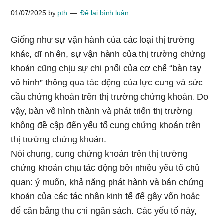
01/07/2025
by
pth
Để lại bình luận
Giống như sự vận hành của các loại thị trường
khác, dĩ nhiên, sự vận hành của thị trường chứng
khoán cũng chịu sự chi phối của cơ chế “bàn tay
vô hình” thông qua tác động của lực cung và sức
cầu chứng khoán trên thị trường chứng khoán. Do
vậy, bàn về hình thành và phát triển thị trường
không đề cập đến yếu tố cung chứng khoán trên
thị trường chứng khoán.
Nói chung, cung chứng khoán trên thị trường
chứng khoán chịu tác động bởi nhiều yếu tố chủ
quan: ý muốn, khả năng phát hành và bán chứng
khoán của các tác nhân kinh tế để gây vốn hoặc
để cân bằng thu chi ngân sách. Các yếu tố này,