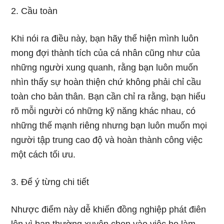
2. Cầu toàn
Khi nói ra điều này, bạn hãy thể hiện mình luôn
mong đợi thành tích của cá nhân cũng như của
những người xung quanh, rằng bạn luôn muốn
nhìn thấy sự hoàn thiện chứ không phải chỉ cầu
toàn cho bản thân. Bạn cần chỉ ra rằng, bạn hiểu
rõ mỗi người có những kỹ năng khác nhau, có
những thế mạnh riêng nhưng bạn luôn muốn mọi
người tập trung cao độ và hoàn thành công việc
một cách tối ưu.
3. Để ý từng chi tiết
Nhược điểm này dễ khiến đồng nghiệp phát điên