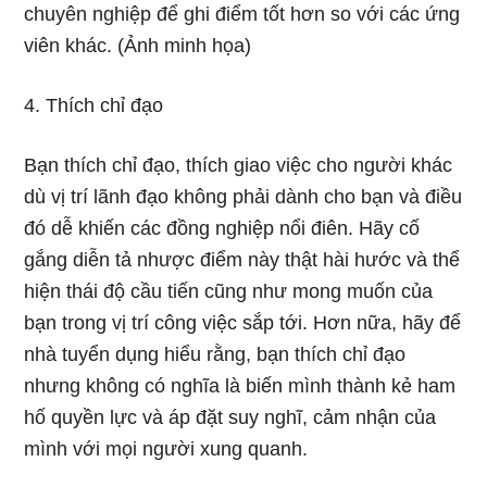
chuyên nghiệp để ghi điểm tốt hơn so với các ứng
viên khác. (Ảnh minh họa)
4. Thích chỉ đạo
Bạn thích chỉ đạo, thích giao việc cho người khác
dù vị trí lãnh đạo không phải dành cho bạn và điều
đó dễ khiến các đồng nghiệp nổi điên. Hãy cố
gắng diễn tả nhược điểm này thật hài hước và thể
hiện thái độ cầu tiến cũng như mong muốn của
bạn trong vị trí công việc sắp tới. Hơn nữa, hãy để
nhà tuyển dụng hiểu rằng, bạn thích chỉ đạo
nhưng không có nghĩa là biến mình thành kẻ ham
hố quyền lực và áp đặt suy nghĩ, cảm nhận của
mình với mọi người xung quanh.