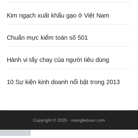
Kim ngạch xuất khẩu gạo ở Việt Nam
Chuẩn mực kiểm toán số 501
Hành vi tẩy chay của người tiêu dùng
10 Sự kiện kinh doanh nổi bật trong 2013
Copyright © 2026 ·
mangketoan.com