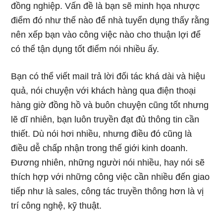
đồng nghiệp. Vấn đề là bạn sẽ minh họa nhược
điểm đó như thế nào để nhà tuyển dụng thấy rằng
nên xếp bạn vào công việc nào cho thuận lợi để
có thể tận dụng tốt điểm nói nhiều ấy.
Bạn có thể viết mail trả lời đối tác khá dài và hiệu
quả, nói chuyện với khách hàng qua điện thoại
hàng giờ đồng hồ và buôn chuyện cũng tốt nhưng
lẽ dĩ nhiên, bạn luôn truyền đạt đủ thông tin cần
thiết. Dù nói hơi nhiều, nhưng điều đó cũng là
điều dễ chấp nhận trong thế giới kinh doanh.
Đương nhiên, những người nói nhiều, hay nói sẽ
thích hợp với những công việc cần nhiều đến giao
tiếp như là sales, công tác truyền thông hơn là vị
trí công nghệ, kỹ thuật.