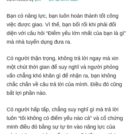
Bạn có năng lực, bạn luôn hoàn thành tốt công
việc được giao. Vì thế, bạn bối rối khi phải đối
diện với câu hỏi “Điểm yếu lớn nhất của bạn là gì”
mà nhà tuyển dụng đưa ra.
Có người thận trọng, không trả lời ngay mà xin
một chút thời gian để suy nghĩ và người phỏng
vấn chẳng khó khăn gì để nhận ra, bạn không
chắc chắn về câu trả lời của mình. Điều đó cũng
bất lợi phần nào.
Có người hấp tấp, chẳng suy nghĩ gì mà trả lời
luôn “tôi không có điếm yếu nào cả” và cố chứng
minh điều đó bằng sự tự tin vào năng lực của