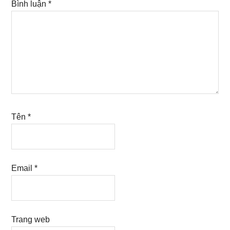
Bình luận
*
Tên
*
Email
*
Trang web