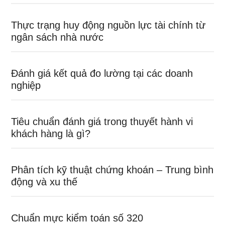
Thực trạng huy động nguồn lực tài chính từ
ngân sách nhà nước
Đánh giá kết quả đo lường tại các doanh
nghiệp
Tiêu chuẩn đánh giá trong thuyết hành vi
khách hàng là gì?
Phân tích kỹ thuật chứng khoán – Trung bình
động và xu thế
Chuẩn mực kiểm toán số 320