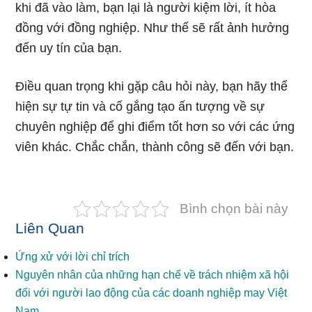
khi đã vào làm, bạn lại là người kiệm lời, ít hòa
đồng với đồng nghiệp. Như thế sẽ rất ảnh hưởng
đến uy tín của bạn.
Điều quan trọng khi gặp câu hỏi này, bạn hãy thể
hiện sự tự tin và cố gắng tạo ấn tượng về sự
chuyên nghiệp để ghi điểm tốt hơn so với các ứng
viên khác. Chắc chắn, thành công sẽ đến với bạn.
Bình chọn bài này
Liên Quan
Ứng xử với lời chỉ trích
Nguyên nhân của những hạn chế về trách nhiệm xã hội
đối với người lao động của các doanh nghiệp may Việt
Nam