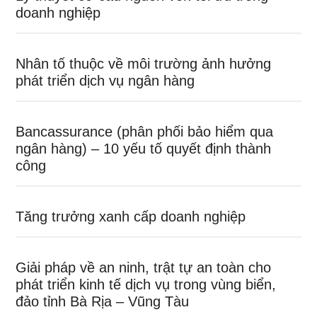
doanh nghiệp
Nhân tố thuộc về môi trường ảnh hưởng
phát triển dịch vụ ngân hàng
Bancassurance (phân phối bảo hiểm qua
ngân hàng) – 10 yếu tố quyết định thành
công
Tăng trưởng xanh cấp doanh nghiệp
Giải pháp về an ninh, trật tự an toàn cho
phát triển kinh tế dịch vụ trong vùng biển,
đảo tỉnh Bà Rịa – Vũng Tàu