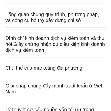
Tổng quan chung quy trình, phương pháp,
và công cụ bổ trợ xây dựng chỉ số
Đình chỉ kinh doanh dịch vụ kiểm toán và thu
hồi Giấy chứng nhận đủ điều kiện kinh doanh
dịch vụ kiểm toán
Chủ thể của marketing địa phương
Giải pháp chung đẩy mạnh xuất khẩu ở Việt
Nam
Lý thuyết cơ cấu nguồn vốn tối ưu trong