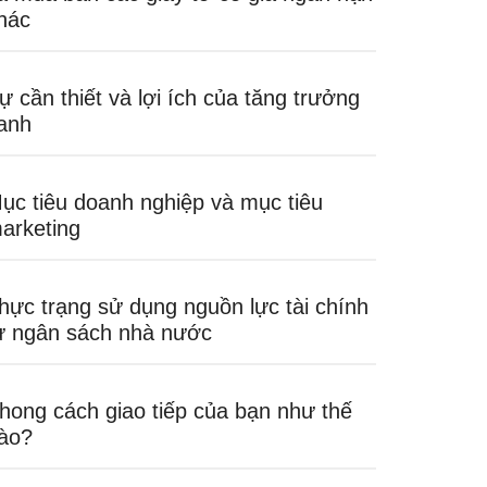
hác
ự cần thiết và lợi ích của tăng trưởng
anh
ục tiêu doanh nghiệp và mục tiêu
arketing
hực trạng sử dụng nguồn lực tài chính
ừ ngân sách nhà nước
hong cách giao tiếp của bạn như thế
ào?