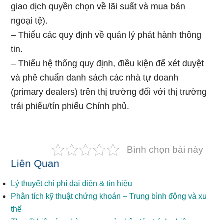
giao dịch quyền chọn về lãi suất và mua bán
ngoại tệ).
– Thiếu các quy định về quản lý phát hành thông
tin.
– Thiếu hệ thống quy định, điều kiện để xét duyệt
và phê chuẩn danh sách các nhà tự doanh
(primary dealers) trên thị trường đối với thị trường
trái phiếu/tín phiếu Chính phủ.
Bình chọn bài này
Liên Quan
Lý thuyết chi phí đại diện & tín hiệu
Phân tích kỹ thuật chứng khoán – Trung bình động và xu
thế