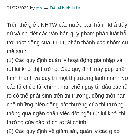
01/07/2025
by
pth
Để lại bình luận
Trên thế giới, NHTW các nước ban hành khá đầy
đủ và chi tiết các văn bản quy phạm pháp luật hỗ
trợ hoạt động của TTTT, phân thành các nhóm cụ
thể sau:
(1) Các quy định quản lý hoạt động gia nhập và
rút lui khỏi thị trường: Các quy định này góp phần
hình thành và duy trì một thị trường lành mạnh với
các tổ chức tài chính, hạn chế ngay từ đầu các rủi
ro có thể phát sinh trên thị trường, đồng thời hạn
chế những biến động bất thường của thị trường
thông qua ngăn chặn việc đột ngột rút lui khỏi thị
trường của các tổ chức tài chính.
(2) Các quy định về giám sát, quản lý các giao