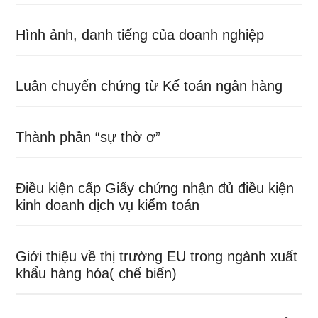
Hình ảnh, danh tiếng của doanh nghiệp
Luân chuyển chứng từ Kế toán ngân hàng
Thành phần “sự thờ ơ”
Điều kiện cấp Giấy chứng nhận đủ điều kiện
kinh doanh dịch vụ kiểm toán
Giới thiệu về thị trường EU trong ngành xuất
khẩu hàng hóa( chế biến)