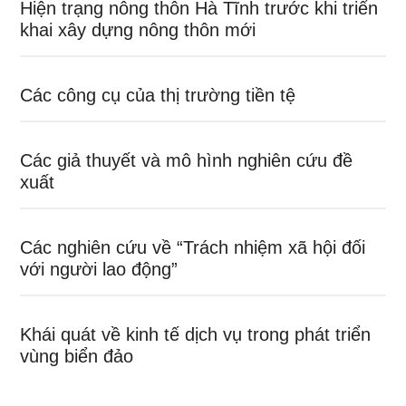
Hiện trạng nông thôn Hà Tĩnh trước khi triển
khai xây dựng nông thôn mới
Các công cụ của thị trường tiền tệ
Các giả thuyết và mô hình nghiên cứu đề
xuất
Các nghiên cứu về “Trách nhiệm xã hội đối
với người lao động”
Khái quát về kinh tế dịch vụ trong phát triển
vùng biển đảo