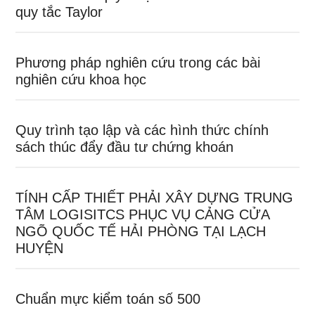
quy tắc Taylor
Phương pháp nghiên cứu trong các bài
nghiên cứu khoa học
Quy trình tạo lập và các hình thức chính
sách thúc đẩy đầu tư chứng khoán
TÍNH CẤP THIẾT PHẢI XÂY DỰNG TRUNG
TÂM LOGISITCS PHỤC VỤ CẢNG CỬA
NGÕ QUỐC TẾ HẢI PHÒNG TẠI LẠCH
HUYỆN
Chuẩn mực kiểm toán số 500