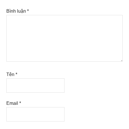
Bình luận
*
Tên
*
Email
*