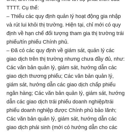
TTTT. Cụ thể:
– Thiếu các quy định quản lý hoạt động gia nhập
và rút lui khỏi thị trường. Hiện tại, chỉ mới có quy
định về hạn chế đối tượng tham gia thị trường trái
phiếu/tín phiếu Chính phủ.
– Đã có các quy định về giám sát, quản lý các
giao dịch trên thị trường nhưng chưa đầy đủ, như:
Các văn bản quản lý, giám sát, hướng dẫn các
giao dịch thương phiếu; Các văn bản quản lý,
giám sát, hướng dẫn các giao dịch chấp phiếu
ngân hàng; Các văn bản quản lý, giám sát, hướng
dẫn các giao dịch trái phiếu doanh nghiệp/trái
phiếu doanh nghiệp được Chính phủ bảo lãnh;
Các văn bản quản lý, giám sát, hướng dẫn các
giao dịch phái sinh (mới có hướng dẫn cho các