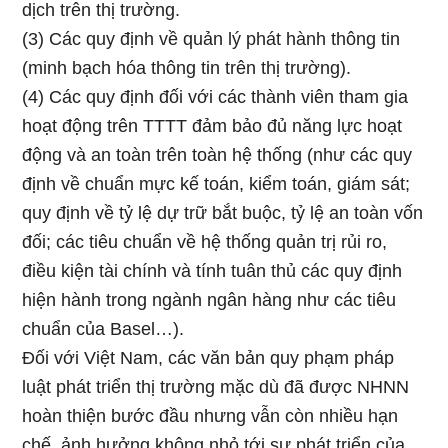
dịch trên thị trường.
(3) Các quy định về quản lý phát hành thông tin
(minh bạch hóa thông tin trên thị trường).
(4) Các quy định đối với các thành viên tham gia
hoạt động trên TTTT đảm bảo đủ năng lực hoạt
động và an toàn trên toàn hệ thống (như các quy
định về chuẩn mực kế toán, kiểm toán, giám sát;
quy định về tỷ lệ dự trữ bắt buộc, tỷ lệ an toàn vốn
đối; các tiêu chuẩn về hệ thống quản trị rủi ro,
điều kiện tài chính và tính tuân thủ các quy định
hiện hành trong ngành ngân hàng như các tiêu
chuẩn của Basel…).
Đối với Việt Nam, các văn bản quy phạm pháp
luật phát triển thị trường mặc dù đã được NHNN
hoàn thiện bước đầu nhưng vẫn còn nhiều hạn
chế, ảnh hưởng không nhỏ tới sự phát triển của