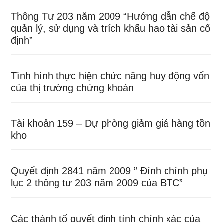
Thông Tư 203 năm 2009 “Hướng dẫn chế độ
quản lý, sử dụng và trích khấu hao tài sản cố
định”
Tình hình thực hiện chức năng huy động vốn
của thị trường chứng khoán
Tài khoản 159 – Dự phòng giảm giá hàng tồn
kho
Quyết định 2841 năm 2009 ” Đính chính phụ
lục 2 thông tư 203 năm 2009 của BTC”
Các thành tố quyết định tính chính xác của