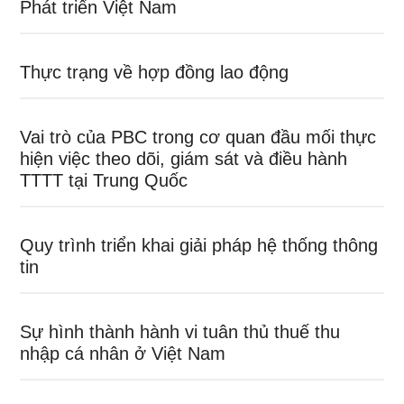
Phát triển Việt Nam
Thực trạng về hợp đồng lao động
Vai trò của PBC trong cơ quan đầu mối thực
hiện việc theo dõi, giám sát và điều hành
TTTT tại Trung Quốc
Quy trình triển khai giải pháp hệ thống thông
tin
Sự hình thành hành vi tuân thủ thuế thu
nhập cá nhân ở Việt Nam