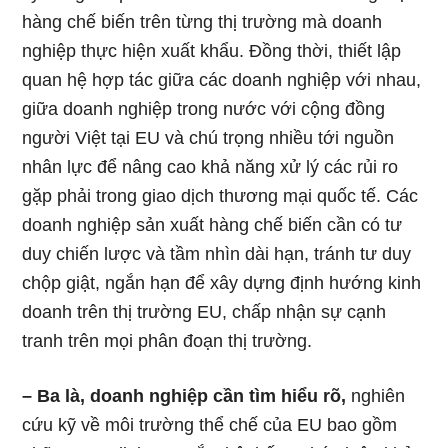
hàng chế biến trên từng thị trường mà doanh
nghiệp thực hiện xuất khẩu. Đồng thời, thiết lập
quan hệ hợp tác giữa các doanh nghiệp với nhau,
giữa doanh nghiệp trong nước với cộng đồng
người Việt tại EU và chú trọng nhiều tới nguồn
nhân lực để nâng cao khả năng xử lý các rủi ro
gặp phải trong giao dịch thương mại quốc tế. Các
doanh nghiệp sản xuất hàng chế biến cần có tư
duy chiến lược và tầm nhìn dài hạn, tránh tư duy
chộp giật, ngắn hạn để xây dựng định hướng kinh
doanh trên thị trường EU, chấp nhận sự cạnh
tranh trên mọi phân đoạn thị trường.
– Ba là, doanh nghiệp cần tìm hiểu rõ,
nghiên
cứu kỹ về môi trường thể chế của EU bao gồm