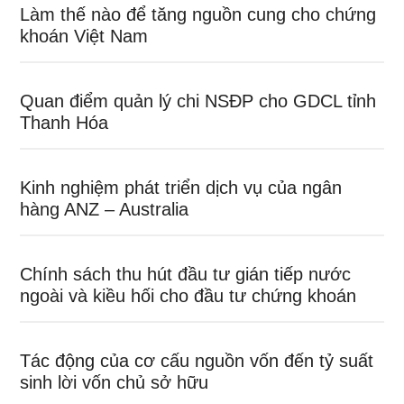
Làm thế nào để tăng nguồn cung cho chứng
khoán Việt Nam
Quan điểm quản lý chi NSĐP cho GDCL tỉnh
Thanh Hóa
Kinh nghiệm phát triển dịch vụ của ngân
hàng ANZ – Australia
Chính sách thu hút đầu tư gián tiếp nước
ngoài và kiều hối cho đầu tư chứng khoán
Tác động của cơ cấu nguồn vốn đến tỷ suất
sinh lời vốn chủ sở hữu