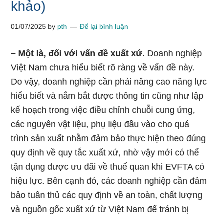
khảo)
01/07/2025
by
pth
Để lại bình luận
– Một là, đối với vấn đề xuất xứ.
Doanh nghiệp
Việt Nam chưa hiểu biết rõ ràng về vấn đề này.
Do vậy, doanh nghiệp cần phải nâng cao năng lực
hiểu biết và nắm bắt được thông tin cũng như lập
kế hoạch trong việc điều chỉnh chuỗi cung ứng,
các nguyên vật liệu, phụ liệu đầu vào cho quá
trình sản xuất nhằm đảm bảo thực hiện theo đúng
quy định về quy tắc xuất xứ, nhờ vậy mới có thể
tận dụng được ưu đãi về thuế quan khi EVFTA có
hiệu lực. Bên cạnh đó, các doanh nghiệp cần đảm
bảo tuân thủ các quy định về an toàn, chất lượng
và nguồn gốc xuất xứ từ Việt Nam để tránh bị