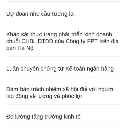
Dự đoán nhu cầu tương lai
Khảo sát thực trạng phát triển kinh doanh
chuỗi CHBL ĐTDĐ của Công ty FPT trên địa
bàn Hà Nội
Luân chuyển chứng từ Kế toán ngân hàng
Đảm bảo trách nhiệm xã hội đối với người
lao động về lương và phúc lợi
Đo lường tăng trưởng kinh tế