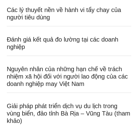
Các lý thuyết nền về hành vi tẩy chay của
người tiêu dùng
Đánh giá kết quả đo lường tại các doanh
nghiệp
Nguyên nhân của những hạn chế về trách
nhiệm xã hội đối với người lao động của các
doanh nghiệp may Việt Nam
Giải pháp phát triển dịch vụ du lịch trong
vùng biển, đảo tỉnh Bà Rịa – Vũng Tàu (tham
khảo)