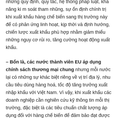
những quy định, quy tắc, hệ thống pháp luật, khả
năng ki m soát tham nhũng, sự ổn định chính trị
khi xuất khẩu hàng chế biến sang thị trường này
để có phản ứng linh hoạt, kịp thời và định hướng,
chiến lược xuất khẩu phù hợp nhằm giảm thiểu
những nguy cơ rủi ro, tăng cường hoạt động xuất
khẩu.
– Bổn là, các nước thành viên EU áp dụng
chính sách thương mại chung
nhưng mỗi nước
lại có những sự khác biệt riêng về vị trí địa lý, nhu
cầu tiêu dùng hàng hoá, tốc độ tăng trưởng xuất
nhập khẩu với Việt Nam. Vì vậy, khi xuất khẩu các
doanh nghiệp cần nghiên cứu kỹ thông tin mỗi thị
trường, đặc biệt là các tiêu chuẩn chất lượng áp
dụng đối với hàng chế biến để đảm bảo đạt được