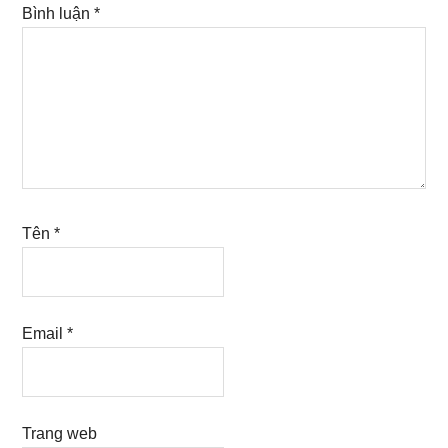
Bình luận
*
Tên
*
Email
*
Trang web